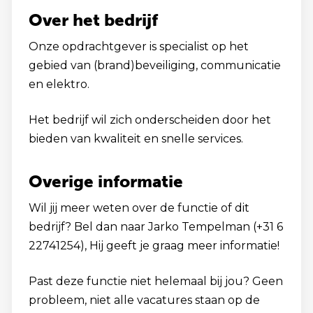
Over het bedrijf
Onze opdrachtgever is specialist op het
gebied van (brand)beveiliging, communicatie
en elektro.
Het bedrijf wil zich onderscheiden door het
bieden van kwaliteit en snelle services.
Overige informatie
Wil jij meer weten over de functie of dit
bedrijf? Bel dan naar Jarko Tempelman (+31 6
22741254), Hij geeft je graag meer informatie!
Past deze functie niet helemaal bij jou? Geen
probleem, niet alle vacatures staan op de