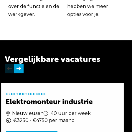
over de functie en de
hebben we meer
werkgever.
opties voor je.
Vergelijkbare vacatures
ELEKTROTECHNIEK
Elektromonteur industrie
Nieuwleusen
40 uur per week
€3250 - €4750 per maand