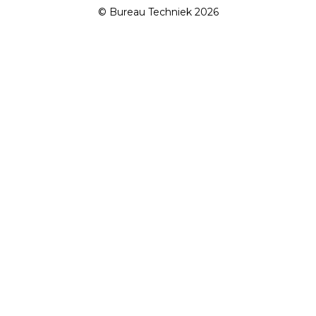
© Bureau Techniek 2026