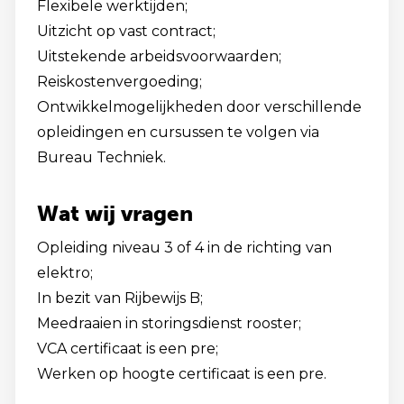
Flexibele werktijden;
Uitzicht op vast contract;
Uitstekende arbeidsvoorwaarden;
Reiskostenvergoeding;
Ontwikkelmogelijkheden door verschillende
opleidingen en cursussen te volgen via
Bureau Techniek.
Wat wij vragen
Opleiding niveau 3 of 4 in de richting van
elektro;
In bezit van Rijbewijs B;
Meedraaien in storingsdienst rooster;
VCA certificaat is een pre;
Werken op hoogte certificaat is een pre.