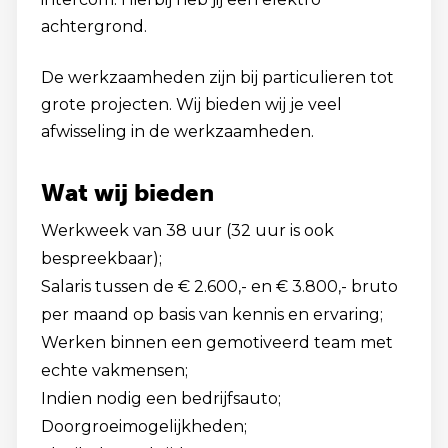
achtergrond.
De werkzaamheden zijn bij particulieren tot
grote projecten. Wij bieden wij je veel
afwisseling in de werkzaamheden.
Wat wij bieden
Werkweek van 38 uur (32 uur is ook
bespreekbaar);
Salaris tussen de € 2.600,- en € 3.800,- bruto
per maand op basis van kennis en ervaring;
Werken binnen een gemotiveerd team met
echte vakmensen;
Indien nodig een bedrijfsauto;
Doorgroeimogelijkheden;