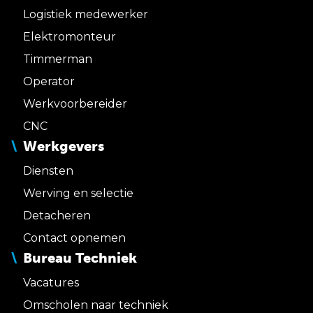
Logistiek medewerker
Elektromonteur
Timmerman
Operator
Werkvoorbereider
CNC
Werkgevers
Diensten
Werving en selectie
Detacheren
Contact opnemen
Bureau Techniek
Vacatures
Omscholen naar techniek