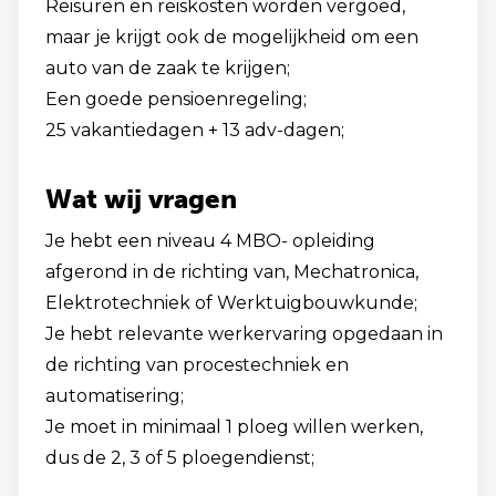
Reisuren en reiskosten worden vergoed,
maar je krijgt ook de mogelijkheid om een
auto van de zaak te krijgen;
Een goede pensioenregeling;
25 vakantiedagen + 13 adv-dagen;
Wat wij vragen
Je hebt een niveau 4 MBO- opleiding
afgerond in de richting van, Mechatronica,
Elektrotechniek of Werktuigbouwkunde;
Je hebt relevante werkervaring opgedaan in
de richting van procestechniek en
automatisering;
Je moet in minimaal 1 ploeg willen werken,
dus de 2, 3 of 5 ploegendienst;