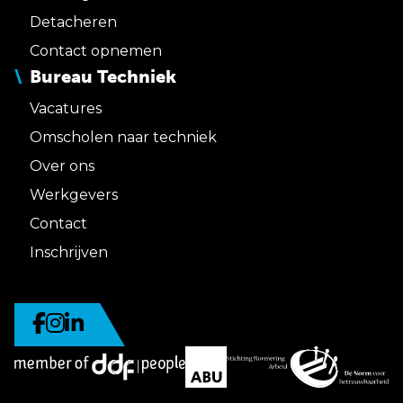
Detacheren
Contact opnemen
Bureau Techniek
Vacatures
Omscholen naar techniek
Over ons
Werkgevers
Contact
Inschrijven