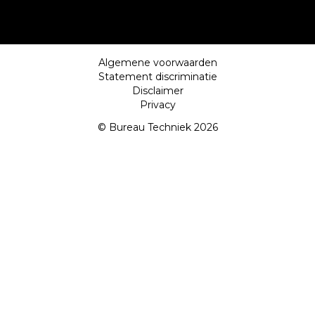
Algemene voorwaarden
Statement discriminatie
Disclaimer
Privacy
© Bureau Techniek 2026