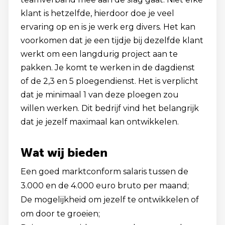
klant is hetzelfde, hierdoor doe je veel
ervaring op en is je werk erg divers. Het kan
voorkomen dat je een tijdje bij dezelfde klant
werkt om een langdurig project aan te
pakken. Je komt te werken in de dagdienst
of de 2,3 en 5 ploegendienst. Het is verplicht
dat je minimaal 1 van deze ploegen zou
willen werken. Dit bedrijf vind het belangrijk
dat je jezelf maximaal kan ontwikkelen.
Wat wij bieden
Een goed marktconform salaris tussen de
3.000 en de 4.000 euro bruto per maand;
De mogelijkheid om jezelf te ontwikkelen of
om door te groeien;