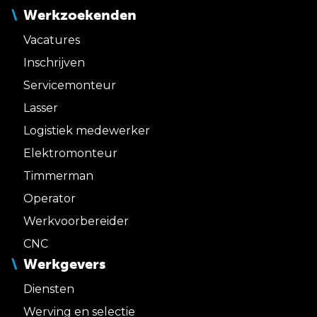
Werkzoekenden
Vacatures
Inschrijven
Servicemonteur
Lasser
Logistiek medewerker
Elektromonteur
Timmerman
Operator
Werkvoorbereider
CNC
Werkgevers
Diensten
Werving en selectie