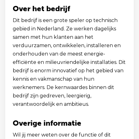
Over het bedrijf
Dit bedrijf is een grote speler op technisch
gebied in Nederland. Ze werken dagelijks
samen met hun klanten aan het
verduurzamen, ontwikkelen, installeren en
onderhouden van de meest energie-
efficiënte en milieuvriendelijke installaties. Dit
bedrijf is enorm innovatief op het gebied van
kennis en vakmanschap van hun
werknemers. De kernwaardes binnen dit
bedrijf zijn gedreven, leergierig,
verantwoordelijk en ambitieus.
Overige informatie
Wil jij meer weten over de functie of dit