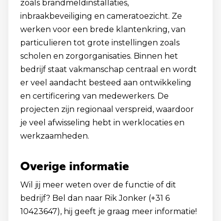
zoals brandmeldinstallaties,
inbraakbeveiliging en cameratoezicht. Ze
werken voor een brede klantenkring, van
particulieren tot grote instellingen zoals
scholen en zorgorganisaties. Binnen het
bedrijf staat vakmanschap centraal en wordt
er veel aandacht besteed aan ontwikkeling
en certificering van medewerkers. De
projecten zijn regionaal verspreid, waardoor
je veel afwisseling hebt in werklocaties en
werkzaamheden.
Overige informatie
Wil jij meer weten over de functie of dit
bedrijf? Bel dan naar Rik Jonker (+31 6
10423647), hij geeft je graag meer informatie!