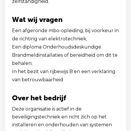
zelfstandigheid.
Wat wij vragen
Een afgeronde mbo-opleiding, bij voorkeur in
de richting van elektrotechniek;
Een diploma Onderhoudsdeskundige
Brandmeldinstallaties of bereidheid om dit te
behalen;
In het bezit van rijbewijs B en een verklaring
van betrouwbaarheid.
Over het bedrijf
Deze organisatie is actief in de
beveiligingstechniek en richt zich op het
installeren en onderhouden van systemen