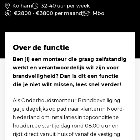
Kolham
32-40 uur per week
€2800 - €3800 per maand
Mbo
Over de functie
Ben jij een monteur die graag zelfstandig
werkt en verantwoordelijk wil zijn voor
brandveiligheid? Dan is dit een functie
die je niet wilt missen, lees snel verder!
Als Onderhoudsmonteur Brandbeveiliging
ga je dagelijks op pad naar klanten in Noord-
Nederland om installaties in topconditie te
houden. Je start je dag rond 08:00 uur en
rijdt direct vanuit huis of vanaf de vestiging