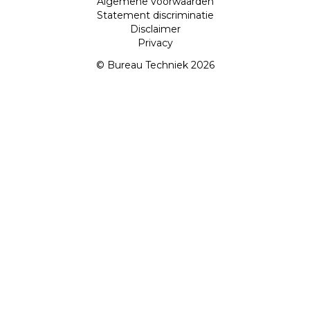
Algemene voorwaarden
Statement discriminatie
Disclaimer
Privacy
© Bureau Techniek 2026