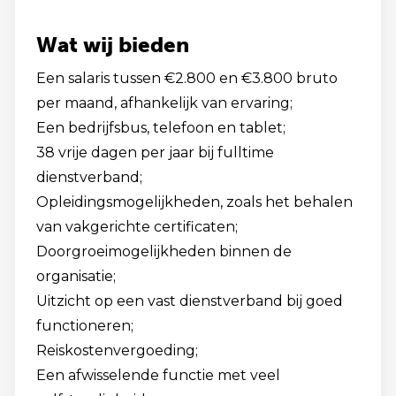
Wat wij bieden
Een salaris tussen €2.800 en €3.800 bruto
per maand, afhankelijk van ervaring;
Een bedrijfsbus, telefoon en tablet;
38 vrije dagen per jaar bij fulltime
dienstverband;
Opleidingsmogelijkheden, zoals het behalen
van vakgerichte certificaten;
Doorgroeimogelijkheden binnen de
organisatie;
Uitzicht op een vast dienstverband bij goed
functioneren;
Reiskostenvergoeding;
Een afwisselende functie met veel