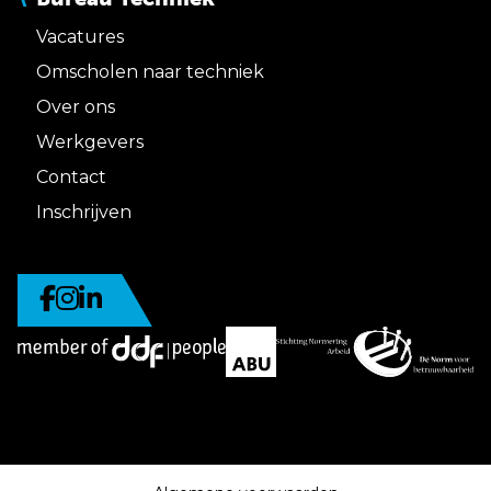
Vacatures
Omscholen naar techniek
Over ons
Werkgevers
Contact
Inschrijven