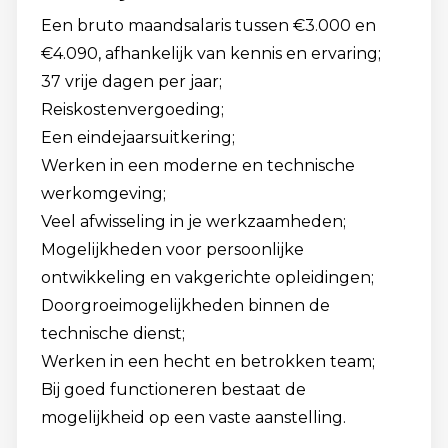
Een bruto maandsalaris tussen €3.000 en
€4.090, afhankelijk van kennis en ervaring;
37 vrije dagen per jaar;
Reiskostenvergoeding;
Een eindejaarsuitkering;
Werken in een moderne en technische
werkomgeving;
Veel afwisseling in je werkzaamheden;
Mogelijkheden voor persoonlijke
ontwikkeling en vakgerichte opleidingen;
Doorgroeimogelijkheden binnen de
technische dienst;
Werken in een hecht en betrokken team;
Bij goed functioneren bestaat de
mogelijkheid op een vaste aanstelling.