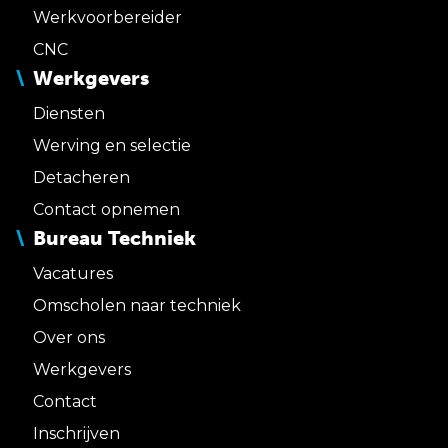
Werkvoorbereider
CNC
Werkgevers
Diensten
Werving en selectie
Detacheren
Contact opnemen
Bureau Techniek
Vacatures
Omscholen naar techniek
Over ons
Werkgevers
Contact
Inschrijven