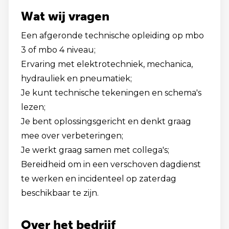
Wat wij vragen
Een afgeronde technische opleiding op mbo
3 of mbo 4 niveau;
Ervaring met elektrotechniek, mechanica,
hydrauliek en pneumatiek;
Je kunt technische tekeningen en schema's
lezen;
Je bent oplossingsgericht en denkt graag
mee over verbeteringen;
Je werkt graag samen met collega's;
Bereidheid om in een verschoven dagdienst
te werken en incidenteel op zaterdag
beschikbaar te zijn.
Over het bedrijf