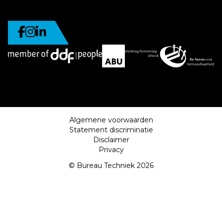
Algemene voorwaarden
Statement discriminatie
Disclaimer
Privacy
© Bureau Techniek 2026