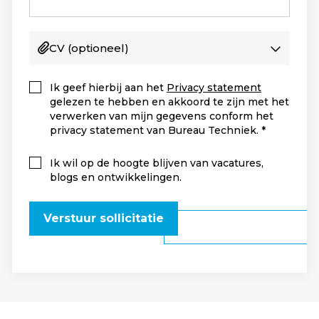
CV
(optioneel)
Ik geef hierbij aan het
Privacy statement
gelezen te hebben en akkoord te zijn met het
verwerken van mijn gegevens conform het
privacy statement van Bureau Techniek.
Ik wil op de hoogte blijven van vacatures,
blogs en ontwikkelingen.
Verstuur sollicitatie