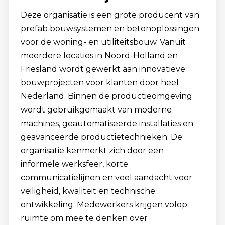
Deze organisatie is een grote producent van
prefab bouwsystemen en betonoplossingen
voor de woning- en utiliteitsbouw. Vanuit
meerdere locaties in Noord-Holland en
Friesland wordt gewerkt aan innovatieve
bouwprojecten voor klanten door heel
Nederland. Binnen de productieomgeving
wordt gebruikgemaakt van moderne
machines, geautomatiseerde installaties en
geavanceerde productietechnieken. De
organisatie kenmerkt zich door een
informele werksfeer, korte
communicatielijnen en veel aandacht voor
veiligheid, kwaliteit en technische
ontwikkeling. Medewerkers krijgen volop
ruimte om mee te denken over