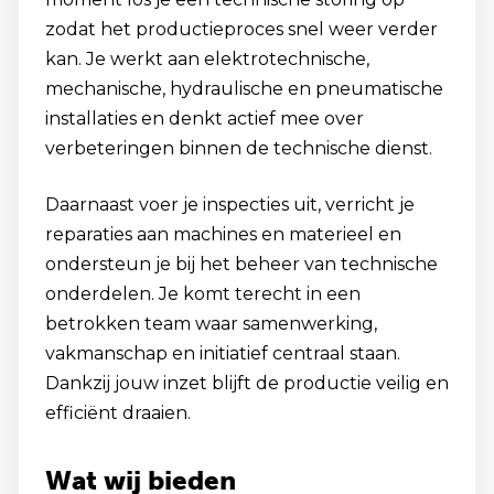
zodat het productieproces snel weer verder
kan. Je werkt aan elektrotechnische,
mechanische, hydraulische en pneumatische
installaties en denkt actief mee over
verbeteringen binnen de technische dienst.
Daarnaast voer je inspecties uit, verricht je
reparaties aan machines en materieel en
ondersteun je bij het beheer van technische
onderdelen. Je komt terecht in een
betrokken team waar samenwerking,
vakmanschap en initiatief centraal staan.
Dankzij jouw inzet blijft de productie veilig en
efficiënt draaien.
Wat wij bieden