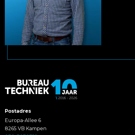
Postadres
Europa-Allee 6
8265 VB Kampen