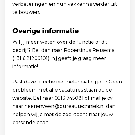
verbeteringen en hun vakkennis verder uit
te bouwen.
Overige informatie
Wil jij meer weten over de functie of dit
bedrijf? Bel dan naar Robertinus Reitsema
(+31 6 21209101), hij geeft je graag meer
informatie!
Past deze functie niet helemaal bij jou? Geen
probleem, niet alle vacatures staan op de
website. Bel naar 0513 745081 of mail je cv
naar heerenveen@bureautechniek.nl dan
helpen wij je met de zoektocht naar jouw
passende baan!