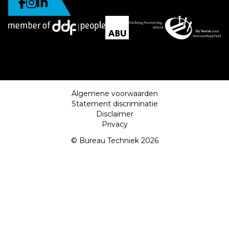
Algemene voorwaarden
Statement discriminatie
Disclaimer
Privacy
© Bureau Techniek 2026