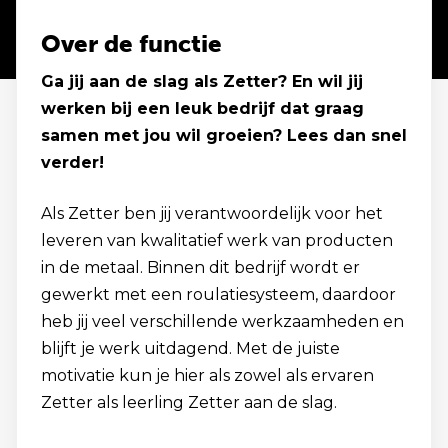
Over de functie
Ga jij aan de slag als Zetter? En wil jij
werken bij een leuk bedrijf dat graag
samen met jou wil groeien? Lees dan snel
verder!
Als Zetter ben jij verantwoordelijk voor het
leveren van kwalitatief werk van producten
in de metaal. Binnen dit bedrijf wordt er
gewerkt met een roulatiesysteem, daardoor
heb jij veel verschillende werkzaamheden en
blijft je werk uitdagend. Met de juiste
motivatie kun je hier als zowel als ervaren
Zetter als leerling Zetter aan de slag.