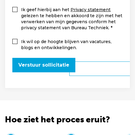
Ik geef hierbij aan het
Privacy statement
gelezen te hebben en akkoord te zijn met het
verwerken van mijn gegevens conform het
privacy statement van Bureau Techniek.
Ik wil op de hoogte blijven van vacatures,
blogs en ontwikkelingen.
Verstuur sollicitatie
Hoe ziet het proces eruit?