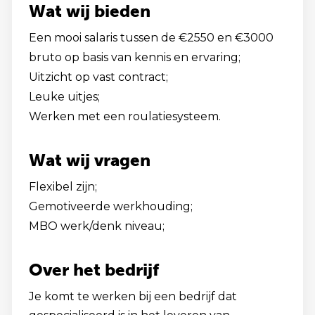
Wat wij bieden
Een mooi salaris tussen de €2550 en €3000
bruto op basis van kennis en ervaring;
Uitzicht op vast contract;
Leuke uitjes;
Werken met een roulatiesysteem.
Wat wij vragen
Flexibel zijn;
Gemotiveerde werkhouding;
MBO werk/denk niveau;
Over het bedrijf
Je komt te werken bij een bedrijf dat