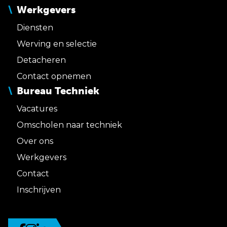
Werkgevers
Diensten
Werving en selectie
Detacheren
Contact opnemen
Bureau Techniek
Vacatures
Omscholen naar techniek
Over ons
Werkgevers
Contact
Inschrijven