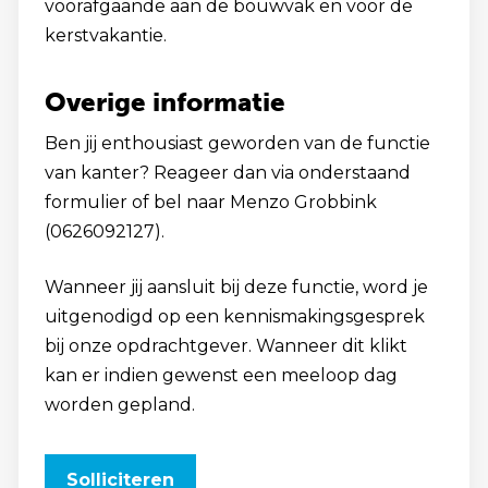
voorafgaande aan de bouwvak en voor de
kerstvakantie.
Overige informatie
Ben jij enthousiast geworden van de functie
van kanter? Reageer dan via onderstaand
formulier of bel naar Menzo Grobbink
(0626092127).
Wanneer jij aansluit bij deze functie, word je
uitgenodigd op een kennismakingsgesprek
bij onze opdrachtgever. Wanneer dit klikt
kan er indien gewenst een meeloop dag
worden gepland.
Solliciteren