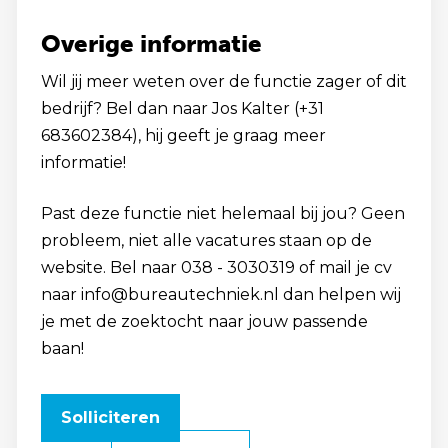
Overige informatie
Wil jij meer weten over de functie zager of dit
bedrijf? Bel dan naar Jos Kalter (+31
683602384), hij geeft je graag meer
informatie!
Past deze functie niet helemaal bij jou? Geen
probleem, niet alle vacatures staan op de
website. Bel naar 038 - 3030319 of mail je cv
naar info@bureautechniek.nl dan helpen wij
je met de zoektocht naar jouw passende
baan!
Solliciteren