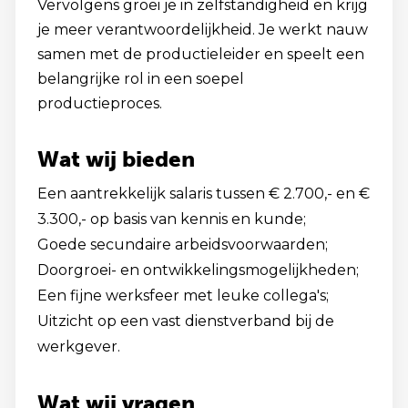
Vervolgens groei je in zelfstandigheid en krijg
je meer verantwoordelijkheid. Je werkt nauw
samen met de productieleider en speelt een
belangrijke rol in een soepel
productieproces.
Wat wij bieden
Een aantrekkelijk salaris tussen € 2.700,- en €
3.300,- op basis van kennis en kunde;
Goede secundaire arbeidsvoorwaarden;
Doorgroei- en ontwikkelingsmogelijkheden;
Een fijne werksfeer met leuke collega's;
Uitzicht op een vast dienstverband bij de
werkgever.
Wat wij vragen