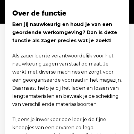
Over de functie
Ben jij nauwkeurig en houd je van een
geordende werkomgeving? Dan is deze
functie als zager precies wat je zoekt!
Als zager ben je verantwoordelijk voor het
nauwkeurig zagen van staal op maat. Je
werkt met diverse machines en zorgt voor
een georganiseerde voorraad in het magazijn.
Daarnaast help je bij het laden en lossen van
lengtematerialen en bewaak je de scheiding
van verschillende materiaalsoorten.
Tijdens je inwerkperiode leer je de fijne
kneepjes van een ervaren collega.