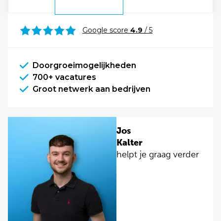
Google score
4.9
/ 5
Doorgroeimogelijkheden
700+ vacatures
Groot netwerk aan bedrijven
Jos
Kalter
helpt je graag verder