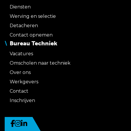
Diensten
Werving en selectie
Detacheren
Contact opnemen
Bureau Techniek
Vacatures
Omscholen naar techniek
Over ons
Werkgevers
Contact
Inschrijven