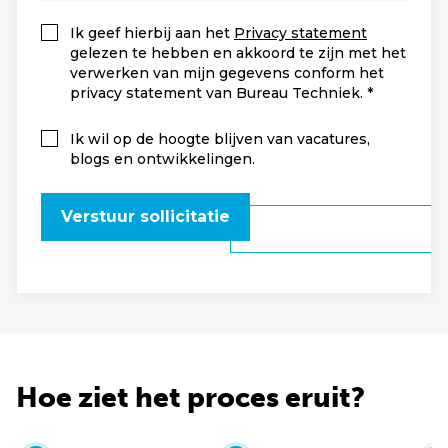
Ik geef hierbij aan het
Privacy statement
gelezen te hebben en akkoord te zijn met het
verwerken van mijn gegevens conform het
privacy statement van Bureau Techniek.
Ik wil op de hoogte blijven van vacatures,
blogs en ontwikkelingen.
Verstuur sollicitatie
Hoe ziet het proces eruit?