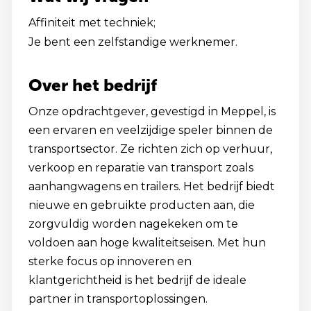
Affiniteit met techniek;
Je bent een zelfstandige werknemer.
Over het bedrijf
Onze opdrachtgever, gevestigd in Meppel, is
een ervaren en veelzijdige speler binnen de
transportsector. Ze richten zich op verhuur,
verkoop en reparatie van transport zoals
aanhangwagens en trailers. Het bedrijf biedt
nieuwe en gebruikte producten aan, die
zorgvuldig worden nagekeken om te
voldoen aan hoge kwaliteitseisen. Met hun
sterke focus op innoveren en
klantgerichtheid is het bedrijf de ideale
partner in transportoplossingen.