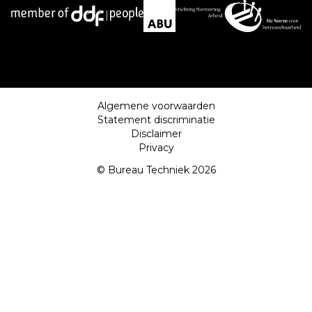
Algemene voorwaarden
Statement discriminatie
Disclaimer
Privacy
© Bureau Techniek 2026