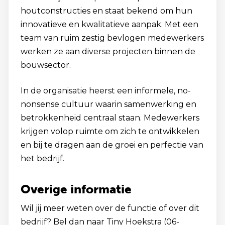
houtconstructies en staat bekend om hun
innovatieve en kwalitatieve aanpak. Met een
team van ruim zestig bevlogen medewerkers
werken ze aan diverse projecten binnen de
bouwsector.
In de organisatie heerst een informele, no-
nonsense cultuur waarin samenwerking en
betrokkenheid centraal staan. Medewerkers
krijgen volop ruimte om zich te ontwikkelen
en bij te dragen aan de groei en perfectie van
het bedrijf.
Overige informatie
Wil jij meer weten over de functie of over dit
bedrijf? Bel dan naar Tiny Hoekstra (06-