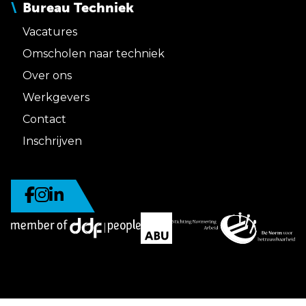
Bureau Techniek
Vacatures
Omscholen naar techniek
Over ons
Werkgevers
Contact
Inschrijven