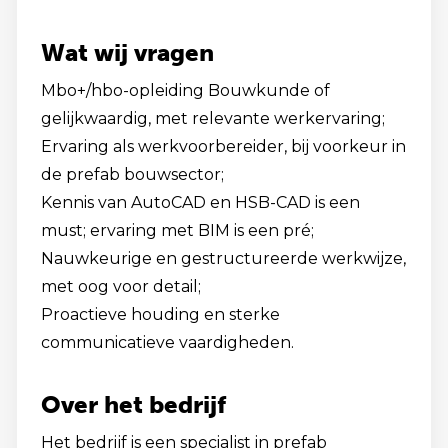
Wat wij vragen
Mbo+/hbo-opleiding Bouwkunde of
gelijkwaardig, met relevante werkervaring;
Ervaring als werkvoorbereider, bij voorkeur in
de prefab bouwsector;
Kennis van AutoCAD en HSB-CAD is een
must; ervaring met BIM is een pré;
Nauwkeurige en gestructureerde werkwijze,
met oog voor detail;
Proactieve houding en sterke
communicatieve vaardigheden.
Over het bedrijf
Het bedrijf is een specialist in prefab