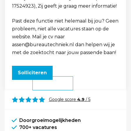
17524923), Zij geeft je graag meer informatie!
Past deze functie niet helemaal bij jou? Geen
probleem, niet alle vacatures staan op de
website. Mail je cv naar
assen@bureautechniek.nl dan helpen wij je
met de zoektocht naar jouw passende baan!
Solliciteren
Google score
4.9
/ 5
Doorgroeimogelijkheden
700+ vacatures