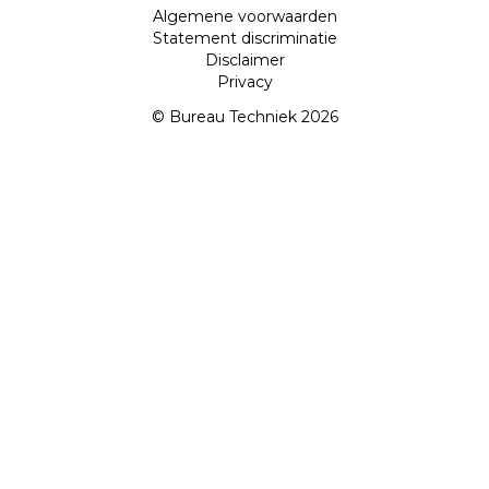
Algemene voorwaarden
Statement discriminatie
Disclaimer
Privacy
© Bureau Techniek 2026