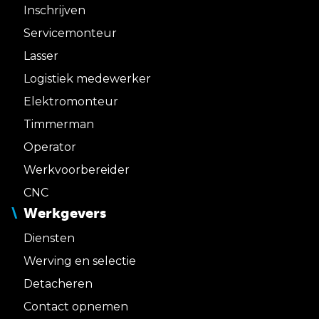
Inschrijven
Servicemonteur
Lasser
Logistiek medewerker
Elektromonteur
Timmerman
Operator
Werkvoorbereider
CNC
Werkgevers
Diensten
Werving en selectie
Detacheren
Contact opnemen