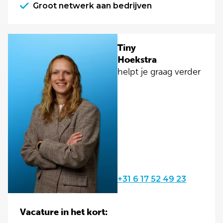
Groot netwerk aan bedrijven
Tiny
Hoekstra
helpt je graag verder
+31 6 17 52 49 23
Vacature in het kort: