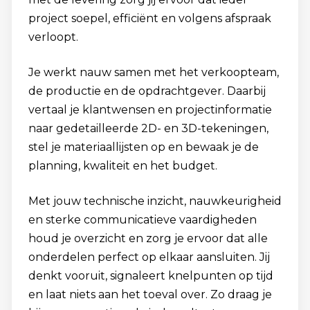
project soepel, efficiënt en volgens afspraak
verloopt.
Je werkt nauw samen met het verkoopteam,
de productie en de opdrachtgever. Daarbij
vertaal je klantwensen en projectinformatie
naar gedetailleerde 2D- en 3D-tekeningen,
stel je materiaallijsten op en bewaak je de
planning, kwaliteit en het budget.
Met jouw technische inzicht, nauwkeurigheid
en sterke communicatieve vaardigheden
houd je overzicht en zorg je ervoor dat alle
onderdelen perfect op elkaar aansluiten. Jij
denkt vooruit, signaleert knelpunten op tijd
en laat niets aan het toeval over. Zo draag je