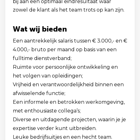
bij aan een optimaal eindresultaat waar
zowel de klant als het team trots op kan zijn.
Wat wij bieden
Een aantrekkelijk salaris tussen € 3.000,- en €
4.000,- bruto per maand op basis van een
fulltime dienstverband;
Ruimte voor persoonlijke ontwikkeling en
het volgen van opleidingen;
Vrijheid en verantwoordelijkheid binnen een
afwisselende functie;
Een informele en betrokken werkomgeving,
met enthousiaste collega’s;
Diverse en uitdagende projecten, waarin je je
expertise verder kunt uitbreiden.
Leuke bedrijfsuitjes en een hecht team.