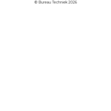
© Bureau Techniek 2026