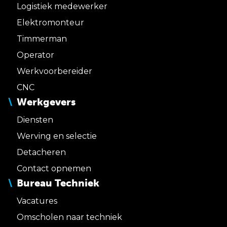
Logistiek medewerker
Elektromonteur
Timmerman
Operator
Werkvoorbereider
CNC
Werkgevers
Diensten
Werving en selectie
Detacheren
Contact opnemen
Bureau Techniek
Vacatures
Omscholen naar techniek