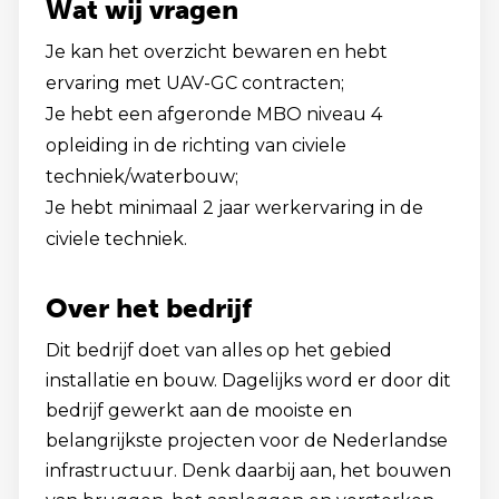
Wat wij vragen
Je kan het overzicht bewaren en hebt
ervaring met UAV-GC contracten;
Je hebt een afgeronde MBO niveau 4
opleiding in de richting van civiele
techniek/waterbouw;
Je hebt minimaal 2 jaar werkervaring in de
civiele techniek.
Over het bedrijf
Dit bedrijf doet van alles op het gebied
installatie en bouw. Dagelijks word er door dit
bedrijf gewerkt aan de mooiste en
belangrijkste projecten voor de Nederlandse
infrastructuur. Denk daarbij aan, het bouwen