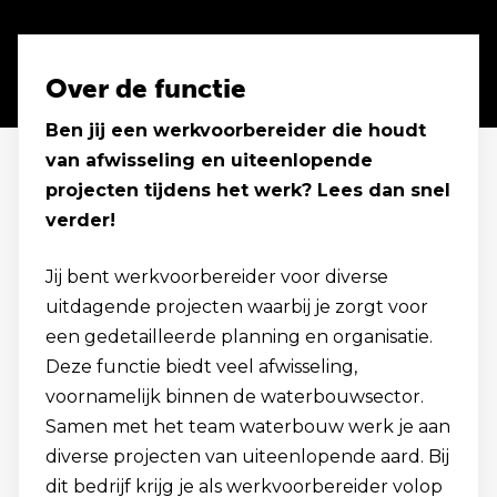
Over de functie
Ben jij een werkvoorbereider die houdt
van afwisseling en uiteenlopende
projecten tijdens het werk? Lees dan snel
verder!
Jij bent werkvoorbereider voor diverse
uitdagende projecten waarbij je zorgt voor
een gedetailleerde planning en organisatie.
Deze functie biedt veel afwisseling,
voornamelijk binnen de waterbouwsector.
Samen met het team waterbouw werk je aan
diverse projecten van uiteenlopende aard. Bij
dit bedrijf krijg je als werkvoorbereider volop