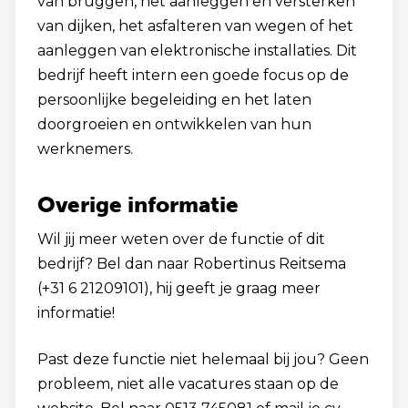
van bruggen, het aanleggen en versterken
van dijken, het asfalteren van wegen of het
aanleggen van elektronische installaties. Dit
bedrijf heeft intern een goede focus op de
persoonlijke begeleiding en het laten
doorgroeien en ontwikkelen van hun
werknemers.
Overige informatie
Wil jij meer weten over de functie of dit
bedrijf? Bel dan naar Robertinus Reitsema
(+31 6 21209101), hij geeft je graag meer
informatie!
Past deze functie niet helemaal bij jou? Geen
probleem, niet alle vacatures staan op de