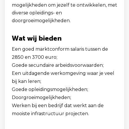
mogelijkheden om jezelf te ontwikkelen, met
diverse opleidings- en
doorgroeimogelijkheden.
Wat wij bieden
Een goed marktconform salaris tussen de
2850 en 3700 euro;
Goede secundaire arbeidsvoorwaarden;
Een uitdagende werkomgeving waar je veel
bij kan leren;
Goede opleidingsmogelijkheden;
Doorgroeimogelijkheden;
Werken bij een bedrijf dat werkt aan de
mooiste infrastructuur projecten.