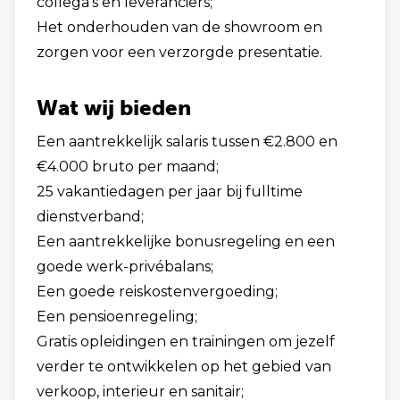
collega's en leveranciers;
Het onderhouden van de showroom en
zorgen voor een verzorgde presentatie.
Wat wij bieden
Een aantrekkelijk salaris tussen €2.800 en
€4.000 bruto per maand;
25 vakantiedagen per jaar bij fulltime
dienstverband;
Een aantrekkelijke bonusregeling en een
goede werk-privébalans;
Een goede reiskostenvergoeding;
Een pensioenregeling;
Gratis opleidingen en trainingen om jezelf
verder te ontwikkelen op het gebied van
verkoop, interieur en sanitair;