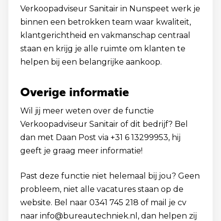
Verkoopadviseur Sanitair in Nunspeet werk je
binnen een betrokken team waar kwaliteit,
klantgerichtheid en vakmanschap centraal
staan en krijg je alle ruimte om klanten te
helpen bij een belangrijke aankoop.
Overige informatie
Wil jij meer weten over de functie
Verkoopadviseur Sanitair of dit bedrijf? Bel
dan met Daan Post via +31 6 13299953, hij
geeft je graag meer informatie!
Past deze functie niet helemaal bij jou? Geen
probleem, niet alle vacatures staan op de
website. Bel naar 0341 745 218 of mail je cv
naar info@bureautechniek.nl, dan helpen zij