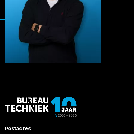
Postadres