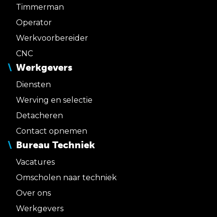
Timmerman
Operator
Werkvoorbereider
CNC
Werkgevers
Diensten
Werving en selectie
Detacheren
Contact opnemen
Bureau Techniek
Vacatures
Omscholen naar techniek
Over ons
Werkgevers