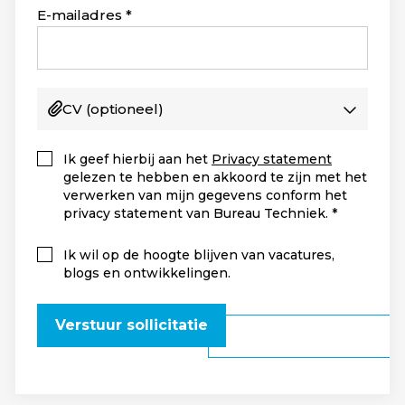
+1
E-mailadres
CV
(optioneel)
Ik geef hierbij aan het
Privacy statement
gelezen te hebben en akkoord te zijn met het
verwerken van mijn gegevens conform het
privacy statement van Bureau Techniek.
Ik wil op de hoogte blijven van vacatures,
blogs en ontwikkelingen.
Verstuur sollicitatie