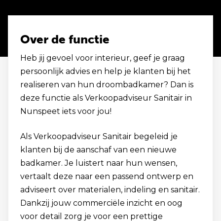
Over de functie
Heb jij gevoel voor interieur, geef je graag
persoonlijk advies en help je klanten bij het
realiseren van hun droombadkamer? Dan is
deze functie als Verkoopadviseur Sanitair in
Nunspeet iets voor jou!
Als Verkoopadviseur Sanitair begeleid je
klanten bij de aanschaf van een nieuwe
badkamer. Je luistert naar hun wensen,
vertaalt deze naar een passend ontwerp en
adviseert over materialen, indeling en sanitair.
Dankzij jouw commerciële inzicht en oog
voor detail zorg je voor een prettige