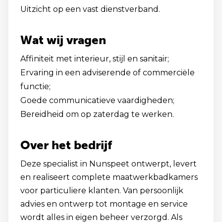
Uitzicht op een vast dienstverband.
Wat wij vragen
Affiniteit met interieur, stijl en sanitair;
Ervaring in een adviserende of commerciële
functie;
Goede communicatieve vaardigheden;
Bereidheid om op zaterdag te werken.
Over het bedrijf
Deze specialist in Nunspeet ontwerpt, levert
en realiseert complete maatwerkbadkamers
voor particuliere klanten. Van persoonlijk
advies en ontwerp tot montage en service
wordt alles in eigen beheer verzorgd. Als