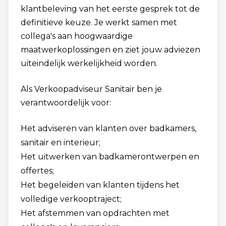
klantbeleving van het eerste gesprek tot de
definitieve keuze. Je werkt samen met
collega's aan hoogwaardige
maatwerkoplossingen en ziet jouw adviezen
uiteindelijk werkelijkheid worden.
Als Verkoopadviseur Sanitair ben je
verantwoordelijk voor:
Het adviseren van klanten over badkamers,
sanitair en interieur;
Het uitwerken van badkamerontwerpen en
offertes;
Het begeleiden van klanten tijdens het
volledige verkooptraject;
Het afstemmen van opdrachten met