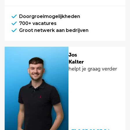
Doorgroeimogelijkheden
700+ vacatures
Groot netwerk aan bedrijven
Jos
Kalter
helpt je graag verder