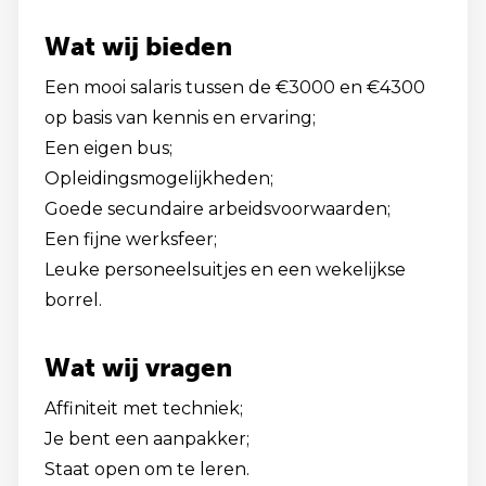
Wat wij bieden
Een mooi salaris tussen de €3000 en €4300
op basis van kennis en ervaring;
Een eigen bus;
Opleidingsmogelijkheden;
Goede secundaire arbeidsvoorwaarden;
Een fijne werksfeer;
Leuke personeelsuitjes en een wekelijkse
borrel.
Wat wij vragen
Affiniteit met techniek;
Je bent een aanpakker;
Staat open om te leren.