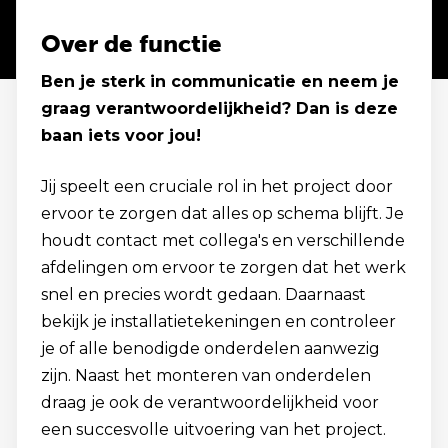
Over de functie
Ben je sterk in communicatie en neem je
graag verantwoordelijkheid? Dan is deze
baan iets voor jou!
Jij speelt een cruciale rol in het project door
ervoor te zorgen dat alles op schema blijft. Je
houdt contact met collega's en verschillende
afdelingen om ervoor te zorgen dat het werk
snel en precies wordt gedaan. Daarnaast
bekijk je installatietekeningen en controleer
je of alle benodigde onderdelen aanwezig
zijn. Naast het monteren van onderdelen
draag je ook de verantwoordelijkheid voor
een succesvolle uitvoering van het project.