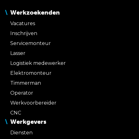
Werkzoekenden
Vacatures
Inschrijven
Servicemonteur
Lasser
Logistiek medewerker
Elektromonteur
Timmerman
Operator
Werkvoorbereider
CNC
Werkgevers
Diensten