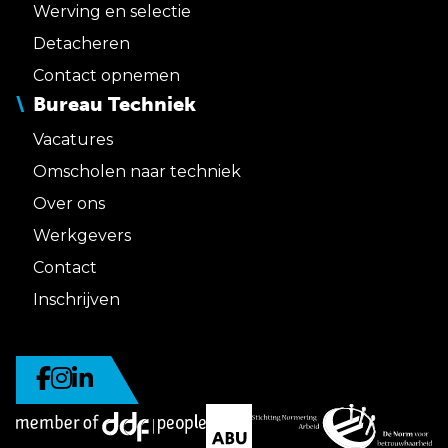
Werving en selectie
Detacheren
Contact opnemen
Bureau Techniek
Vacatures
Omscholen naar techniek
Over ons
Werkgevers
Contact
Inschrijven