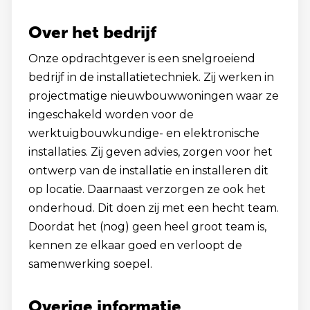
Over het bedrijf
Onze opdrachtgever is een snelgroeiend
bedrijf in de installatietechniek. Zij werken in
projectmatige nieuwbouwwoningen waar ze
ingeschakeld worden voor de
werktuigbouwkundige- en elektronische
installaties. Zij geven advies, zorgen voor het
ontwerp van de installatie en installeren dit
op locatie. Daarnaast verzorgen ze ook het
onderhoud. Dit doen zij met een hecht team.
Doordat het (nog) geen heel groot team is,
kennen ze elkaar goed en verloopt de
samenwerking soepel.
Overige informatie