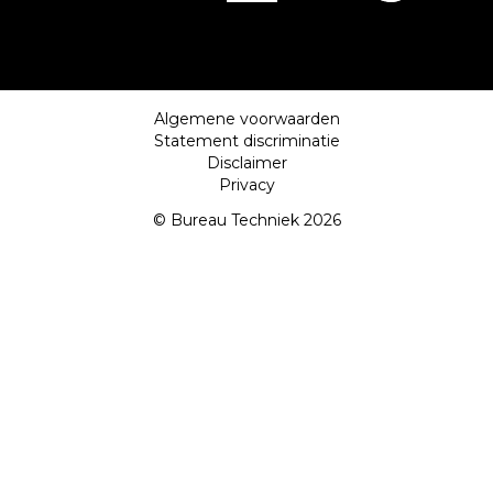
Algemene voorwaarden
Statement discriminatie
Disclaimer
Privacy
© Bureau Techniek 2026