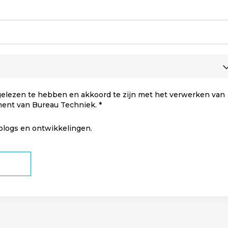
elezen te hebben en akkoord te zijn met het verwerken van
ment van Bureau Techniek.
 blogs en ontwikkelingen.