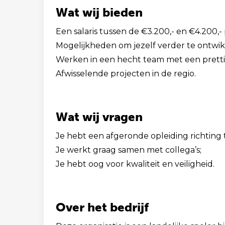
Wat wij bieden
Een salaris tussen de €3.200,- en €4.200,-
Mogelijkheden om jezelf verder te ontwik
Werken in een hecht team met een pretti
Afwisselende projecten in de regio.
Wat wij vragen
Je hebt een afgeronde opleiding richting
Je werkt graag samen met collega’s;
Je hebt oog voor kwaliteit en veiligheid.
Over het bedrijf