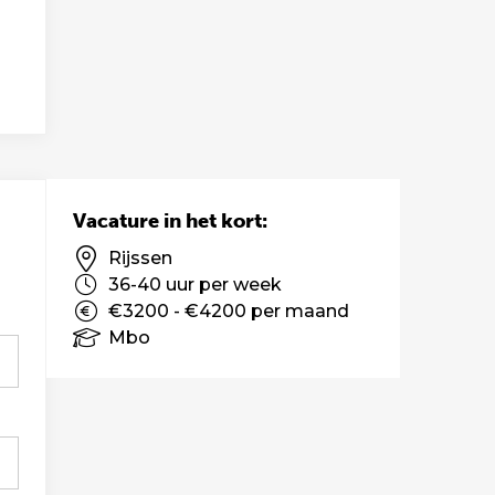
Vacature in het kort:
Rijssen
36-40 uur per week
€3200 - €4200 per maand
Mbo