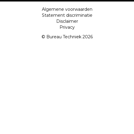
Algemene voorwaarden
Statement discriminatie
Disclaimer
Privacy
© Bureau Techniek 2026