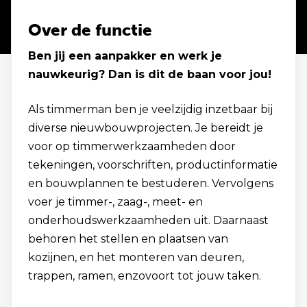
Over de functie
Ben jij een aanpakker en werk je
nauwkeurig? Dan is dit de baan voor jou!
Als timmerman ben je veelzijdig inzetbaar bij
diverse nieuwbouwprojecten. Je bereidt je
voor op timmerwerkzaamheden door
tekeningen, voorschriften, productinformatie
en bouwplannen te bestuderen. Vervolgens
voer je timmer-, zaag-, meet- en
onderhoudswerkzaamheden uit. Daarnaast
behoren het stellen en plaatsen van
kozijnen, en het monteren van deuren,
trappen, ramen, enzovoort tot jouw taken.