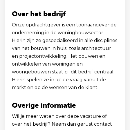
Over het bedrijf
Onze opdrachtgever is een toonaangevende
onderneming in de woningbouwsector.
Hierin zijn ze gespecialiseerd in alle disciplines
van het bouwen in huis, zoals architectuur
en projectontwikkeling. Het bouwen en
ontwikkelen van woningen en
woongebouwen staat bij dit bedrijf centraal.
Hierin spelen ze in op de vraag vanuit de
markt en op de wensen van de klant.
Overige informatie
Wil je meer weten over deze vacature of
over het bedrijf? Neem dan gerust contact