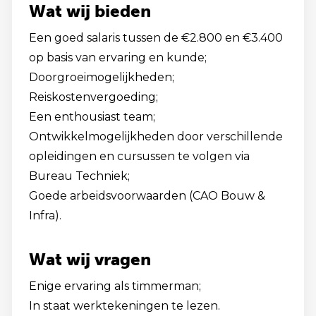
Wat wij bieden
Een goed salaris tussen de €2.800 en €3.400
op basis van ervaring en kunde;
Doorgroeimogelijkheden;
Reiskostenvergoeding;
Een enthousiast team;
Ontwikkelmogelijkheden door verschillende
opleidingen en cursussen te volgen via
Bureau Techniek;
Goede arbeidsvoorwaarden (CAO Bouw &
Infra).
Wat wij vragen
Enige ervaring als timmerman;
In staat werktekeningen te lezen.