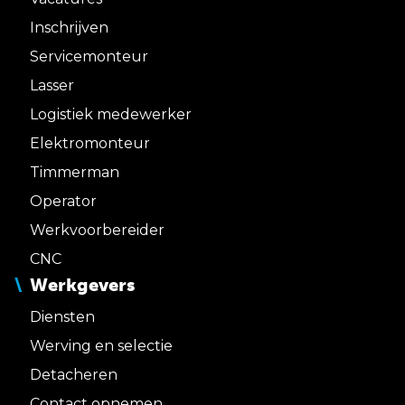
Inschrijven
Servicemonteur
Lasser
Logistiek medewerker
Elektromonteur
Timmerman
Operator
Werkvoorbereider
CNC
Werkgevers
Diensten
Werving en selectie
Detacheren
Contact opnemen