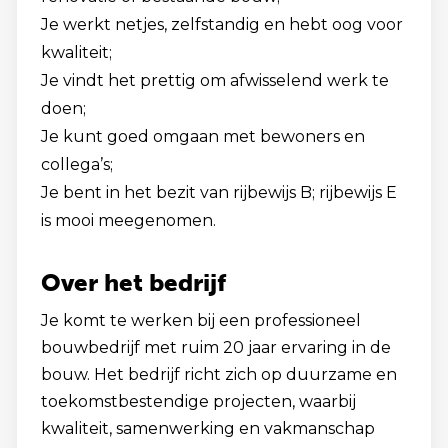
Je werkt netjes, zelfstandig en hebt oog voor
kwaliteit;
Je vindt het prettig om afwisselend werk te
doen;
Je kunt goed omgaan met bewoners en
collega’s;
Je bent in het bezit van rijbewijs B; rijbewijs E
is mooi meegenomen.
Over het bedrijf
Je komt te werken bij een professioneel
bouwbedrijf met ruim 20 jaar ervaring in de
bouw. Het bedrijf richt zich op duurzame en
toekomstbestendige projecten, waarbij
kwaliteit, samenwerking en vakmanschap