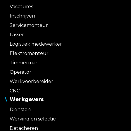
Vacatures
Inschrijven
Servicemonteur
Lasser
Logistiek medewerker
Elektromonteur
Timmerman
Operator
Werkvoorbereider
CNC
Werkgevers
Diensten
Werving en selectie
Detacheren