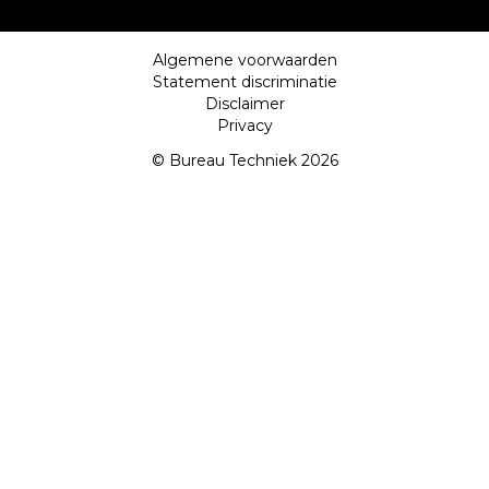
Algemene voorwaarden
Statement discriminatie
Disclaimer
Privacy
© Bureau Techniek 2026