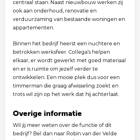
centraal staan. Naast nieuwbouw werken zij
ook aan onderhoud, renovatie en
verduurzaming van bestaande woningen en
appartementen.
Binnen het bedrijf heerst een nuchtere en
betrokken werksfeer. Collega’s helpen
elkaar, er wordt gewerkt met goed materiaal
en er is ruimte om jezelf verder te
ontwikkelen. Een mooie plek dus voor een
timmerman die graag afwisseling zoekt en
trots wil zijn op het werk dat hij achterlaat.
Overige informatie
Wil jij meer weten over de functie of dit
bedrijf? Bel dan naar Robin van der Velde