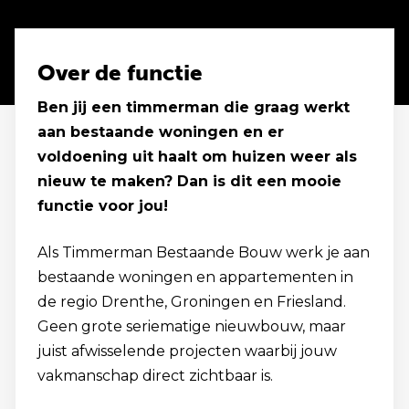
Over de functie
Ben jij een timmerman die graag werkt
aan bestaande woningen en er
voldoening uit haalt om huizen weer als
nieuw te maken? Dan is dit een mooie
functie voor jou!
Als Timmerman Bestaande Bouw werk je aan
bestaande woningen en appartementen in
de regio Drenthe, Groningen en Friesland.
Geen grote seriematige nieuwbouw, maar
juist afwisselende projecten waarbij jouw
vakmanschap direct zichtbaar is.