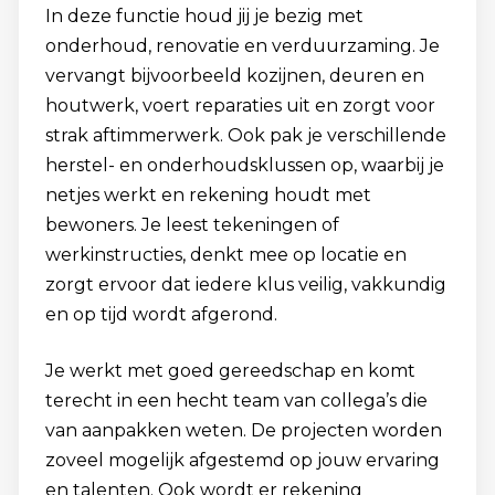
In deze functie houd jij je bezig met
onderhoud, renovatie en verduurzaming. Je
vervangt bijvoorbeeld kozijnen, deuren en
houtwerk, voert reparaties uit en zorgt voor
strak aftimmerwerk. Ook pak je verschillende
herstel- en onderhoudsklussen op, waarbij je
netjes werkt en rekening houdt met
bewoners. Je leest tekeningen of
werkinstructies, denkt mee op locatie en
zorgt ervoor dat iedere klus veilig, vakkundig
en op tijd wordt afgerond.
Je werkt met goed gereedschap en komt
terecht in een hecht team van collega’s die
van aanpakken weten. De projecten worden
zoveel mogelijk afgestemd op jouw ervaring
en talenten. Ook wordt er rekening