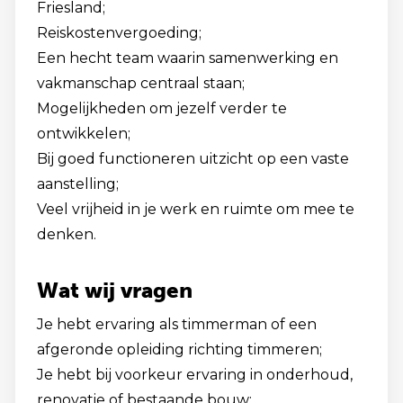
Friesland;
Reiskostenvergoeding;
Een hecht team waarin samenwerking en
vakmanschap centraal staan;
Mogelijkheden om jezelf verder te
ontwikkelen;
Bij goed functioneren uitzicht op een vaste
aanstelling;
Veel vrijheid in je werk en ruimte om mee te
denken.
Wat wij vragen
Je hebt ervaring als timmerman of een
afgeronde opleiding richting timmeren;
Je hebt bij voorkeur ervaring in onderhoud,
renovatie of bestaande bouw;