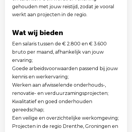
gehouden met jouw reistijd, zodat je vooral
werkt aan projecten in de regio.
Wat wij bieden
Een salaris tussen de € 2.800 en € 3.600
bruto per maand, afhankelijk van jouw
ervaring;
Goede arbeidsvoorwaarden passend bij jouw
kennis en werkervaring;
Werken aan afwisselende onderhouds-,
renovatie- en verduurzamingsprojecten;
Kwalitatief en goed onderhouden
gereedschap;
Een veilige en overzichtelijke werkomgeving;
Projecten in de regio Drenthe, Groningen en