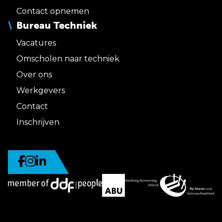
Contact opnemen
Bureau Techniek
Vacatures
Omscholen naar techniek
Over ons
Werkgevers
Contact
Inschrijven