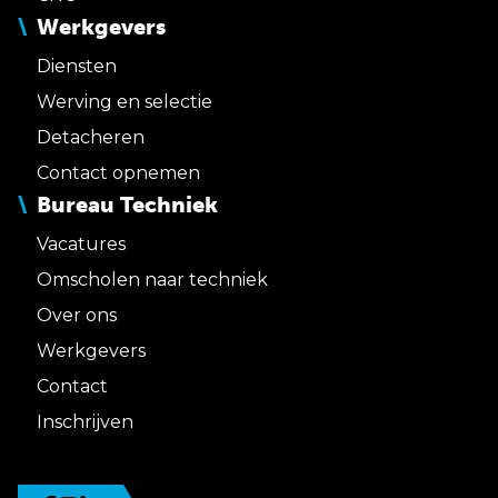
Werkgevers
Diensten
Werving en selectie
Detacheren
Contact opnemen
Bureau Techniek
Vacatures
Omscholen naar techniek
Over ons
Werkgevers
Contact
Inschrijven