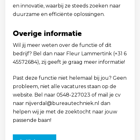
en innovatie, waarbij ze steeds zoeken naar
duurzame en efficiënte oplossingen.
Overige informatie
Wil jij meer weten over de functie of dit
bedrijf? Bel dan naar Fleur Lammertink (+31 6
45572684), zij geeft je graag meer informatie!
Past deze functie niet helemaal bij jou? Geen
probleem, niet alle vacatures staan op de
website. Bel naar 0548-227023 of mail je cv
naar nijverdal@bureautechniek.nl dan
helpen wij je met de zoektocht naar jouw
passende baan!