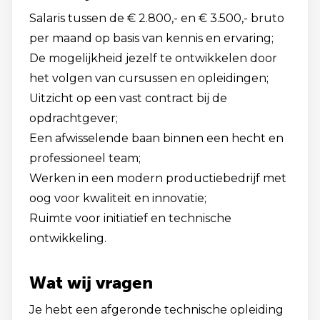
Salaris tussen de € 2.800,- en € 3.500,- bruto
per maand op basis van kennis en ervaring;
De mogelijkheid jezelf te ontwikkelen door
het volgen van cursussen en opleidingen;
Uitzicht op een vast contract bij de
opdrachtgever;
Een afwisselende baan binnen een hecht en
professioneel team;
Werken in een modern productiebedrijf met
oog voor kwaliteit en innovatie;
Ruimte voor initiatief en technische
ontwikkeling.
Wat wij vragen
Je hebt een afgeronde technische opleiding