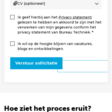
CV
(optioneel)
Ik geef hierbij aan het
Privacy statement
gelezen te hebben en akkoord te zijn met het
verwerken van mijn gegevens conform het
privacy statement van Bureau Techniek.
Ik wil op de hoogte blijven van vacatures,
blogs en ontwikkelingen.
Verstuur sollicitatie
Hoe ziet het proces eruit?