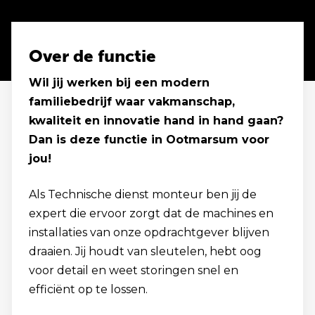
Over de functie
Wil jij werken bij een modern
familiebedrijf waar vakmanschap,
kwaliteit en innovatie hand in hand gaan?
Dan is deze functie in Ootmarsum voor
jou!
Als Technische dienst monteur ben jij de
expert die ervoor zorgt dat de machines en
installaties van onze opdrachtgever blijven
draaien. Jij houdt van sleutelen, hebt oog
voor detail en weet storingen snel en
efficiënt op te lossen.