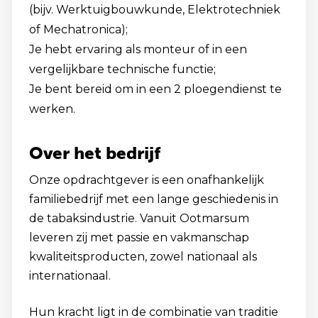
(bijv. Werktuigbouwkunde, Elektrotechniek
of Mechatronica);
Je hebt ervaring als monteur of in een
vergelijkbare technische functie;
Je bent bereid om in een 2 ploegendienst te
werken.
Over het bedrijf
Onze opdrachtgever is een onafhankelijk
familiebedrijf met een lange geschiedenis in
de tabaksindustrie. Vanuit Ootmarsum
leveren zij
met passie en vakmanschap
kwaliteitsproducten, zowel nationaal als
internationaal.
Hun kracht ligt in de combinatie van traditie