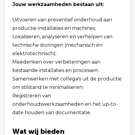
Jouw werkzaamheden bestaan uit
:
Uitvoeren van preventief onderhoud aan
productie-installaties en machines;
Lokaliseren, analyseren en verhelpen van
technische storingen (mechanisch én
elektrotechnisch);
Meedenken over verbeteringen aan
bestaande installaties en processen;
Samenwerken met collega's uit de productie
om stilstand te minimaliseren;
Registreren van
onderhoudswerkzaamheden en het up-to-
date houden van documentatie.
Wat wij bieden