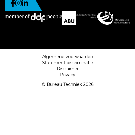
Algemene voorwaarden
Statement discriminatie
Disclaimer
Privacy
© Bureau Techniek 2026