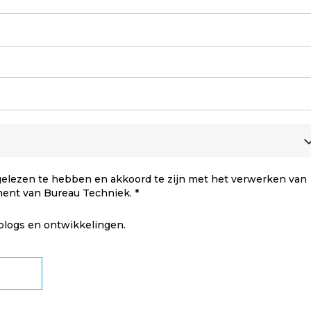
elezen te hebben en akkoord te zijn met het verwerken van
ment van Bureau Techniek.
 blogs en ontwikkelingen.