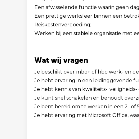
Een afwisselende functie waarin geen dag 
Een prettige werksfeer binnen een betro
Reiskostenvergoeding;
Werken bij een stabiele organisatie met een
Wat wij vragen
Je beschikt over mbo+ of hbo werk- en d
Je hebt ervaring in een leidinggevende 
Je hebt kennis van kwaliteits-, veiligheid
Je kunt snel schakelen en behoudt overz
Je bent bereid om te werken in een 2- of 
Je hebt ervaring met Microsoft Office, w