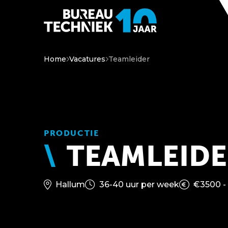
Home
Vacatures
Teamleider
PRODUCTIE
TEAMLEIDE
Hallum
36-40 uur per week
€3500 -