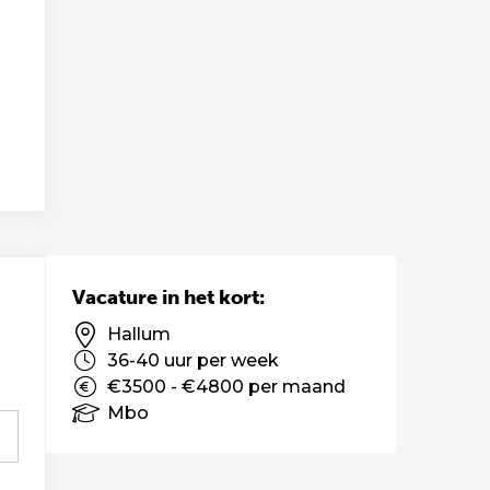
Vacature in het kort:
Hallum
36-40 uur per week
€3500 - €4800 per maand
Mbo