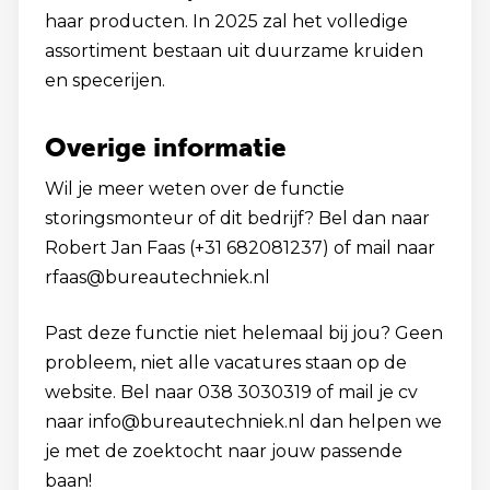
haar producten. In 2025 zal het volledige
assortiment bestaan uit duurzame kruiden
en specerijen.
Overige informatie
Wil je meer weten over de functie
storingsmonteur of dit bedrijf? Bel dan naar
Robert Jan Faas (+31 682081237) of mail naar
rfaas@bureautechniek.nl
Past deze functie niet helemaal bij jou? Geen
probleem, niet alle vacatures staan op de
website. Bel naar 038 3030319 of mail je cv
naar info@bureautechniek.nl dan helpen we
je met de zoektocht naar jouw passende
baan!