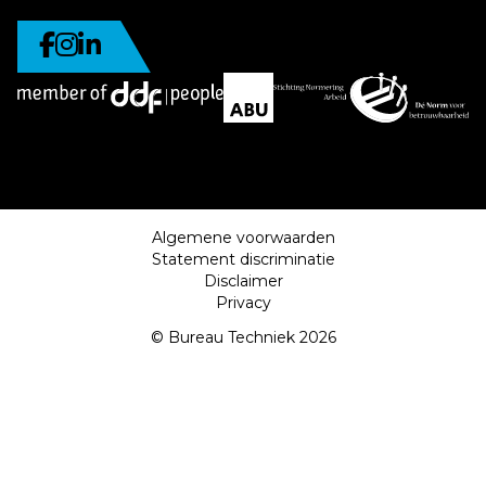
Algemene voorwaarden
Statement discriminatie
Disclaimer
Privacy
© Bureau Techniek 2026