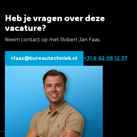
Heb je vragen over deze
vacature?
Neem contact op met Robert Jan Faas.
rfaas@bureautechniek.nl
+31 6 82 08 12 37