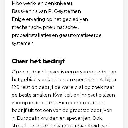
Mbo werk- en denkniveau;
Basiskennis van PLC-systemen;
Enige ervaring op het gebied van
mechanisch-, pneumatische-,
procesinstallaties en geautomatiseerde
systemen.
Over het bedrijf
Onze opdrachtgever is een ervaren bedrijf op
het gebied van kruiden en specerijen. Al bijna
120 reist dit bedrijf de wereld af op zoek naar
de beste smaken. Kwaliteit en innovatie staan
voorop in dit bedrijf. Hierdoor groeide dit
bedrijf uit tot een van de grootste bedrijven
in Europa in kruiden en specerijen. Ook
streeft het bedrijf naar duurzaamheid van