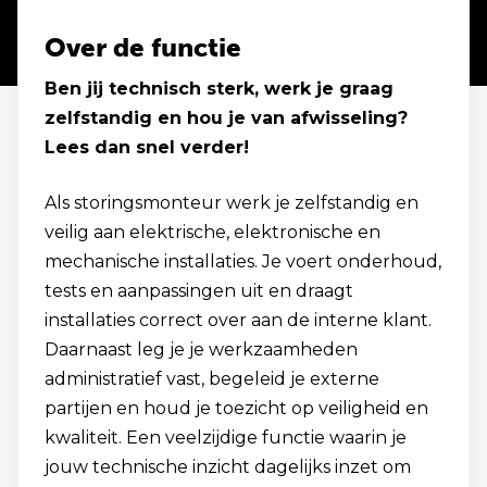
Over de functie
Ben jij technisch sterk, werk je graag
zelfstandig en hou je van afwisseling?
Lees dan snel verder!
Als storingsmonteur werk je zelfstandig en
veilig aan elektrische, elektronische en
mechanische installaties. Je voert onderhoud,
tests en aanpassingen uit en draagt
installaties correct over aan de interne klant.
Daarnaast leg je je werkzaamheden
administratief vast, begeleid je externe
partijen en houd je toezicht op veiligheid en
kwaliteit. Een veelzijdige functie waarin je
jouw technische inzicht dagelijks inzet om