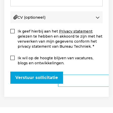
CV
(optioneel)
Ik geef hierbij aan het
Privacy statement
gelezen te hebben en akkoord te zijn met het
verwerken van mijn gegevens conform het
privacy statement van Bureau Techniek.
Ik wil op de hoogte blijven van vacatures,
blogs en ontwikkelingen.
Verstuur sollicitatie