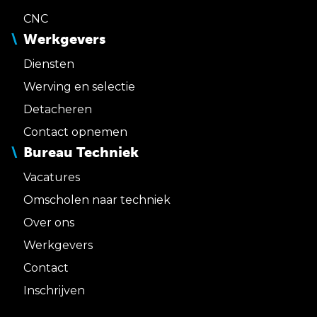
CNC
Werkgevers
Diensten
Werving en selectie
Detacheren
Contact opnemen
Bureau Techniek
Vacatures
Omscholen naar techniek
Over ons
Werkgevers
Contact
Inschrijven