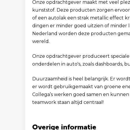
Onze opdrachtgever maakt met veel plez
kunststof. Deze producten zorgen ervoor d
of een autolak een strak metallic effect 
dingen er minder goed uitzien of minder 
Nederland worden deze producten gemaak
wereld.
Onze opdrachtgever produceert speciale 
onderdelen in auto's, zoals dashboards, bu
Duurzaamheid is heel belangrijk. Er word
er wordt gebruikgemaakt van groene energ
Collega’s werken goed samen en kunnen op
teamwork staan altijd centraal!
Overige informatie