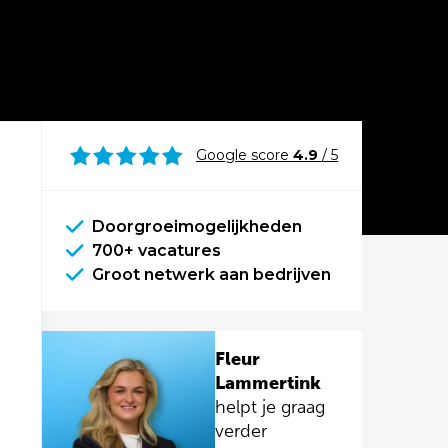
Google score
4.9
/ 5
Doorgroeimogelijkheden
700+ vacatures
Groot netwerk aan bedrijven
Fleur
Lammertink
helpt je graag
verder