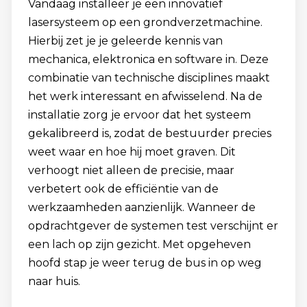
Vandaag installeer je een innovatief
lasersysteem op een grondverzetmachine.
Hierbij zet je je geleerde kennis van
mechanica, elektronica en software in. Deze
combinatie van technische disciplines maakt
het werk interessant en afwisselend. Na de
installatie zorg je ervoor dat het systeem
gekalibreerd is, zodat de bestuurder precies
weet waar en hoe hij moet graven. Dit
verhoogt niet alleen de precisie, maar
verbetert ook de efficiëntie van de
werkzaamheden aanzienlijk. Wanneer de
opdrachtgever de systemen test verschijnt er
een lach op zijn gezicht. Met opgeheven
hoofd stap je weer terug de bus in op weg
naar huis.