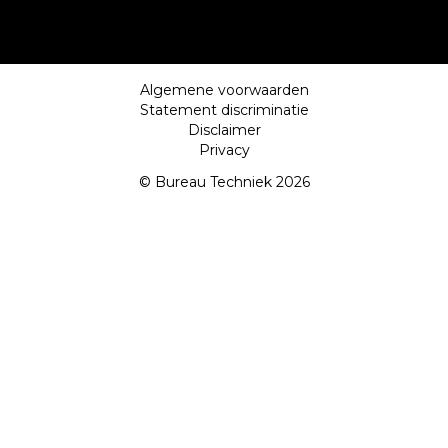
Algemene voorwaarden
Statement discriminatie
Disclaimer
Privacy
© Bureau Techniek 2026