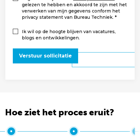
gelezen te hebben en akkoord te zijn met het
verwerken van mijn gegevens conform het
privacy statement van Bureau Techniek.
Ik wil op de hoogte blijven van vacatures,
blogs en ontwikkelingen.
Verstuur sollicitatie
Hoe ziet het proces eruit?