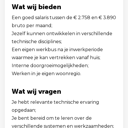
Wat wij bieden
Een goed salaris tussen de € 2.758 en € 3.890
bruto per maand;
Jezelf kunnen ontwikkelen in verschillende
technische disciplines;
Een eigen werkbus na je inwerkperiode
waarmee je kan vertrekken vanaf huis;
Interne doorgroeimogelijkheden;
Werken in je eigen woonregio.
Wat wij vragen
Je hebt relevante technische ervaring
opgedaan;
Je bent bereid om te leren over de
verschillende systemen en werkzaamheden;