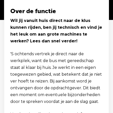
Over de functie
Wil jij vanuit huis direct naar de klus
kunnen rijden, ben jij technisch en vind je
het leuk om aan grote machines te
werken? Lees dan snel verder!
'S ochtends vertrek je direct naar de
werkplek, want de bus met gereedschap
staat al klaar bij huis. Je werkt in een eigen
toegewezen gebied, wat betekent dat je niet
ver hoeft te reizen. Bij aankomst word je
ontvangen door de opdrachtgever. Dit biedt
een moment om eventuele bijzonderheden
door te spreken voordat je aan de slag gaat.