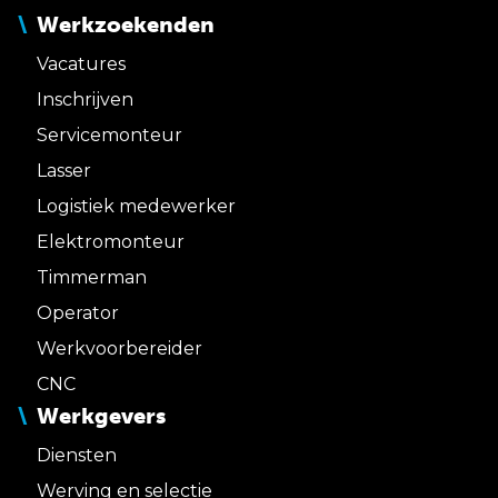
Werkzoekenden
Vacatures
Inschrijven
Servicemonteur
Lasser
Logistiek medewerker
Elektromonteur
Timmerman
Operator
Werkvoorbereider
CNC
Werkgevers
Diensten
Werving en selectie