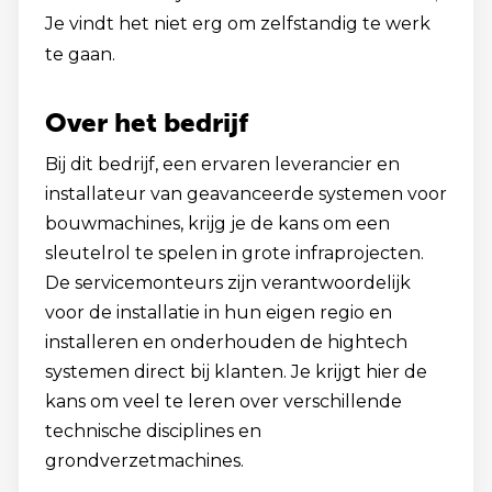
Je vindt het niet erg om zelfstandig te werk
te gaan.
Over het bedrijf
Bij dit bedrijf, een ervaren leverancier en
installateur van geavanceerde systemen voor
bouwmachines, krijg je de kans om een
sleutelrol te spelen in grote infraprojecten.
De servicemonteurs zijn verantwoordelijk
voor de installatie in hun eigen regio en
installeren en onderhouden de hightech
systemen direct bij klanten. Je krijgt hier de
kans om veel te leren over verschillende
technische disciplines en
grondverzetmachines.