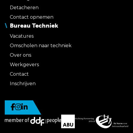
Detacheren
Contact opnemen
Bureau Techniek
Vacatures
Omscholen naar techniek
Over ons
Werkgevers
Contact
Inschrijven