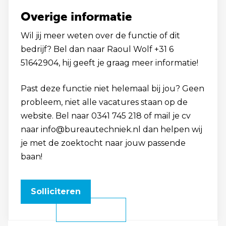
Overige informatie
Wil jij meer weten over de functie of dit
bedrijf? Bel dan naar Raoul Wolf +31 6
51642904, hij geeft je graag meer informatie!
Past deze functie niet helemaal bij jou? Geen
probleem, niet alle vacatures staan op de
website. Bel naar 0341 745 218 of mail je cv
naar info@bureautechniek.nl dan helpen wij
je met de zoektocht naar jouw passende
baan!
Solliciteren