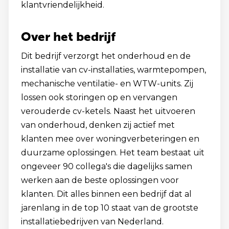
klantvriendelijkheid.
Over het bedrijf
Dit bedrijf verzorgt het onderhoud en de
installatie van cv-installaties, warmtepompen,
mechanische ventilatie- en WTW-units. Zij
lossen ook storingen op en vervangen
verouderde cv-ketels. Naast het uitvoeren
van onderhoud, denken zij actief met
klanten mee over woningverbeteringen en
duurzame oplossingen. Het team bestaat uit
ongeveer 90 collega's die dagelijks samen
werken aan de beste oplossingen voor
klanten. Dit alles binnen een bedrijf dat al
jarenlang in de top 10 staat van de grootste
installatiebedrijven van Nederland.