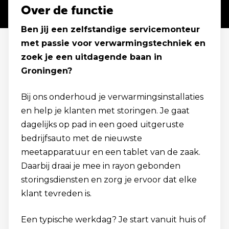
Over de functie
Ben jij een zelfstandige servicemonteur
met passie voor verwarmingstechniek en
zoek je een uitdagende baan in
Groningen?
Bij ons onderhoud je verwarmingsinstallaties
en help je klanten met storingen. Je gaat
dagelijks op pad in een goed uitgeruste
bedrijfsauto met de nieuwste
meetapparatuur en een tablet van de zaak.
Daarbij draai je mee in rayon gebonden
storingsdiensten en zorg je ervoor dat elke
klant tevreden is.
Een typische werkdag? Je start vanuit huis of