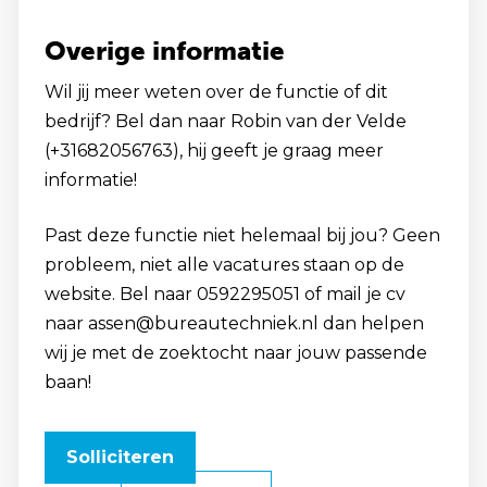
Overige informatie
Wil jij meer weten over de functie of dit
bedrijf? Bel dan naar Robin van der Velde
(+31682056763), hij geeft je graag meer
informatie!
Past deze functie niet helemaal bij jou? Geen
probleem, niet alle vacatures staan op de
website. Bel naar 0592295051 of mail je cv
naar assen@bureautechniek.nl dan helpen
wij je met de zoektocht naar jouw passende
baan!
Solliciteren