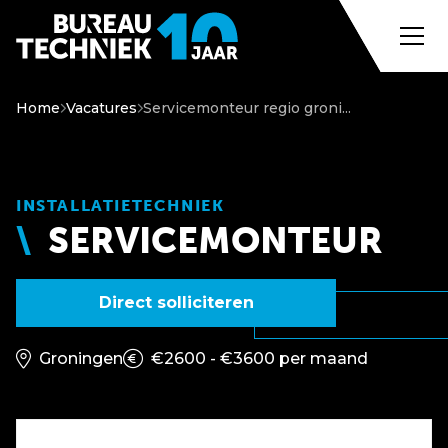
Home
Vacatures
Servicemonteur regio groni...
INSTALLATIETECHNIEK
SERVICEMONTEUR
Direct solliciteren
Groningen
€2600 - €3600 per maand