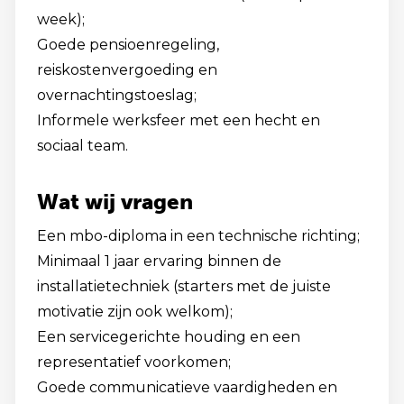
week);
Goede pensioenregeling,
reiskostenvergoeding en
overnachtingstoeslag;
Informele werksfeer met een hecht en
sociaal team.
Wat wij vragen
Een mbo-diploma in een technische richting;
Minimaal 1 jaar ervaring binnen de
installatietechniek (starters met de juiste
motivatie zijn ook welkom);
Een servicegerichte houding en een
representatief voorkomen;
Goede communicatieve vaardigheden en