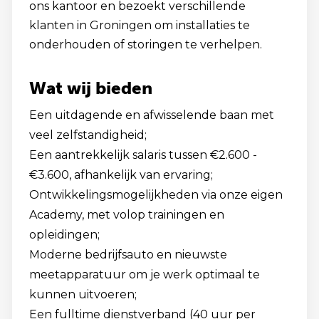
ons kantoor en bezoekt verschillende
klanten in Groningen om installaties te
onderhouden of storingen te verhelpen.
Wat wij bieden
Een uitdagende en afwisselende baan met
veel zelfstandigheid;
Een aantrekkelijk salaris tussen €2.600 -
€3.600, afhankelijk van ervaring;
Ontwikkelingsmogelijkheden via onze eigen
Academy, met volop trainingen en
opleidingen;
Moderne bedrijfsauto en nieuwste
meetapparatuur om je werk optimaal te
kunnen uitvoeren;
Een fulltime dienstverband (40 uur per