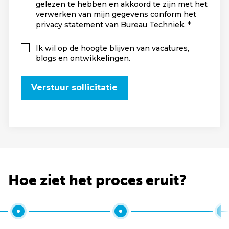
gelezen te hebben en akkoord te zijn met het
verwerken van mijn gegevens conform het
privacy statement van Bureau Techniek.
Ik wil op de hoogte blijven van vacatures,
blogs en ontwikkelingen.
Verstuur sollicitatie
Hoe ziet het proces eruit?