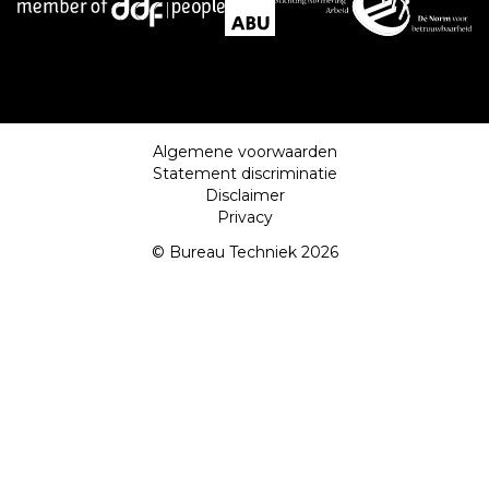
Algemene voorwaarden
Statement discriminatie
Disclaimer
Privacy
© Bureau Techniek 2026