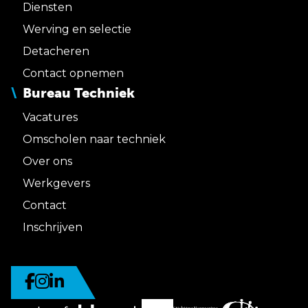
Diensten
Werving en selectie
Detacheren
Contact opnemen
Bureau Techniek
Vacatures
Omscholen naar techniek
Over ons
Werkgevers
Contact
Inschrijven