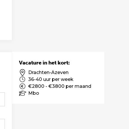
Vacature in het kort:
Drachten-Azeven
36-40 uur per week
€2800 - €3800 per maand
Mbo