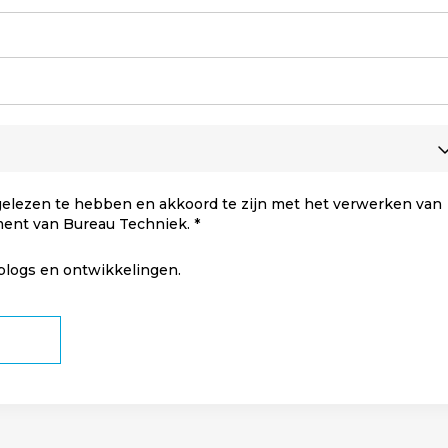
elezen te hebben en akkoord te zijn met het verwerken van
ment van Bureau Techniek.
 blogs en ontwikkelingen.