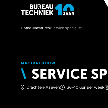
Home
Vacatures
Service specialist
MACHINEBOUW
SERVICE SP
Drachten-Azeven
36-40 uur per week