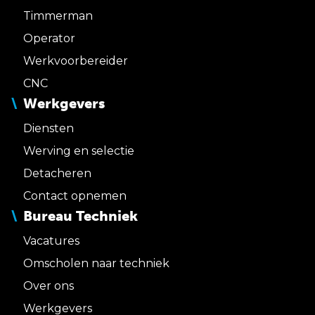
Timmerman
Operator
Werkvoorbereider
CNC
Werkgevers
Diensten
Werving en selectie
Detacheren
Contact opnemen
Bureau Techniek
Vacatures
Omscholen naar techniek
Over ons
Werkgevers