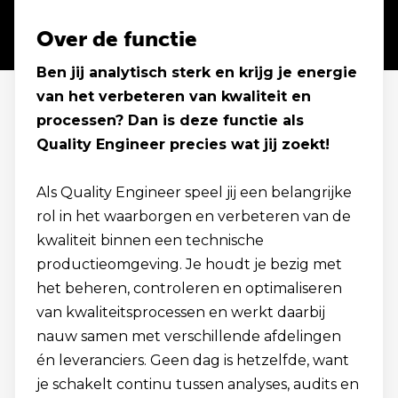
Over de functie
Ben jij analytisch sterk en krijg je energie
van het verbeteren van kwaliteit en
processen? Dan is deze functie als
Quality Engineer precies wat jij zoekt!
Als Quality Engineer speel jij een belangrijke
rol in het waarborgen en verbeteren van de
kwaliteit binnen een technische
productieomgeving. Je houdt je bezig met
het beheren, controleren en optimaliseren
van kwaliteitsprocessen en werkt daarbij
nauw samen met verschillende afdelingen
én leveranciers. Geen dag is hetzelfde, want
je schakelt continu tussen analyses, audits en