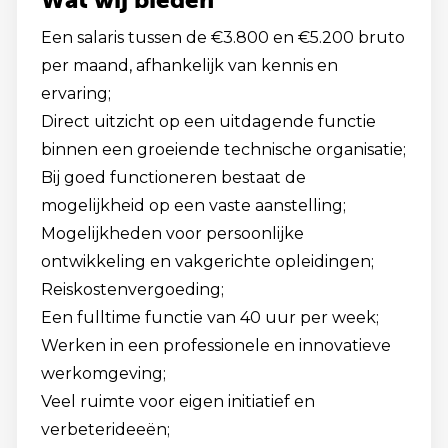
Een salaris tussen de €3.800 en €5.200 bruto
per maand, afhankelijk van kennis en
ervaring;
Direct uitzicht op een uitdagende functie
binnen een groeiende technische organisatie;
Bij goed functioneren bestaat de
mogelijkheid op een vaste aanstelling;
Mogelijkheden voor persoonlijke
ontwikkeling en vakgerichte opleidingen;
Reiskostenvergoeding;
Een fulltime functie van 40 uur per week;
Werken in een professionele en innovatieve
werkomgeving;
Veel ruimte voor eigen initiatief en
verbeterideeën;