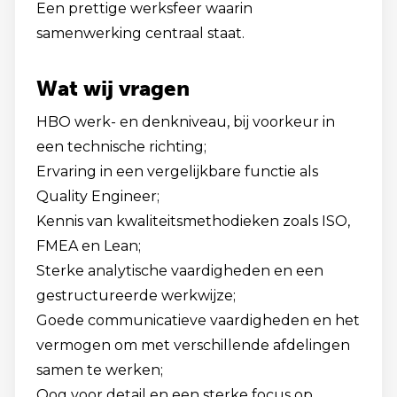
Een prettige werksfeer waarin
samenwerking centraal staat.
Wat wij vragen
HBO werk- en denkniveau, bij voorkeur in
een technische richting;
Ervaring in een vergelijkbare functie als
Quality Engineer;
Kennis van kwaliteitsmethodieken zoals ISO,
FMEA en Lean;
Sterke analytische vaardigheden en een
gestructureerde werkwijze;
Goede communicatieve vaardigheden en het
vermogen om met verschillende afdelingen
samen te werken;
Oog voor detail en een sterke focus op