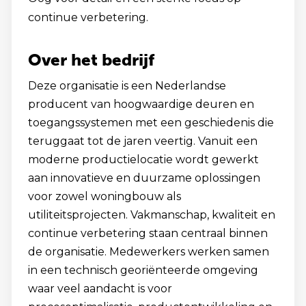
continue verbetering.
Over het bedrijf
Deze organisatie is een Nederlandse
producent van hoogwaardige deuren en
toegangssystemen met een geschiedenis die
teruggaat tot de jaren veertig. Vanuit een
moderne productielocatie wordt gewerkt
aan innovatieve en duurzame oplossingen
voor zowel woningbouw als
utiliteitsprojecten. Vakmanschap, kwaliteit en
continue verbetering staan centraal binnen
de organisatie. Medewerkers werken samen
in een technisch georiënteerde omgeving
waar veel aandacht is voor