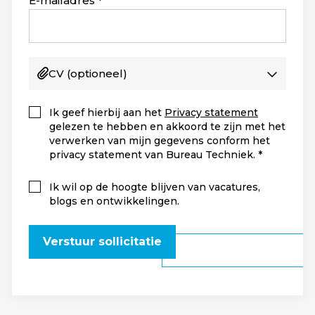
E-mailadres
CV
(optioneel)
Ik geef hierbij aan het
Privacy statement
gelezen te hebben en akkoord te zijn met het
verwerken van mijn gegevens conform het
privacy statement van Bureau Techniek.
Ik wil op de hoogte blijven van vacatures,
blogs en ontwikkelingen.
Verstuur sollicitatie