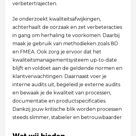
verbetertrajecten.
Je onderzoekt kwaliteitsafwijkingen,
achterhaalt de oorzaak en zet verbeteracties
in gang om herhaling te voorkomen. Daarbij
maak je gebruik van methodieken zoals 8D
en FMEA. Ook zorg je ervoor dat het
kwaliteitsmanagementsysteem up-to-date
blijft en voldoet aan de geldende normen en
klantverwachtingen. Daarnaast voer je
interne audits uit, begeleid je externe audits
en bewaak je de kwaliteit van processen,
documentatie en productspecificaties.
Dankzij jouw kritische blik worden processen
steeds slimmer, stabieler en betrouwbaarder
Wat wij bieden