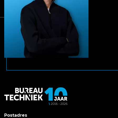
Postadres