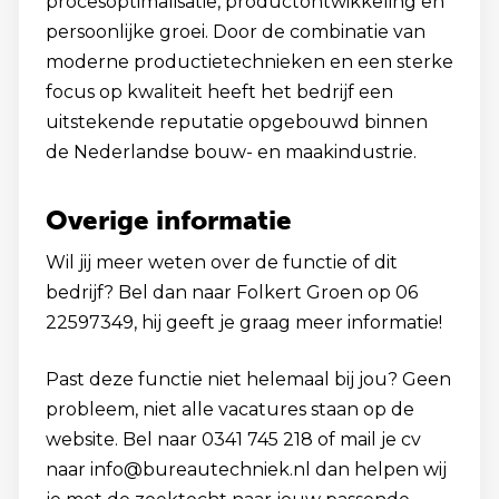
procesoptimalisatie, productontwikkeling en
persoonlijke groei. Door de combinatie van
moderne productietechnieken en een sterke
focus op kwaliteit heeft het bedrijf een
uitstekende reputatie opgebouwd binnen
de Nederlandse bouw- en maakindustrie.
Overige informatie
Wil jij meer weten over de functie of dit
bedrijf? Bel dan naar Folkert Groen op 06
22597349, hij geeft je graag meer informatie!
Past deze functie niet helemaal bij jou? Geen
probleem, niet alle vacatures staan op de
website. Bel naar 0341 745 218 of mail je cv
naar info@bureautechniek.nl dan helpen wij