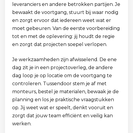
leveranciers en andere betrokken partijen. Je
bewaakt de voortgang, stuurt bij waar nodig
en zorgt ervoor dat iedereen weet wat er
moet gebeuren. Van de eerste voorbereiding
tot en met de oplevering: jij houdt de regie
en zorgt dat projecten soepel verlopen.
Je werkzaamheden zijn afwisselend. De ene
dag zit je in een projectoverleg, de andere
dag loop je op locatie om de voortgang te
controleren. Tussendoor stem je af met
monteurs, bestel je materialen, bewaak je de
planning en los je praktische vraagstukken
op. Jij weet wat er speelt, denkt vooruit en
zorgt dat jouw team efficiënt en veilig kan
werken.