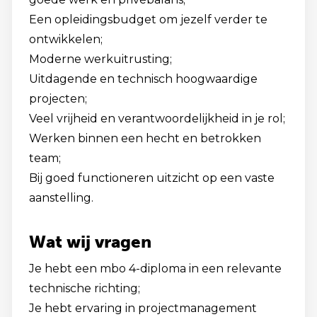
Een opleidingsbudget om jezelf verder te
ontwikkelen;
Moderne werkuitrusting;
Uitdagende en technisch hoogwaardige
projecten;
Veel vrijheid en verantwoordelijkheid in je rol;
Werken binnen een hecht en betrokken
team;
Bij goed functioneren uitzicht op een vaste
aanstelling.
Wat wij vragen
Je hebt een mbo 4-diploma in een relevante
technische richting;
Je hebt ervaring in projectmanagement