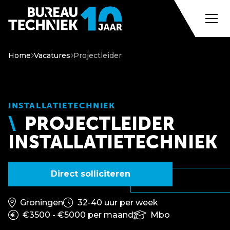
Home
Vacatures
Projectleider
INSTALLATIETECHNIEK
PROJECTLEIDER
INSTALLATIETECHNIEK
Direct solliciteren
Groningen
32-40 uur per week
€3500 - €5000 per maand
Mbo