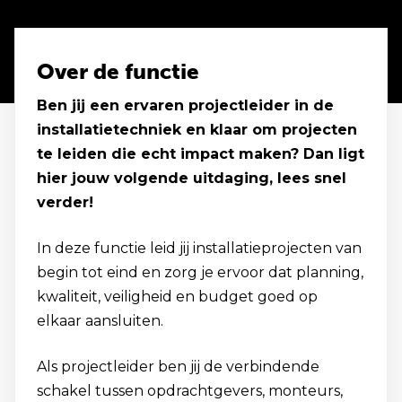
Over de functie
Ben jij een ervaren projectleider in de
installatietechniek en klaar om projecten
te leiden die echt impact maken? Dan ligt
hier jouw volgende uitdaging, lees snel
verder!
In deze functie leid jij installatieprojecten van
begin tot eind en zorg je ervoor dat planning,
kwaliteit, veiligheid en budget goed op
elkaar aansluiten.
Als projectleider ben jij de verbindende
schakel tussen opdrachtgevers, monteurs,