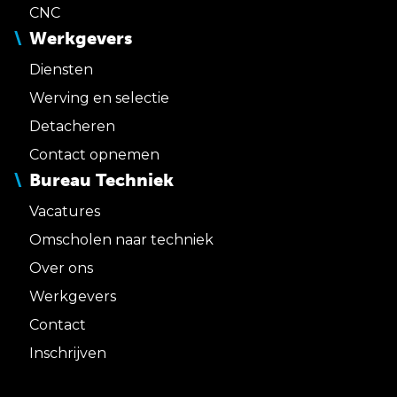
CNC
Werkgevers
Diensten
Werving en selectie
Detacheren
Contact opnemen
Bureau Techniek
Vacatures
Omscholen naar techniek
Over ons
Werkgevers
Contact
Inschrijven