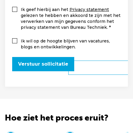
Ik geef hierbij aan het
Privacy statement
gelezen te hebben en akkoord te zijn met het
verwerken van mijn gegevens conform het
privacy statement van Bureau Techniek.
Ik wil op de hoogte blijven van vacatures,
blogs en ontwikkelingen.
Verstuur sollicitatie
Hoe ziet het proces eruit?