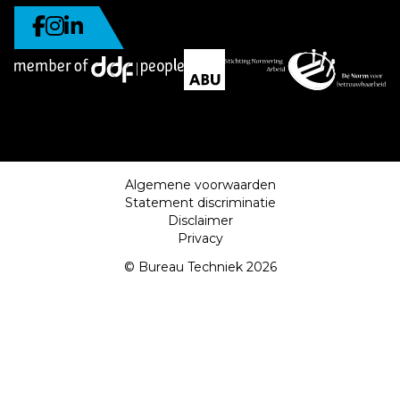
Algemene voorwaarden
Statement discriminatie
Disclaimer
Privacy
© Bureau Techniek 2026