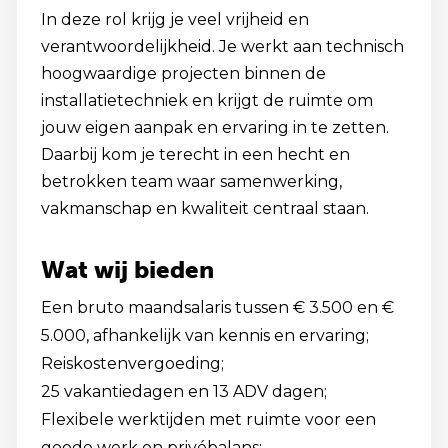
In deze rol krijg je veel vrijheid en
verantwoordelijkheid. Je werkt aan technisch
hoogwaardige projecten binnen de
installatietechniek en krijgt de ruimte om
jouw eigen aanpak en ervaring in te zetten.
Daarbij kom je terecht in een hecht en
betrokken team waar samenwerking,
vakmanschap en kwaliteit centraal staan.
Wat wij bieden
Een bruto maandsalaris tussen € 3.500 en €
5.000, afhankelijk van kennis en ervaring;
Reiskostenvergoeding;
25 vakantiedagen en 13 ADV dagen;
Flexibele werktijden met ruimte voor een
goede werk en privébalans;