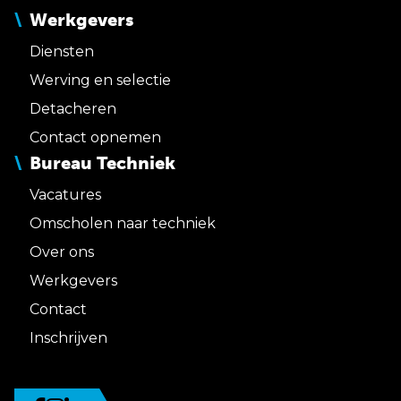
Werkgevers
Diensten
Werving en selectie
Detacheren
Contact opnemen
Bureau Techniek
Vacatures
Omscholen naar techniek
Over ons
Werkgevers
Contact
Inschrijven