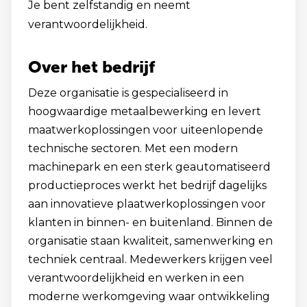
Je bent zelfstandig en neemt
verantwoordelijkheid.
Over het bedrijf
Deze organisatie is gespecialiseerd in
hoogwaardige metaalbewerking en levert
maatwerkoplossingen voor uiteenlopende
technische sectoren. Met een modern
machinepark en een sterk geautomatiseerd
productieproces werkt het bedrijf dagelijks
aan innovatieve plaatwerkoplossingen voor
klanten in binnen- en buitenland. Binnen de
organisatie staan kwaliteit, samenwerking en
techniek centraal. Medewerkers krijgen veel
verantwoordelijkheid en werken in een
moderne werkomgeving waar ontwikkeling