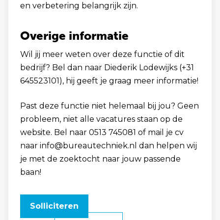
en verbetering belangrijk zijn.
Overige informatie
Wil jij meer weten over deze functie of dit
bedrijf? Bel dan naar Diederik Lodewijks (+31
645523101), hij geeft je graag meer informatie!
Past deze functie niet helemaal bij jou? Geen
probleem, niet alle vacatures staan op de
website. Bel naar 0513 745081 of mail je cv
naar info@bureautechniek.nl dan helpen wij
je met de zoektocht naar jouw passende
baan!
Solliciteren