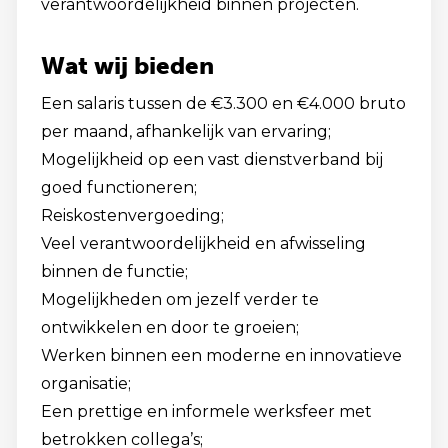
verantwoordelijkheid binnen projecten.
Wat wij bieden
Een salaris tussen de €3.300 en €4.000 bruto
per maand, afhankelijk van ervaring;
Mogelijkheid op een vast dienstverband bij
goed functioneren;
Reiskostenvergoeding;
Veel verantwoordelijkheid en afwisseling
binnen de functie;
Mogelijkheden om jezelf verder te
ontwikkelen en door te groeien;
Werken binnen een moderne en innovatieve
organisatie;
Een prettige en informele werksfeer met
betrokken collega’s;