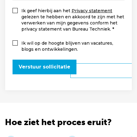
Ik geef hierbij aan het
Privacy statement
gelezen te hebben en akkoord te zijn met het
verwerken van mijn gegevens conform het
privacy statement van Bureau Techniek.
Ik wil op de hoogte blijven van vacatures,
blogs en ontwikkelingen.
Verstuur sollicitatie
Hoe ziet het proces eruit?