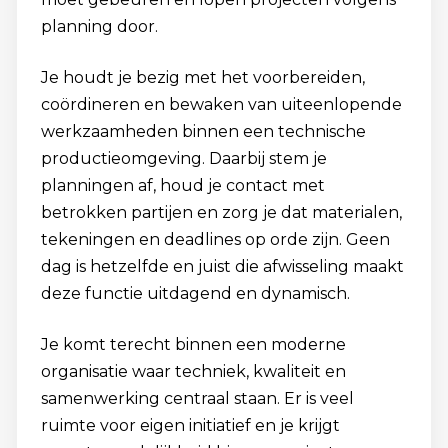
planning door.
Je houdt je bezig met het voorbereiden,
coördineren en bewaken van uiteenlopende
werkzaamheden binnen een technische
productieomgeving. Daarbij stem je
planningen af, houd je contact met
betrokken partijen en zorg je dat materialen,
tekeningen en deadlines op orde zijn. Geen
dag is hetzelfde en juist die afwisseling maakt
deze functie uitdagend en dynamisch.
Je komt terecht binnen een moderne
organisatie waar techniek, kwaliteit en
samenwerking centraal staan. Er is veel
ruimte voor eigen initiatief en je krijgt