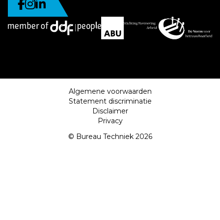
Algemene voorwaarden
Statement discriminatie
Disclaimer
Privacy
© Bureau Techniek 2026