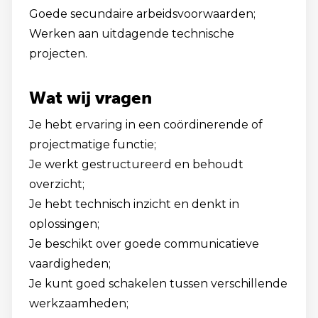
Goede secundaire arbeidsvoorwaarden;
Werken aan uitdagende technische
projecten.
Wat wij vragen
Je hebt ervaring in een coördinerende of
projectmatige functie;
Je werkt gestructureerd en behoudt
overzicht;
Je hebt technisch inzicht en denkt in
oplossingen;
Je beschikt over goede communicatieve
vaardigheden;
Je kunt goed schakelen tussen verschillende
werkzaamheden;