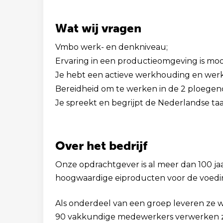
Wat wij vragen
Vmbo werk- en denkniveau;
Ervaring in een productieomgeving is mo
Je hebt een actieve werkhouding en werk
Bereidheid om te werken in de 2 ploegend
Je spreekt en begrijpt de Nederlandse taa
Over het bedrijf
Onze opdrachtgever is al meer dan 100 ja
hoogwaardige eiproducten voor de voedin
Als onderdeel van een groep leveren ze w
90 vakkundige medewerkers verwerken zij 