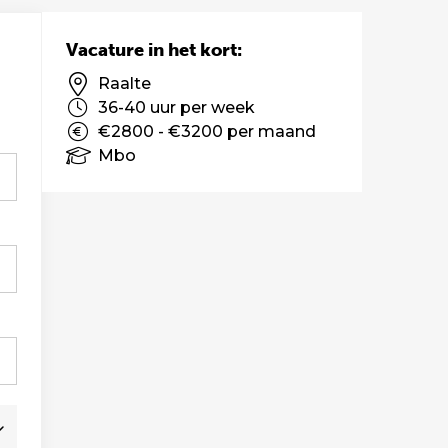
Vacature in het kort:
Raalte
36-40 uur per week
€2800 - €3200 per maand
Mbo