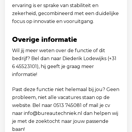
ervaring is er sprake van stabiliteit en
zekerheid, gecombineerd met een duidelijke
focus op innovatie en vooruitgang.
Overige informatie
Wil jij meer weten over de functie of dit
bedrijf? Bel dan naar Diederik Lodewijks (+31
6 45523101), hij geeft je graag meer
informatie!
Past deze functie niet helemaal bij jou? Geen
probleem, niet alle vacatures staan op de
website. Bel naar 0513 745081 of mail je cv
naar info@bureautechniek.nl dan helpen wij
je met de zoektocht naar jouw passende
baan!