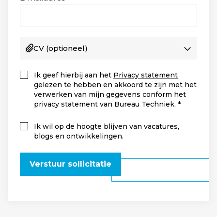
CV
(optioneel)
Ik geef hierbij aan het
Privacy statement
gelezen te hebben en akkoord te zijn met het
verwerken van mijn gegevens conform het
privacy statement van Bureau Techniek.
Ik wil op de hoogte blijven van vacatures,
blogs en ontwikkelingen.
Verstuur sollicitatie