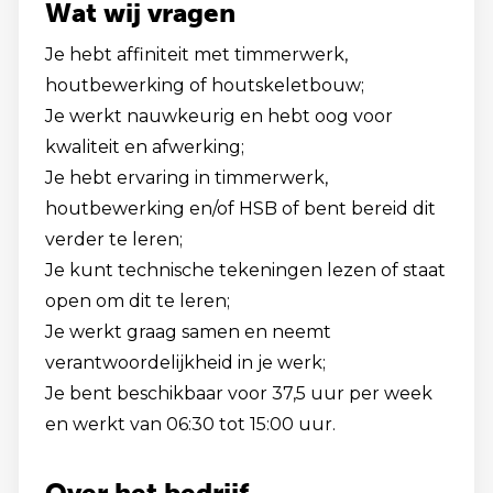
Wat wij vragen
Je hebt affiniteit met timmerwerk,
houtbewerking of houtskeletbouw;
Je werkt nauwkeurig en hebt oog voor
kwaliteit en afwerking;
Je hebt ervaring in timmerwerk,
houtbewerking en/of HSB of bent bereid dit
verder te leren;
Je kunt technische tekeningen lezen of staat
open om dit te leren;
Je werkt graag samen en neemt
verantwoordelijkheid in je werk;
Je bent beschikbaar voor 37,5 uur per week
en werkt van 06:30 tot 15:00 uur.
Over het bedrijf