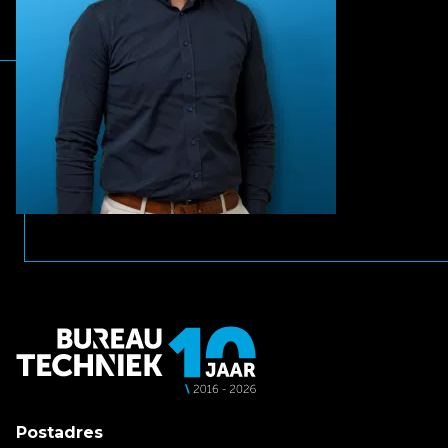
Postadres