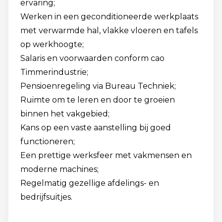
ervaring;
Werken in een geconditioneerde werkplaats
met verwarmde hal, vlakke vloeren en tafels
op werkhoogte;
Salaris en voorwaarden conform cao
Timmerindustrie;
Pensioenregeling via Bureau Techniek;
Ruimte om te leren en door te groeien
binnen het vakgebied;
Kans op een vaste aanstelling bij goed
functioneren;
Een prettige werksfeer met vakmensen en
moderne machines;
Regelmatig gezellige afdelings- en
bedrijfsuitjes.