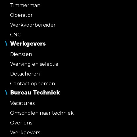
Timmerman
Operator
Werkvoorbereider
CNC
Werkgevers
Diensten
Werving en selectie
Detacheren
Contact opnemen
Bureau Techniek
Vacatures
Omscholen naar techniek
Over ons
Werkgevers