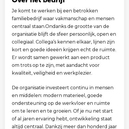
Je komt te werken bij een betrokken
familiebedrijf waar vakmanschap en mensen
centraal staan.Ondanks de grootte van de
organisatie blijft de sfeer persoonlijk, open en
collegiaal. Collega’s kennen elkaar, lijnen zijn
kort en goede ideeën krijgen echt de ruimte.
Er wordt samen gewerkt aan een product
om trots op te zijn, met aandacht voor
kwaliteit, veiligheid en werkplezier.
De organisatie investeert continu in mensen
en middelen: modern materieel, goede
ondersteuning op de werkvloer en ruimte
om te leren en te groeien. Of je nu net start
of al jaren ervaring hebt, ontwikkeling staat
altijd centraal. Dankzij meer dan honderd jaar