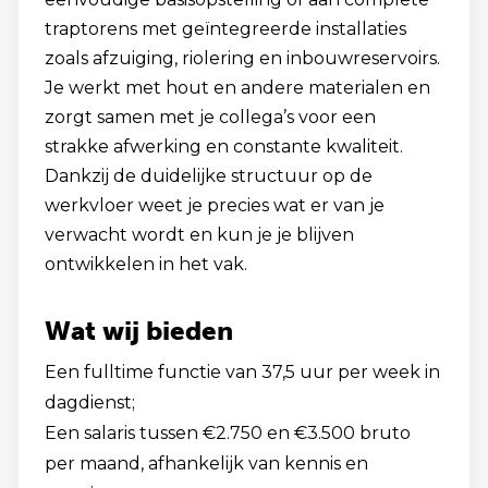
traptorens met geïntegreerde installaties
zoals afzuiging, riolering en inbouwreservoirs.
Je werkt met hout en andere materialen en
zorgt samen met je collega’s voor een
strakke afwerking en constante kwaliteit.
Dankzij de duidelijke structuur op de
werkvloer weet je precies wat er van je
verwacht wordt en kun je je blijven
ontwikkelen in het vak.
Wat wij bieden
Een fulltime functie van 37,5 uur per week in
dagdienst;
Een salaris tussen €2.750 en €3.500 bruto
per maand, afhankelijk van kennis en