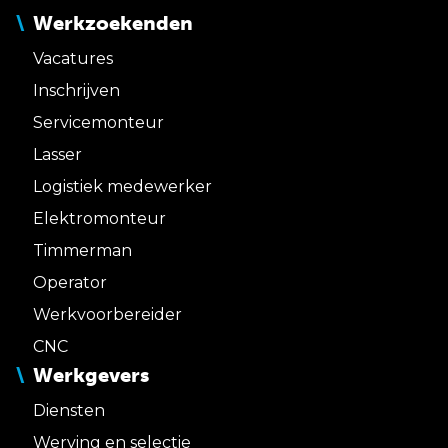
Werkzoekenden
Vacatures
Inschrijven
Servicemonteur
Lasser
Logistiek medewerker
Elektromonteur
Timmerman
Operator
Werkvoorbereider
CNC
Werkgevers
Diensten
Werving en selectie