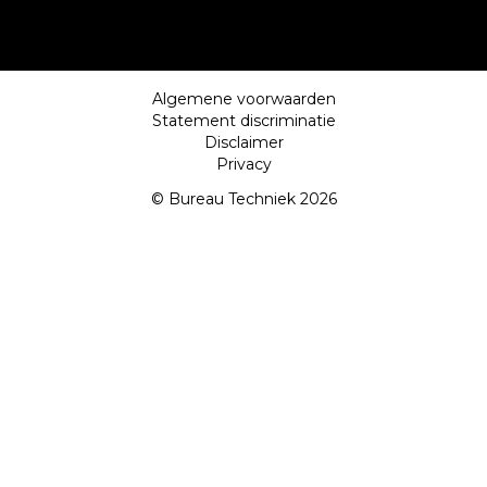
Algemene voorwaarden
Statement discriminatie
Disclaimer
Privacy
© Bureau Techniek 2026