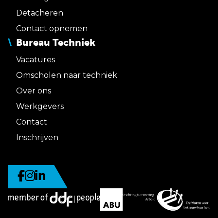
Detacheren
Contact opnemen
Bureau Techniek
Vacatures
Omscholen naar techniek
Over ons
Werkgevers
Contact
Inschrijven