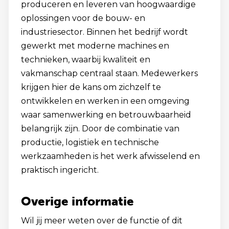
produceren en leveren van hoogwaardige
oplossingen voor de bouw- en
industriesector. Binnen het bedrijf wordt
gewerkt met moderne machines en
technieken, waarbij kwaliteit en
vakmanschap centraal staan. Medewerkers
krijgen hier de kans om zichzelf te
ontwikkelen en werken in een omgeving
waar samenwerking en betrouwbaarheid
belangrijk zijn. Door de combinatie van
productie, logistiek en technische
werkzaamheden is het werk afwisselend en
praktisch ingericht.
Overige informatie
Wil jij meer weten over de functie of dit