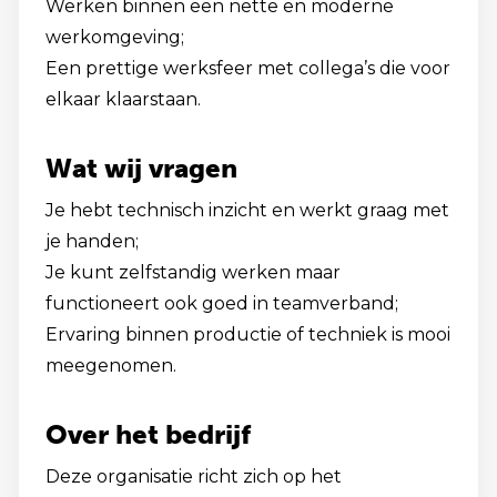
Werken binnen een nette en moderne
werkomgeving;
Een prettige werksfeer met collega’s die voor
elkaar klaarstaan.
Wat wij vragen
Je hebt technisch inzicht en werkt graag met
je handen;
Je kunt zelfstandig werken maar
functioneert ook goed in teamverband;
Ervaring binnen productie of techniek is mooi
meegenomen.
Over het bedrijf
Deze organisatie richt zich op het