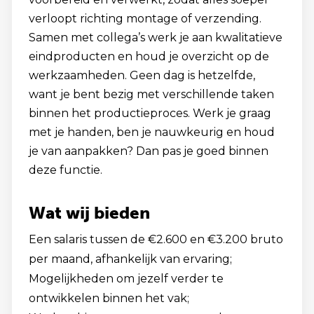
verloopt richting montage of verzending.
Samen met collega’s werk je aan kwalitatieve
eindproducten en houd je overzicht op de
werkzaamheden. Geen dag is hetzelfde,
want je bent bezig met verschillende taken
binnen het productieproces. Werk je graag
met je handen, ben je nauwkeurig en houd
je van aanpakken? Dan pas je goed binnen
deze functie.
Wat wij bieden
Een salaris tussen de €2.600 en €3.200 bruto
per maand, afhankelijk van ervaring;
Mogelijkheden om jezelf verder te
ontwikkelen binnen het vak;