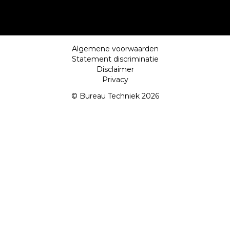
Algemene voorwaarden
Statement discriminatie
Disclaimer
Privacy
© Bureau Techniek 2026