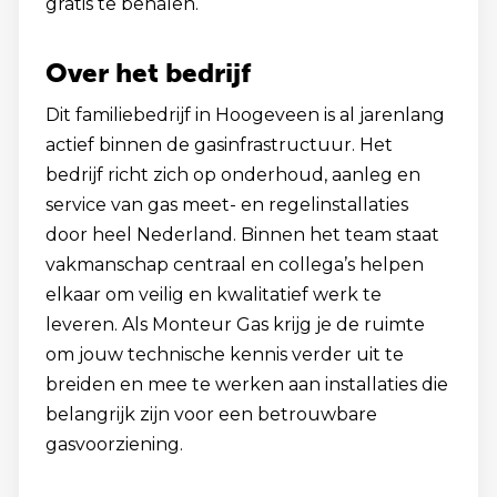
gratis te behalen.
Over het bedrijf
Dit familiebedrijf in Hoogeveen is al jarenlang
actief binnen de gasinfrastructuur. Het
bedrijf richt zich op onderhoud, aanleg en
service van gas meet- en regelinstallaties
door heel Nederland. Binnen het team staat
vakmanschap centraal en collega’s helpen
elkaar om veilig en kwalitatief werk te
leveren. Als Monteur Gas krijg je de ruimte
om jouw technische kennis verder uit te
breiden en mee te werken aan installaties die
belangrijk zijn voor een betrouwbare
gasvoorziening.