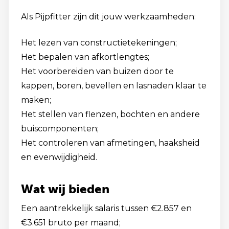
Als Pijpfitter zijn dit jouw werkzaamheden:
Het lezen van constructietekeningen;
Het bepalen van afkortlengtes;
Het voorbereiden van buizen door te
kappen, boren, bevellen en lasnaden klaar te
maken;
Het stellen van flenzen, bochten en andere
buiscomponenten;
Het controleren van afmetingen, haaksheid
en evenwijdigheid.
Wat wij bieden
Een aantrekkelijk salaris tussen €2.857 en
€3.651 bruto per maand;