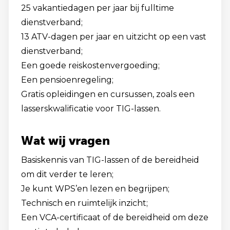
25 vakantiedagen per jaar bij fulltime
dienstverband;
13 ATV-dagen per jaar en uitzicht op een vast
dienstverband;
Een goede reiskostenvergoeding;
Een pensioenregeling;
Gratis opleidingen en cursussen, zoals een
lasserskwalificatie voor TIG-lassen.
Wat wij vragen
Basiskennis van TIG-lassen of de bereidheid
om dit verder te leren;
Je kunt WPS’en lezen en begrijpen;
Technisch en ruimtelijk inzicht;
Een VCA-certificaat of de bereidheid om deze