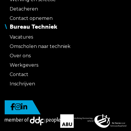
Detacheren
Contact opnemen
Bureau Techniek
Vacatures
Omscholen naar techniek
Over ons
Werkgevers
Contact
Inschrijven