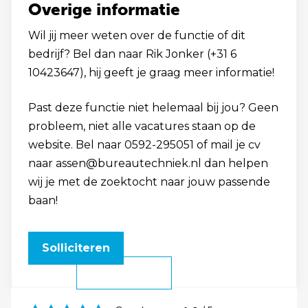
Overige informatie
Wil jij meer weten over de functie of dit
bedrijf? Bel dan naar Rik Jonker (+31 6
10423647), hij geeft je graag meer informatie!
Past deze functie niet helemaal bij jou? Geen
probleem, niet alle vacatures staan op de
website. Bel naar 0592-295051 of mail je cv
naar assen@bureautechniek.nl dan helpen
wij je met de zoektocht naar jouw passende
baan!
Solliciteren