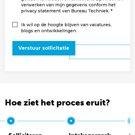
verwerken van mijn gegevens conform het
privacy statement van Bureau Techniek.
Ik wil op de hoogte blijven van vacatures,
blogs en ontwikkelingen.
Verstuur sollicitatie
Hoe ziet het proces eruit?