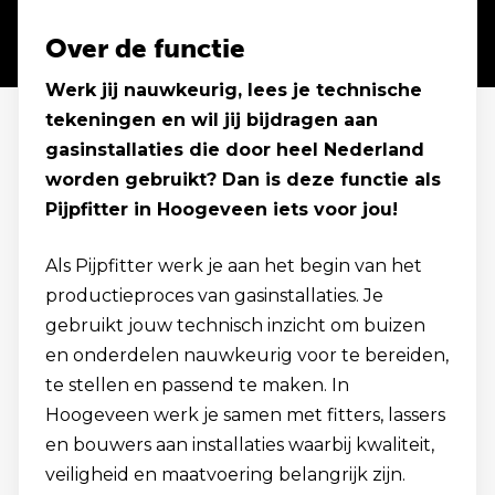
Over de functie
Werk jij nauwkeurig, lees je technische
tekeningen en wil jij bijdragen aan
gasinstallaties die door heel Nederland
worden gebruikt? Dan is deze functie als
Pijpfitter in Hoogeveen iets voor jou!
Als Pijpfitter werk je aan het begin van het
productieproces van gasinstallaties. Je
gebruikt jouw technisch inzicht om buizen
en onderdelen nauwkeurig voor te bereiden,
te stellen en passend te maken. In
Hoogeveen werk je samen met fitters, lassers
en bouwers aan installaties waarbij kwaliteit,
veiligheid en maatvoering belangrijk zijn.