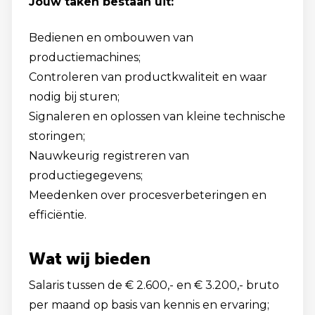
Jouw taken bestaan uit:
Bedienen en ombouwen van
productiemachines;
Controleren van productkwaliteit en waar
nodig bij sturen;
Signaleren en oplossen van kleine technische
storingen;
Nauwkeurig registreren van
productiegegevens;
Meedenken over procesverbeteringen en
efficiëntie.
Wat wij bieden
Salaris tussen de € 2.600,- en € 3.200,- bruto
per maand op basis van kennis en ervaring;