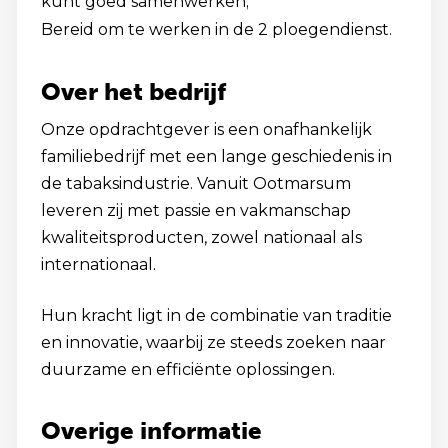
kunt goed samenwerken;
Bereid om te werken in de 2 ploegendienst.
Over het bedrijf
Onze opdrachtgever is een onafhankelijk
familiebedrijf met een lange geschiedenis in
de tabaksindustrie. Vanuit Ootmarsum
leveren zij met passie en vakmanschap
kwaliteitsproducten, zowel nationaal als
internationaal.
Hun kracht ligt in de combinatie van traditie
en innovatie, waarbij ze steeds zoeken naar
duurzame en efficiënte oplossingen.
Overige informatie