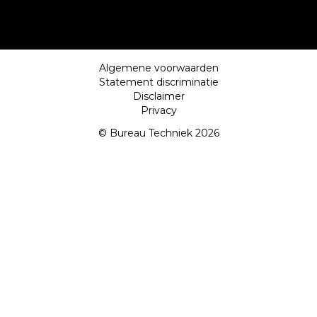
Algemene voorwaarden
Statement discriminatie
Disclaimer
Privacy
© Bureau Techniek 2026