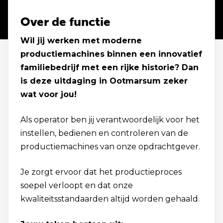
Over de functie
Wil jij werken met moderne
productiemachines binnen een innovatief
familiebedrijf met een rijke historie? Dan
is deze uitdaging in Ootmarsum zeker
wat voor jou!
Als operator ben jij verantwoordelijk voor het
instellen, bedienen en controleren van de
productiemachines van onze opdrachtgever.
Je zorgt ervoor dat het productieproces
soepel verloopt en dat onze
kwaliteitsstandaarden altijd worden gehaald.