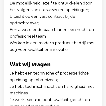
De mogelijkheid jezelf te ontwikkelen door
het volgen van cursussen en opleidingen;
Uitzicht op een vast contract bij de
opdrachtgever;
Een afwisselende baan binnen een hecht en
professioneel team;
Werken in een modern productiebedrijf met
oog voor kwaliteit en innovatie;
Wat wij vragen
Je hebt een technische of procesgerichte
opleiding op mbo-niveau;
Je hebt technisch inzicht en handigheid met
machines;
Je werkt secuur, bent kwaliteitsgericht en