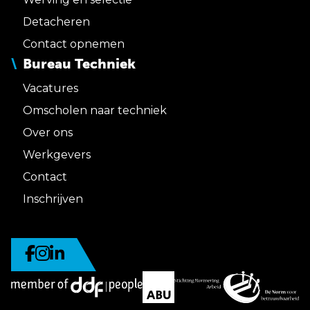
Detacheren
Contact opnemen
Bureau Techniek
Vacatures
Omscholen naar techniek
Over ons
Werkgevers
Contact
Inschrijven