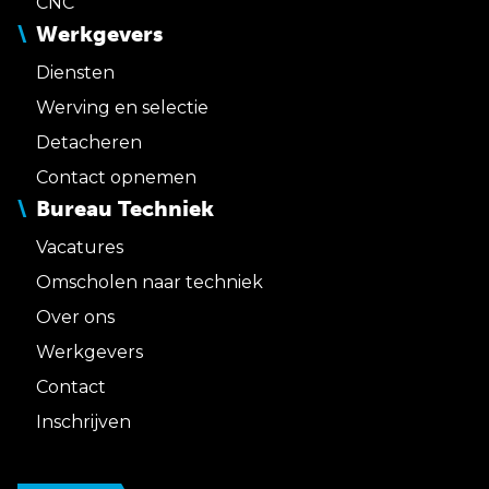
CNC
Werkgevers
Diensten
Werving en selectie
Detacheren
Contact opnemen
Bureau Techniek
Vacatures
Omscholen naar techniek
Over ons
Werkgevers
Contact
Inschrijven