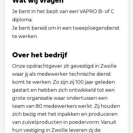
Wat wij vragen
Je bent in het bezit van een VAPRO B- of C
diploma;
Je bent bereid om in een tweeploegendienst
te werken.
Over het bedrijf
Onze opdrachtgever zit gevestigd in Zwolle
waar jij als medewerker technische dienst
komt te werken. Zo zijn zij 100 jaar geleden
gestart en hebben zich ontwikkeld tot een
grote organisatie waar ondertussen een
team van 80 medewerkers werkt. Zij houden
zich bezig met het inpakken en produceren
van zuivelproducten in poedervorm. Vanuit
hun vestiging in Zwolle leveren zij de