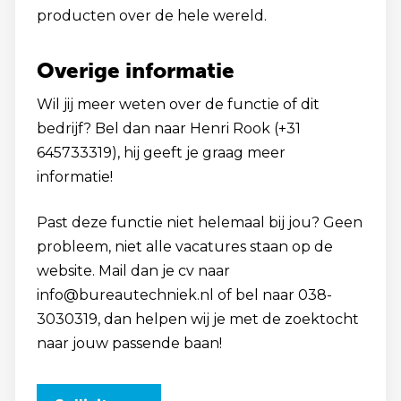
producten over de hele wereld.
Overige informatie
Wil jij meer weten over de functie of dit
bedrijf? Bel dan naar Henri Rook (+31
645733319), hij geeft je graag meer
informatie!
Past deze functie niet helemaal bij jou? Geen
probleem, niet alle vacatures staan op de
website. Mail dan je cv naar
info@bureautechniek.nl of bel naar 038-
3030319, dan helpen wij je met de zoektocht
naar jouw passende baan!