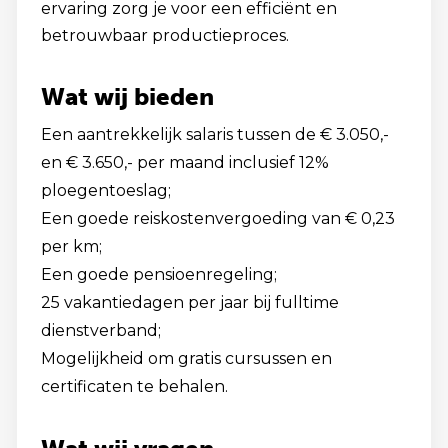
ervaring zorg je voor een efficiënt en
betrouwbaar productieproces.
Wat wij bieden
Een aantrekkelijk salaris tussen de € 3.050,-
en € 3.650,- per maand inclusief 12%
ploegentoeslag;
Een goede reiskostenvergoeding van € 0,23
per km;
Een goede pensioenregeling;
25 vakantiedagen per jaar bij fulltime
dienstverband;
Mogelijkheid om gratis cursussen en
certificaten te behalen.