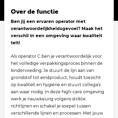
Over de functie
Ben jij een ervaren operator met
verantwoordelijkheidsgevoel? Maak het
verschil in een omgeving waar kwaliteit
telt!
Als operator C ben je verantwoordelijk voor
het volledige verpakkingsproces binnen de
kindervoeding. Je stuurt de lijn aan van
grondstof tot eindproduct, houdt toezicht
op kwaliteit en hygiëne en stuurt collega’s
aan waar nodig. In deze high-care omgeving
werk je nauwkeurig volgens strikte
richtlijnen en schakel je soepel tussen
verschillende lijnen en processen. Met jouw