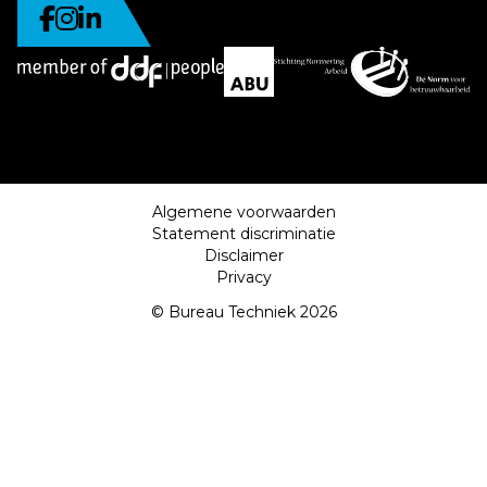
Algemene voorwaarden
Statement discriminatie
Disclaimer
Privacy
© Bureau Techniek 2026