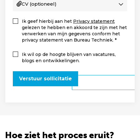
CV
(optioneel)
Ik geef hierbij aan het
Privacy statement
gelezen te hebben en akkoord te zijn met het
verwerken van mijn gegevens conform het
privacy statement van Bureau Techniek.
Ik wil op de hoogte blijven van vacatures,
blogs en ontwikkelingen.
Verstuur sollicitatie
Hoe ziet het proces eruit?