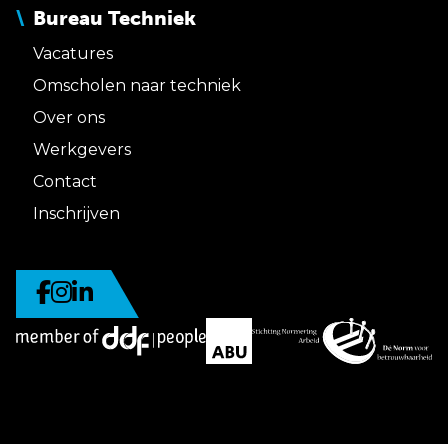
Bureau Techniek
Vacatures
Omscholen naar techniek
Over ons
Werkgevers
Contact
Inschrijven