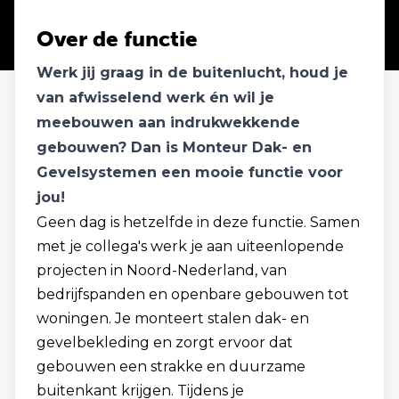
Over de functie
Werk jij graag in de buitenlucht, houd je
van afwisselend werk én wil je
meebouwen aan indrukwekkende
gebouwen? Dan is Monteur Dak- en
Gevelsystemen een mooie functie voor
jou!
Geen dag is hetzelfde in deze functie. Samen
met je collega's werk je aan uiteenlopende
projecten in Noord-Nederland, van
bedrijfspanden en openbare gebouwen tot
woningen. Je monteert stalen dak- en
gevelbekleding en zorgt ervoor dat
gebouwen een strakke en duurzame
buitenkant krijgen. Tijdens je