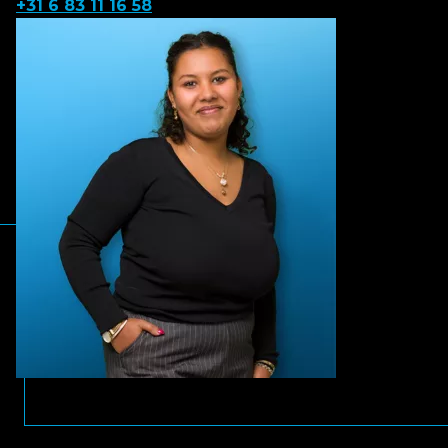
+31 6 83 11 16 58