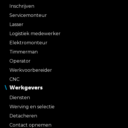
Inschrijven
Servicemonteur
Lasser
Logistiek medewerker
Elektromonteur
Timmerman
Operator
Werkvoorbereider
CNC
Werkgevers
Diensten
Werving en selectie
Detacheren
Contact opnemen