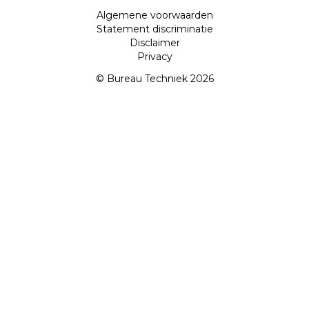
Algemene voorwaarden
Statement discriminatie
Disclaimer
Privacy
© Bureau Techniek 2026