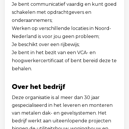
Je bent communicatief vaardig en kunt goed
schakelen met opdrachtgevers en
onderaannemers;
Werken op verschillende locaties in Noord-
Nederland is voor jou geen probleem;
Je beschikt over een rijbewijs;
Je bent in het bezit van een VCA- en
hoogwerkercertificaat of bent bereid deze te
behalen.
Over het bedrijf
Deze organisatie is al meer dan 30 jaar
gespecialiseerd in het leveren en monteren
van metalen dak- en gevelsystemen. Het
bedrijf werkt aan uiteenlopende projecten
binnen de utiliteitsbouw, woningbouw en