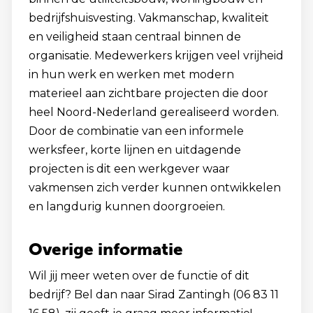
bedrijfshuisvesting. Vakmanschap, kwaliteit
en veiligheid staan centraal binnen de
organisatie. Medewerkers krijgen veel vrijheid
in hun werk en werken met modern
materieel aan zichtbare projecten die door
heel Noord-Nederland gerealiseerd worden.
Door de combinatie van een informele
werksfeer, korte lijnen en uitdagende
projecten is dit een werkgever waar
vakmensen zich verder kunnen ontwikkelen
en langdurig kunnen doorgroeien.
Overige informatie
Wil jij meer weten over de functie of dit
bedrijf? Bel dan naar Sirad Zantingh (06 83 11