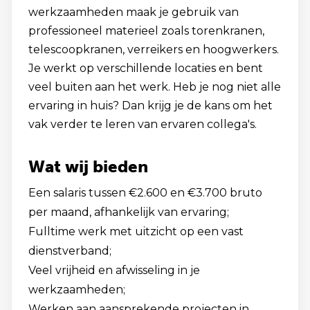
werkzaamheden maak je gebruik van
professioneel materieel zoals torenkranen,
telescoopkranen, verreikers en hoogwerkers.
Je werkt op verschillende locaties en bent
veel buiten aan het werk. Heb je nog niet alle
ervaring in huis? Dan krijg je de kans om het
vak verder te leren van ervaren collega's.
Wat wij bieden
Een salaris tussen €2.600 en €3.700 bruto
per maand, afhankelijk van ervaring;
Fulltime werk met uitzicht op een vast
dienstverband;
Veel vrijheid en afwisseling in je
werkzaamheden;
Werken aan aansprekende projecten in