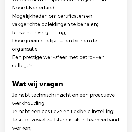
Noord-Nederland;
Mogelijkheden om certificaten en
vakgerichte opleidingen te behalen;
Reiskostenvergoeding;
Doorgroeimogelijkheden binnen de
organisatie;
Een prettige werksfeer met betrokken
collega's.
Wat wij vragen
Je hebt technisch inzicht en een proactieve
werkhouding
Je hebt een positieve en flexibele instelling;
Je kunt zowel zelfstandig als in teamverband
werken;