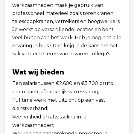
werkzaamheden maak je gebruik van
professioneel materieel zoals torenkranen,
telescoopkranen, verreikers en hoogwerkers.
Je werkt op verschillende locaties en bent
veel buiten aan het werk. Heb je nog niet alle
ervaring in huis? Dan krijg je de kans om het
vak verder te leren van ervaren collega's.
Wat wij bieden
Een salaris tussen €2.600 en €3.700 bruto
per maand, afhankelijk van ervaring;
Fulltime werk met uitzicht op een vast
dienstverband;
Veel vrijheid en afwisseling in je
werkzaamheden;
Werken aan aansprekende projecten in