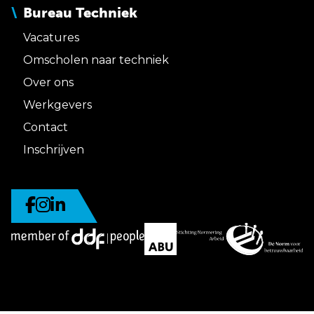
Bureau Techniek
Vacatures
Omscholen naar techniek
Over ons
Werkgevers
Contact
Inschrijven