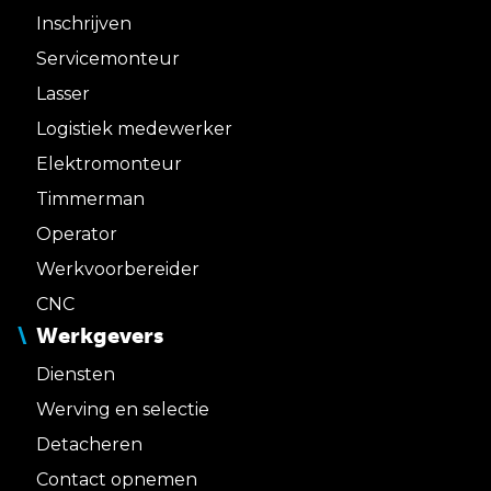
Inschrijven
Servicemonteur
Lasser
Logistiek medewerker
Elektromonteur
Timmerman
Operator
Werkvoorbereider
CNC
Werkgevers
Diensten
Werving en selectie
Detacheren
Contact opnemen