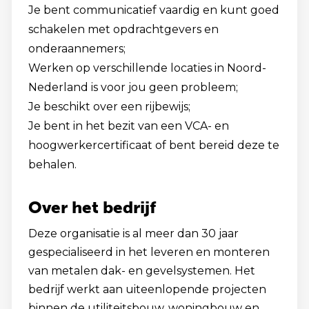
Je bent communicatief vaardig en kunt goed
schakelen met opdrachtgevers en
onderaannemers;
Werken op verschillende locaties in Noord-
Nederland is voor jou geen probleem;
Je beschikt over een rijbewijs;
Je bent in het bezit van een VCA- en
hoogwerkercertificaat of bent bereid deze te
behalen.
Over het bedrijf
Deze organisatie is al meer dan 30 jaar
gespecialiseerd in het leveren en monteren
van metalen dak- en gevelsystemen. Het
bedrijf werkt aan uiteenlopende projecten
binnen de utiliteitsbouw, woningbouw en