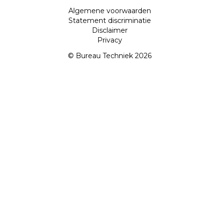
Algemene voorwaarden
Statement discriminatie
Disclaimer
Privacy
© Bureau Techniek 2026