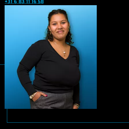
+31 6 83 11 16 58