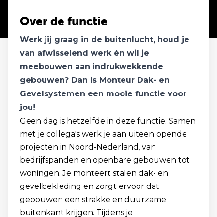
Over de functie
Werk jij graag in de buitenlucht, houd je
van afwisselend werk én wil je
meebouwen aan indrukwekkende
gebouwen? Dan is Monteur Dak- en
Gevelsystemen een mooie functie voor
jou!
Geen dag is hetzelfde in deze functie. Samen
met je collega's werk je aan uiteenlopende
projecten in Noord-Nederland, van
bedrijfspanden en openbare gebouwen tot
woningen. Je monteert stalen dak- en
gevelbekleding en zorgt ervoor dat
gebouwen een strakke en duurzame
buitenkant krijgen. Tijdens je