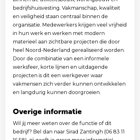
bedrijfshuisvesting. Vakmanschap, kwaliteit
en veiligheid staan centraal binnen de
organisatie. Medewerkers krijgen veel vrijheid
in hun werk en werken met modern
materieel aan zichtbare projecten die door
heel Noord-Nederland gerealiseerd worden.
Door de combinatie van een informele
werksfeer, korte lijnen en uitdagende
projecten is dit een werkgever waar
vakmensen zich verder kunnen ontwikkelen
en langdurig kunnen doorgroeien.
Overige informatie
Wil jij meer weten over de functie of dit
bedrijf? Bel dan naar Sirad Zantingh (06 83 11