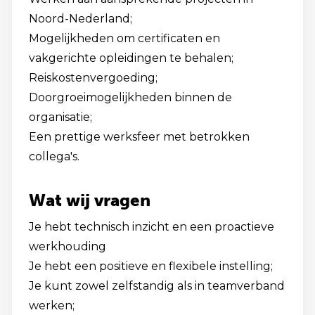
Noord-Nederland;
Mogelijkheden om certificaten en
vakgerichte opleidingen te behalen;
Reiskostenvergoeding;
Doorgroeimogelijkheden binnen de
organisatie;
Een prettige werksfeer met betrokken
collega's.
Wat wij vragen
Je hebt technisch inzicht en een proactieve
werkhouding
Je hebt een positieve en flexibele instelling;
Je kunt zowel zelfstandig als in teamverband
werken;