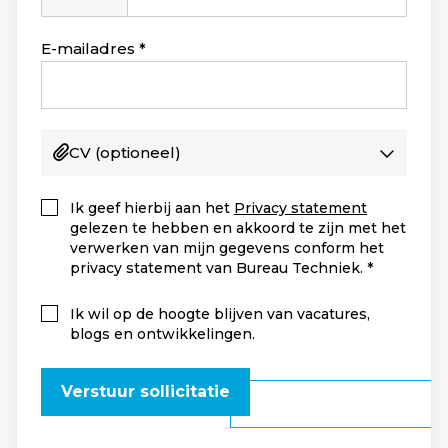
Staten
+1
E-mailadres
CV
(optioneel)
Ik geef hierbij aan het
Privacy statement
gelezen te hebben en akkoord te zijn met het
verwerken van mijn gegevens conform het
privacy statement van Bureau Techniek.
Ik wil op de hoogte blijven van vacatures,
blogs en ontwikkelingen.
Verstuur sollicitatie