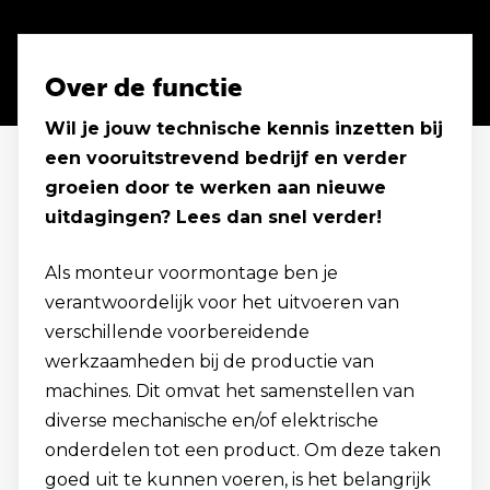
Over de functie
Wil je jouw technische kennis inzetten bij
een vooruitstrevend bedrijf en verder
groeien door te werken aan nieuwe
uitdagingen? Lees dan snel verder!
Als monteur voormontage ben je
verantwoordelijk voor het uitvoeren van
verschillende voorbereidende
werkzaamheden bij de productie van
machines. Dit omvat het samenstellen van
diverse mechanische en/of elektrische
onderdelen tot een product. Om deze taken
goed uit te kunnen voeren, is het belangrijk