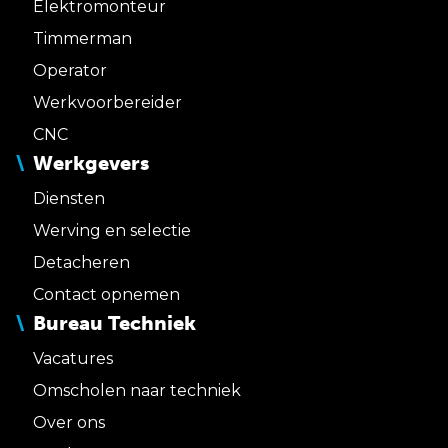
Elektromonteur
Timmerman
Operator
Werkvoorbereider
CNC
Werkgevers
Diensten
Werving en selectie
Detacheren
Contact opnemen
Bureau Techniek
Vacatures
Omscholen naar techniek
Over ons