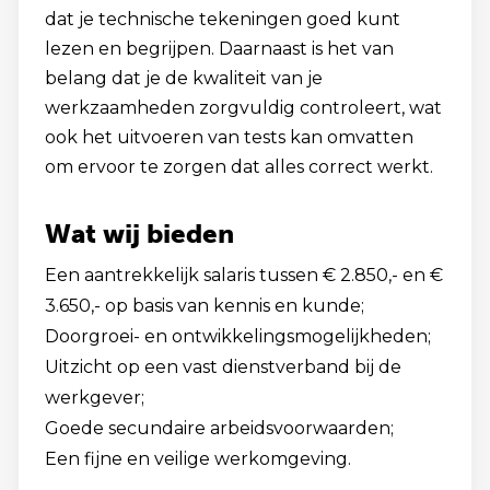
dat je technische tekeningen goed kunt
lezen en begrijpen. Daarnaast is het van
belang dat je de kwaliteit van je
werkzaamheden zorgvuldig controleert, wat
ook het uitvoeren van tests kan omvatten
om ervoor te zorgen dat alles correct werkt.
Wat wij bieden
Een aantrekkelijk salaris tussen € 2.850,- en €
3.650,- op basis van kennis en kunde;
Doorgroei- en ontwikkelingsmogelijkheden;
Uitzicht op een vast dienstverband bij de
werkgever;
Goede secundaire arbeidsvoorwaarden;
Een fijne en veilige werkomgeving.