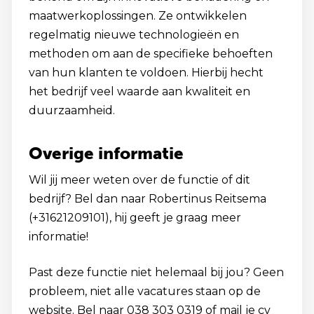
maatwerkoplossingen. Ze ontwikkelen
regelmatig nieuwe technologieën en
methoden om aan de specifieke behoeften
van hun klanten te voldoen. Hierbij hecht
het bedrijf veel waarde aan kwaliteit en
duurzaamheid.
Overige informatie
Wil jij meer weten over de functie of dit
bedrijf? Bel dan naar Robertinus Reitsema
(+31621209101), hij geeft je graag meer
informatie!
Past deze functie niet helemaal bij jou? Geen
probleem, niet alle vacatures staan op de
website. Bel naar 038 303 0319 of mail je cv