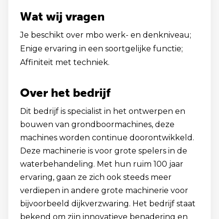
Wat wij vragen
Je beschikt over mbo werk- en denkniveau;
Enige ervaring in een soortgelijke functie;
Affiniteit met techniek.
Over het bedrijf
Dit bedrijf is specialist in het ontwerpen en
bouwen van grondboormachines, deze
machines worden continue doorontwikkeld.
Deze machinerie is voor grote spelers in de
waterbehandeling. Met hun ruim 100 jaar
ervaring, gaan ze zich ook steeds meer
verdiepen in andere grote machinerie voor
bijvoorbeeld dijkverzwaring. Het bedrijf staat
bekend om zijn innovatieve benadering en