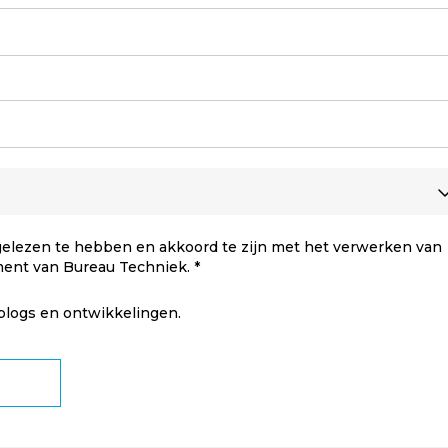
elezen te hebben en akkoord te zijn met het verwerken van
ment van Bureau Techniek.
 blogs en ontwikkelingen.