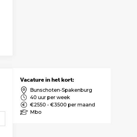
Vacature in het kort:
Bunschoten-Spakenburg
40 uur per week
€2550 - €3500 per maand
Mbo