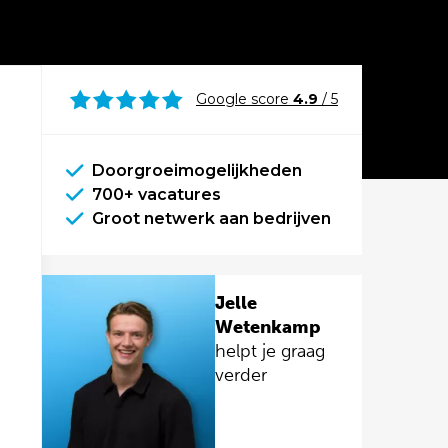
Google score
4.9
/ 5
Doorgroeimogelijkheden
700+ vacatures
Groot netwerk aan bedrijven
Jelle
Wetenkamp
helpt je graag
verder