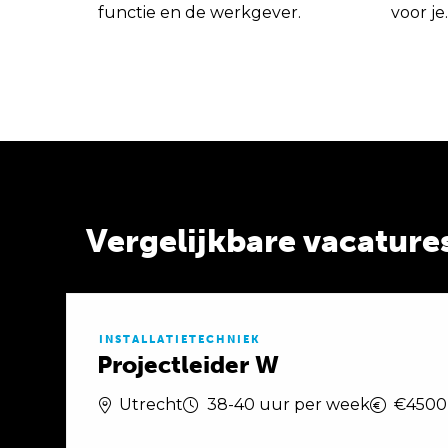
functie en de werkgever.
voor je.
Vergelijkbare vacature
INSTALLATIETECHNIEK
Projectleider W
Utrecht
38-40 uur per week
€4500