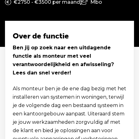
€2750 - €3500 per maand
Mbo
Over de functie
Ben jij op zoek naar een uitdagende
functie als monteur met veel
verantwoordelijkheid en afwisseling?
Lees dan snel verder!
Als monteur ben je de ene dag bezig met het
installeren van systemen in woningen, terwijl
je de volgende dag een bestaand systeem in
een kantoorgebouw aanpast. Uiteraard stem
je jouw werkzaamheden zorgvuldig af met
de klant en bied je oplossingen aan voor
eventuele aanpassingen of verbeteringen