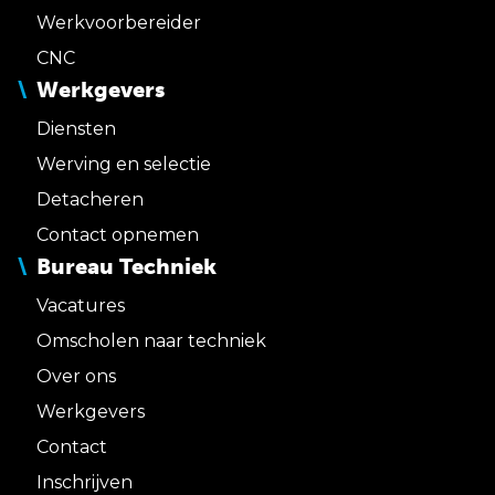
Werkvoorbereider
CNC
Werkgevers
Diensten
Werving en selectie
Detacheren
Contact opnemen
Bureau Techniek
Vacatures
Omscholen naar techniek
Over ons
Werkgevers
Contact
Inschrijven