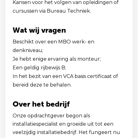
Kansen voor het volgen van opleidingen of
cursussen via Bureau Techniek.
Wat wij vragen
Beschikt over een MBO werk- en
denkniveau;
Je hebt enige ervaring als monteur;
Een geldig rijbewijs B;
In het bezit van een VCA basis certificaat of
bereid deze te behalen.
Over het bedrijf
Onze opdrachtgever begon als
installatiespecialist en groeide uit tot een
veelzijdig installatiebedrijf. Het fungeert nu