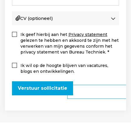
CV
(optioneel)
Ik geef hierbij aan het
Privacy statement
gelezen te hebben en akkoord te zijn met het
verwerken van mijn gegevens conform het
privacy statement van Bureau Techniek.
Ik wil op de hoogte blijven van vacatures,
blogs en ontwikkelingen.
Verstuur sollicitatie