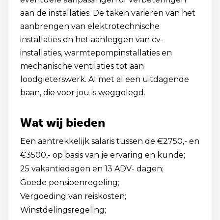
aan de installaties. De taken variëren van het
aanbrengen van elektrotechnische
installaties en het aanleggen van cv-
installaties, warmtepompinstallaties en
mechanische ventilaties tot aan
loodgieterswerk. Al met al een uitdagende
baan, die voor jou is weggelegd.
Wat wij bieden
Een aantrekkelijk salaris tussen de €2750,- en
€3500,- op basis van je ervaring en kunde;
25 vakantiedagen en 13 ADV- dagen;
Goede pensioenregeling;
Vergoeding van reiskosten;
Winstdelingsregeling;