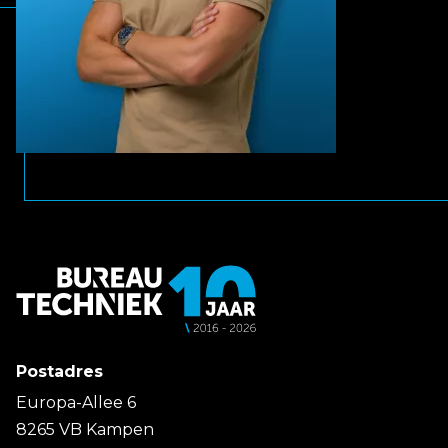
Postadres
Europa-Allee 6
8265 VB Kampen