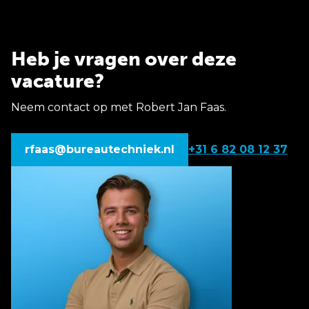
Heb je vragen over deze
vacature?
Neem contact op met Robert Jan Faas.
rfaas@bureautechniek.nl
+31 6 82 08 12 37