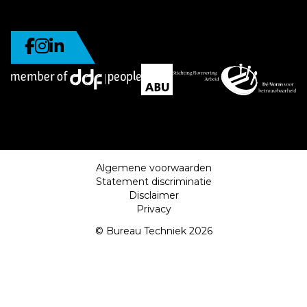
Algemene voorwaarden
Statement discriminatie
Disclaimer
Privacy
© Bureau Techniek 2026