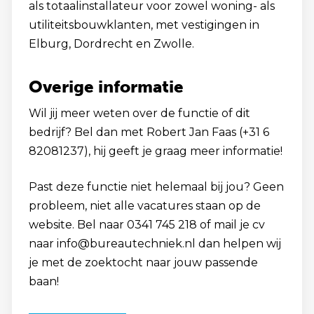
als totaalinstallateur voor zowel woning- als
utiliteitsbouwklanten, met vestigingen in
Elburg, Dordrecht en Zwolle.
Overige informatie
Wil jij meer weten over de functie of dit
bedrijf? Bel dan met Robert Jan Faas (+31 6
82081237), hij geeft je graag meer informatie!
Past deze functie niet helemaal bij jou? Geen
probleem, niet alle vacatures staan op de
website. Bel naar 0341 745 218 of mail je cv
naar info@bureautechniek.nl dan helpen wij
je met de zoektocht naar jouw passende
baan!