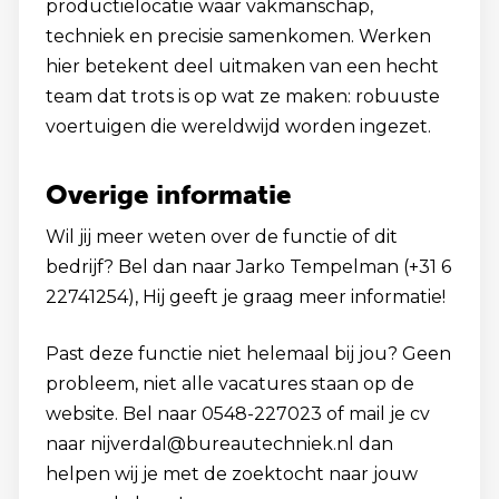
productielocatie waar vakmanschap,
techniek en precisie samenkomen. Werken
hier betekent deel uitmaken van een hecht
team dat trots is op wat ze maken: robuuste
voertuigen die wereldwijd worden ingezet.
Overige informatie
Wil jij meer weten over de functie of dit
bedrijf? Bel dan naar Jarko Tempelman (+31 6
22741254), Hij geeft je graag meer informatie!
Past deze functie niet helemaal bij jou? Geen
probleem, niet alle vacatures staan op de
website. Bel naar 0548-227023 of mail je cv
naar nijverdal@bureautechniek.nl dan
helpen wij je met de zoektocht naar jouw