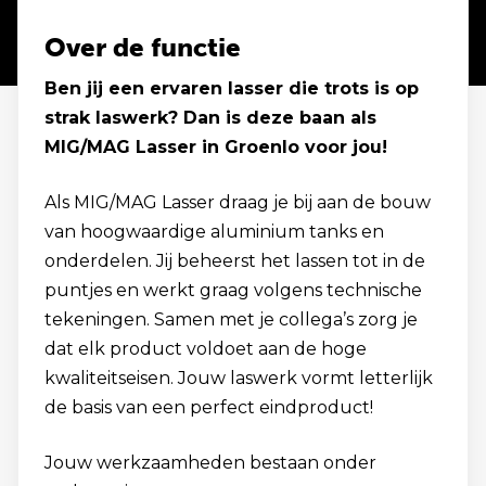
Over de functie
Ben jij een ervaren lasser die trots is op
strak laswerk? Dan is deze baan als
MIG/MAG Lasser in Groenlo voor jou!
Als MIG/MAG Lasser draag je bij aan de bouw
van hoogwaardige aluminium tanks en
onderdelen. Jij beheerst het lassen tot in de
puntjes en werkt graag volgens technische
tekeningen. Samen met je collega’s zorg je
dat elk product voldoet aan de hoge
kwaliteitseisen. Jouw laswerk vormt letterlijk
de basis van een perfect eindproduct!
Jouw werkzaamheden bestaan onder