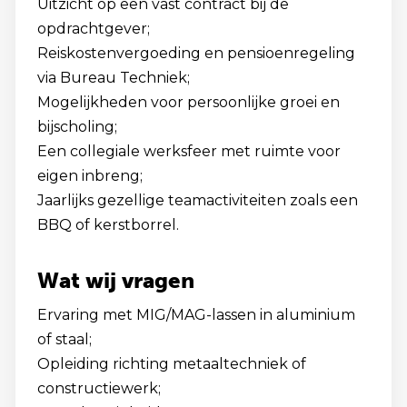
Uitzicht op een vast contract bij de
opdrachtgever;
Reiskostenvergoeding en pensioenregeling
via Bureau Techniek;
Mogelijkheden voor persoonlijke groei en
bijscholing;
Een collegiale werksfeer met ruimte voor
eigen inbreng;
Jaarlijks gezellige teamactiviteiten zoals een
BBQ of kerstborrel.
Wat wij vragen
Ervaring met MIG/MAG-lassen in aluminium
of staal;
Opleiding richting metaaltechniek of
constructiewerk;