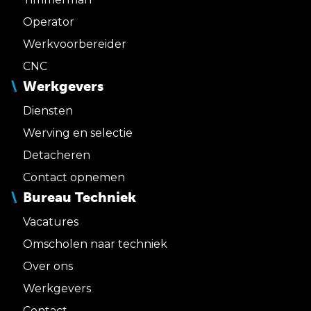
Operator
Werkvoorbereider
CNC
Werkgevers
Diensten
Werving en selectie
Detacheren
Contact opnemen
Bureau Techniek
Vacatures
Omscholen naar techniek
Over ons
Werkgevers
Contact