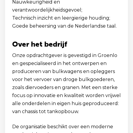
Nauwkeurigheid en
verantwoordelijkheidsgevoel;
Technisch inzicht en leergierige houding;
Goede beheersing van de Nederlandse taal.
Over het bedrijf
Onze opdrachtgever is gevestigd in Groenlo
en gespecialiseerd in het ontwerpen en
produceren van bulkwagens en opleggers
voor het vervoer van droge bulkgoederen,
zoals diervoeders en granen. Met een sterke
focus op innovatie en kwaliteit worden vrijwel
alle onderdelen in eigen huis geproduceerd:
van chassis tot tankopbouw.
De organisatie beschikt over een moderne