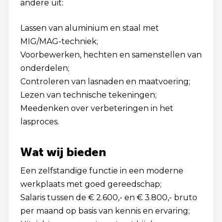
andere uit:
Lassen van aluminium en staal met
MIG/MAG-techniek;
Voorbewerken, hechten en samenstellen van
onderdelen;
Controleren van lasnaden en maatvoering;
Lezen van technische tekeningen;
Meedenken over verbeteringen in het
lasproces.
Wat wij bieden
Een zelfstandige functie in een moderne
werkplaats met goed gereedschap;
Salaris tussen de € 2.600,- en € 3.800,- bruto
per maand op basis van kennis en ervaring;