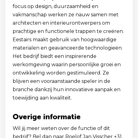
focus op design, duurzaamheid en
vakmanschap werken ze nauw samen met
architecten en interieurontwerpers om
prachtige en functionele trappen te creëren.
Eestairs maakt gebruik van hoogwaardige
materialen en geavanceerde technologieën.
Het bedrijf biedt een inspirerende
werkomgeving waarin persoonlijke groei en
ontwikkeling worden gestimuleerd. Ze
blijven een vooraanstaande speler in de
branche dankzij hun innovatieve aanpak en
toewijding aan kwaliteit.
Overige informatie
Wil jij meer weten over de functie of dit
bedrijf? Bel dan naar Roelof Jan Visscher +31