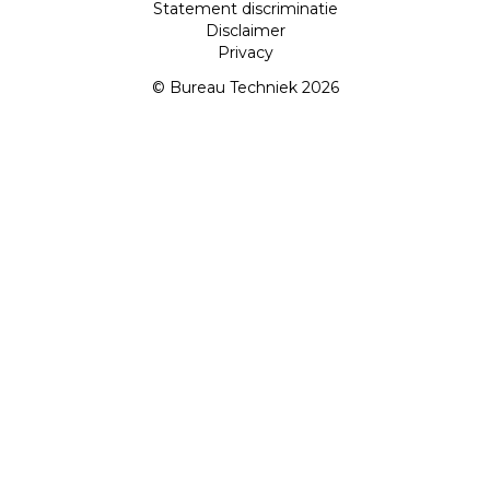
Statement discriminatie
Disclaimer
Privacy
© Bureau Techniek 2026