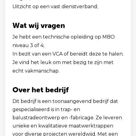
Uitzicht op een vast dienstverband;
Wat wij vragen
Je hebt een technische opleiding op MBO
niveau 3 of 4;
In bezit van een VCA of bereidt deze te halen.
Je vind het leuk om met bezig te zijn met
echt vakmanschap.
Over het bedrijf
Dit bedrijf is een toonaangevend bedrijf dat
gespecialiseerd is in trap- en
balustradeontwerp en -fabricage. Ze leveren
unieke en kwalitatieve maatwerktrappen
voor diverse projecten wereldwijd. Met een