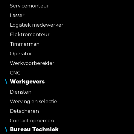
Servicemonteur
Lasser
Logistiek medewerker
Elektromonteur
Timmerman
Operator
Werkvoorbereider
CNC
Werkgevers
Diensten
Werving en selectie
Detacheren
Contact opnemen
Bureau Techniek