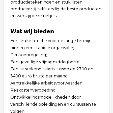
productietekeningen en stuklijsten
produceer jij zelfstandig de beste producten
en werk jij deze netjes af.
Wat wij bieden
Een leuke functie voor de lange termijn
binnen een stabiele organisatie;
Pensioenregeling;
Een gezellige vrijdagmiddagborrel;
Een uitstekend salaris tussen de 2700 en
3400 euro bruto per maand;
Aantrekkelijke arbeidsvoorwaarden;
Reiskostenvergoeding;
Ontwikkelingsmogelijkheden door
verschillende opleidingen en cursussen te
volgen;