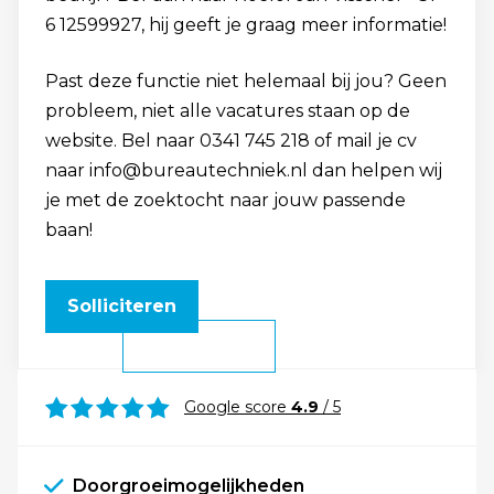
6 12599927, hij geeft je graag meer informatie!
Past deze functie niet helemaal bij jou? Geen
probleem, niet alle vacatures staan op de
website. Bel naar 0341 745 218 of mail je cv
naar info@bureautechniek.nl dan helpen wij
je met de zoektocht naar jouw passende
baan!
Solliciteren
Google score
4.9
/ 5
Doorgroeimogelijkheden