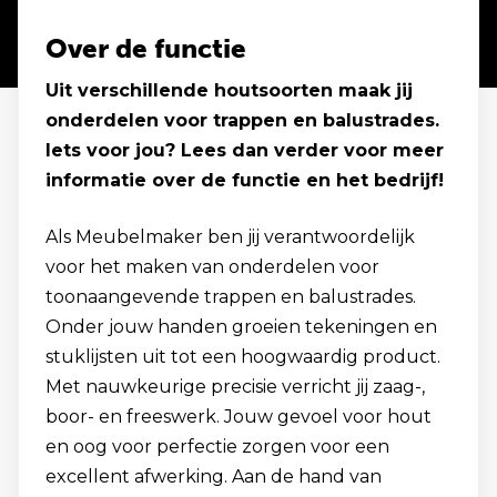
Over de functie
Uit verschillende houtsoorten maak jij
onderdelen voor trappen en balustrades.
Iets voor jou? Lees dan verder voor meer
informatie over de functie en het bedrijf!
Als Meubelmaker ben jij verantwoordelijk
voor het maken van onderdelen voor
toonaangevende trappen en balustrades.
Onder jouw handen groeien tekeningen en
stuklijsten uit tot een hoogwaardig product.
Met nauwkeurige precisie verricht jij zaag-,
boor- en freeswerk. Jouw gevoel voor hout
en oog voor perfectie zorgen voor een
excellent afwerking. Aan de hand van