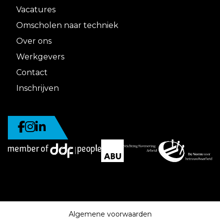
Vacatures
Omscholen naar techniek
Over ons
Werkgevers
Contact
Inschrijven
Algemene voorwaarden