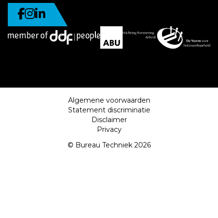
Algemene voorwaarden
Statement discriminatie
Disclaimer
Privacy
© Bureau Techniek 2026