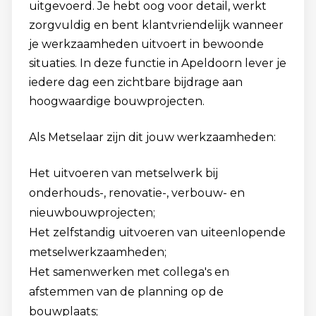
uitgevoerd. Je hebt oog voor detail, werkt
zorgvuldig en bent klantvriendelijk wanneer
je werkzaamheden uitvoert in bewoonde
situaties. In deze functie in Apeldoorn lever je
iedere dag een zichtbare bijdrage aan
hoogwaardige bouwprojecten.
Als Metselaar zijn dit jouw werkzaamheden:
Het uitvoeren van metselwerk bij
onderhouds-, renovatie-, verbouw- en
nieuwbouwprojecten;
Het zelfstandig uitvoeren van uiteenlopende
metselwerkzaamheden;
Het samenwerken met collega's en
afstemmen van de planning op de
bouwplaats;