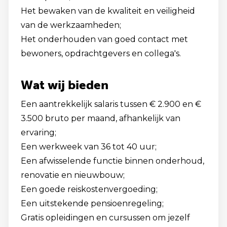
Het bewaken van de kwaliteit en veiligheid
van de werkzaamheden;
Het onderhouden van goed contact met
bewoners, opdrachtgevers en collega's.
Wat wij bieden
Een aantrekkelijk salaris tussen € 2.900 en €
3.500 bruto per maand, afhankelijk van
ervaring;
Een werkweek van 36 tot 40 uur;
Een afwisselende functie binnen onderhoud,
renovatie en nieuwbouw;
Een goede reiskostenvergoeding;
Een uitstekende pensioenregeling;
Gratis opleidingen en cursussen om jezelf