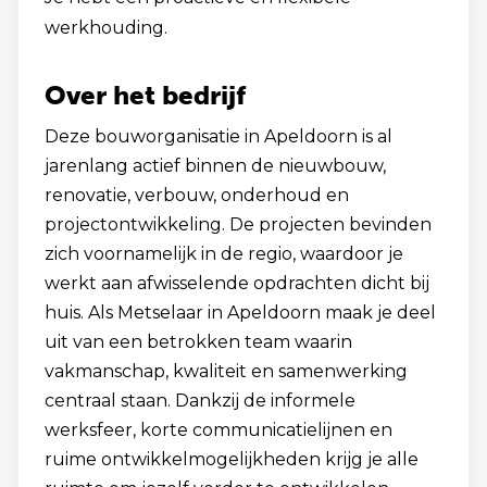
werkhouding.
Over het bedrijf
Deze bouworganisatie in Apeldoorn is al
jarenlang actief binnen de nieuwbouw,
renovatie, verbouw, onderhoud en
projectontwikkeling. De projecten bevinden
zich voornamelijk in de regio, waardoor je
werkt aan afwisselende opdrachten dicht bij
huis. Als Metselaar in Apeldoorn maak je deel
uit van een betrokken team waarin
vakmanschap, kwaliteit en samenwerking
centraal staan. Dankzij de informele
werksfeer, korte communicatielijnen en
ruime ontwikkelmogelijkheden krijg je alle