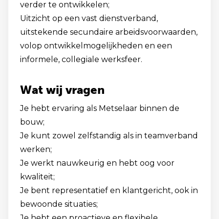
verder te ontwikkelen;
Uitzicht op een vast dienstverband,
uitstekende secundaire arbeidsvoorwaarden,
volop ontwikkelmogelijkheden en een
informele, collegiale werksfeer.
Wat wij vragen
Je hebt ervaring als Metselaar binnen de
bouw;
Je kunt zowel zelfstandig als in teamverband
werken;
Je werkt nauwkeurig en hebt oog voor
kwaliteit;
Je bent representatief en klantgericht, ook in
bewoonde situaties;
Je hebt een proactieve en flexibele