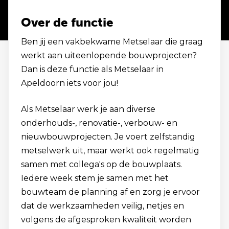
Over de functie
Ben jij een vakbekwame Metselaar die graag
werkt aan uiteenlopende bouwprojecten?
Dan is deze functie als Metselaar in
Apeldoorn iets voor jou!
Als Metselaar werk je aan diverse
onderhouds-, renovatie-, verbouw- en
nieuwbouwprojecten. Je voert zelfstandig
metselwerk uit, maar werkt ook regelmatig
samen met collega's op de bouwplaats.
Iedere week stem je samen met het
bouwteam de planning af en zorg je ervoor
dat de werkzaamheden veilig, netjes en
volgens de afgesproken kwaliteit worden