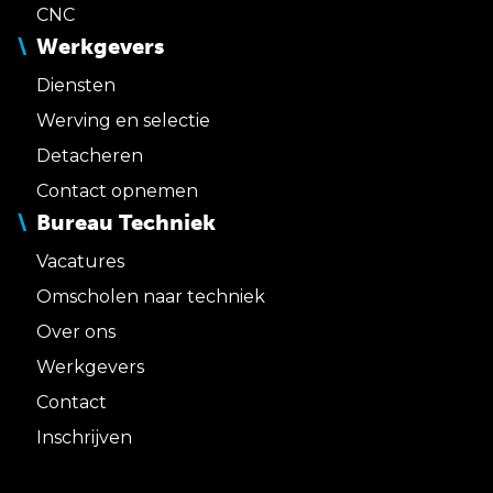
CNC
Werkgevers
Diensten
Werving en selectie
Detacheren
Contact opnemen
Bureau Techniek
Vacatures
Omscholen naar techniek
Over ons
Werkgevers
Contact
Inschrijven