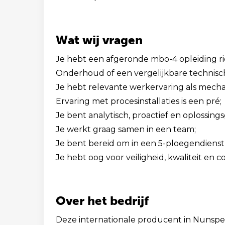
Wat wij vragen
Je hebt een afgeronde mbo-4 opleiding 
Onderhoud of een vergelijkbare technisch
Je hebt relevante werkervaring als mech
Ervaring met procesinstallaties is een pré;
Je bent analytisch, proactief en oplossings
Je werkt graag samen in een team;
Je bent bereid om in een 5-ploegendienst
Je hebt oog voor veiligheid, kwaliteit en 
Over het bedrijf
Deze internationale producent in Nunspe