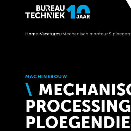
Home
Vacatures
Mechanisch monteur 5 ploegen
MACHINEBOUW
MECHANIS
PROCESSING 
PLOEGENDIE