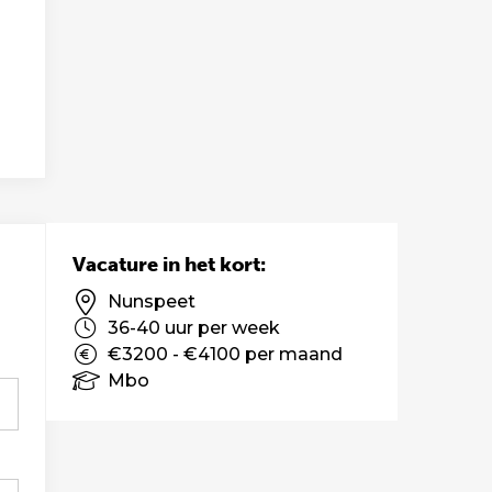
Vacature in het kort:
Nunspeet
36-40 uur per week
€3200 - €4100 per maand
Mbo