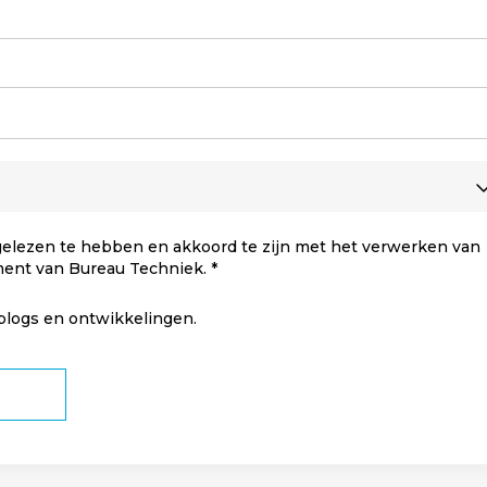
elezen te hebben en akkoord te zijn met het verwerken van
ment van Bureau Techniek.
 blogs en ontwikkelingen.