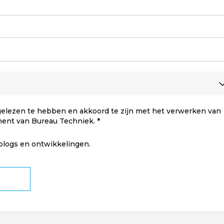
elezen te hebben en akkoord te zijn met het verwerken van
ment van Bureau Techniek.
 blogs en ontwikkelingen.