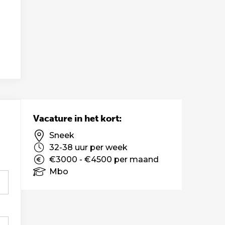
Vacature in het kort:
Sneek
32-38 uur per week
€3000 - €4500 per maand
Mbo