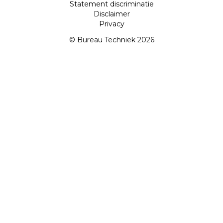
Statement discriminatie
Disclaimer
Privacy
© Bureau Techniek 2026