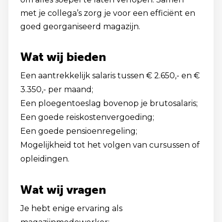
met je collega’s zorg je voor een efficiënt en
goed georganiseerd magazijn.
Wat wij bieden
Een aantrekkelijk salaris tussen € 2.650,- en €
3.350,- per maand;
Een ploegentoeslag bovenop je brutosalaris;
Een goede reiskostenvergoeding;
Een goede pensioenregeling;
Mogelijkheid tot het volgen van cursussen of
opleidingen.
Wat wij vragen
Je hebt enige ervaring als