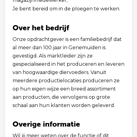
magazijnmedewerker;
Je bent bereid om in de ploegen te werken.
Over het bedrijf
Onze opdrachtgever is een familiebedrijf dat
al meer dan 100 jaar in Genemuiden is
gevestigd. Als marktleider zijn ze
gespecialiseerd in het produceren en leveren
van hoogwaardige diervoeders. Vanuit
meerdere productielocaties produceren ze
op hun eigen wijze een breed assortiment
aan producten, die vervolgens op grote
schaal aan hun klanten worden geleverd.
Overige informatie
Wil jij meer weten over de functie of dit