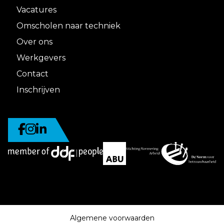
Vacatures
Omscholen naar techniek
Over ons
Werkgevers
Contact
Inschrijven
Algemene voorwaarden