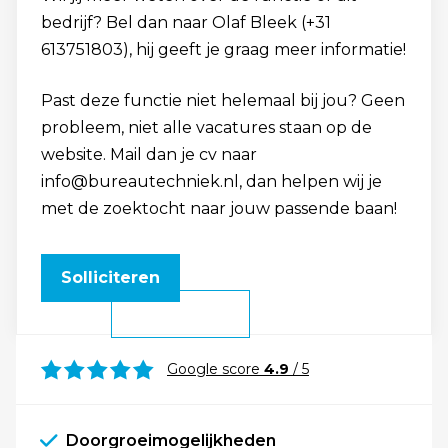
bedrijf? Bel dan naar Olaf Bleek (+31
613751803), hij geeft je graag meer informatie!
Past deze functie niet helemaal bij jou? Geen
probleem, niet alle vacatures staan op de
website. Mail dan je cv naar
info@bureautechniek.nl, dan helpen wij je
met de zoektocht naar jouw passende baan!
Solliciteren
Google score
4.9
/ 5
Doorgroeimogelijkheden