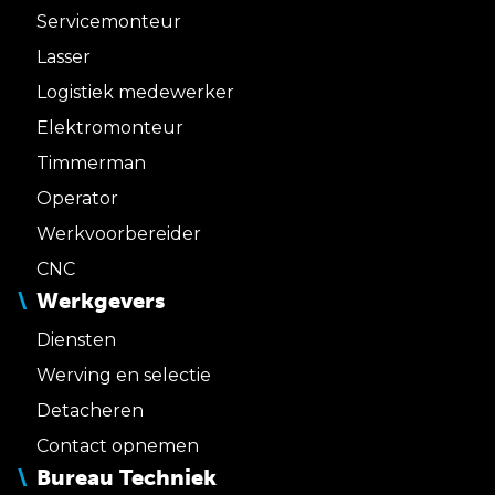
Servicemonteur
Lasser
Logistiek medewerker
Elektromonteur
Timmerman
Operator
Werkvoorbereider
CNC
Werkgevers
Diensten
Werving en selectie
Detacheren
Contact opnemen
Bureau Techniek