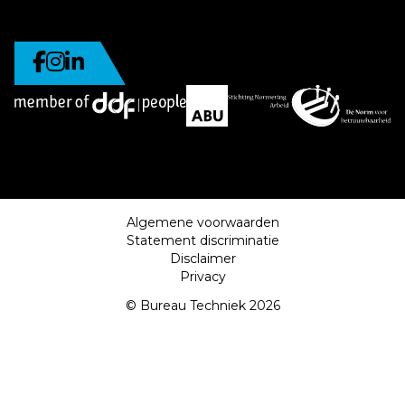
Algemene voorwaarden
Statement discriminatie
Disclaimer
Privacy
© Bureau Techniek 2026