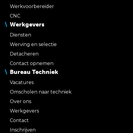
Werkvoorbereider
CNC
Werkgevers
Diensten
Werving en selectie
Detacheren
Contact opnemen
Bureau Techniek
Vacatures
Omscholen naar techniek
Over ons
Werkgevers
Contact
Inschrijven