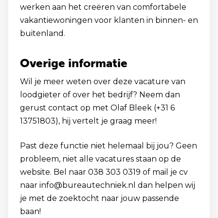
werken aan het creëren van comfortabele
vakantiewoningen voor klanten in binnen- en
buitenland.
Overige informatie
Wil je meer weten over deze vacature van
loodgieter of over het bedrijf? Neem dan
gerust contact op met Olaf Bleek (+31 6
13751803), hij vertelt je graag meer!
Past deze functie niet helemaal bij jou? Geen
probleem, niet alle vacatures staan op de
website. Bel naar 038 303 0319 of mail je cv
naar info@bureautechniek.nl dan helpen wij
je met de zoektocht naar jouw passende
baan!