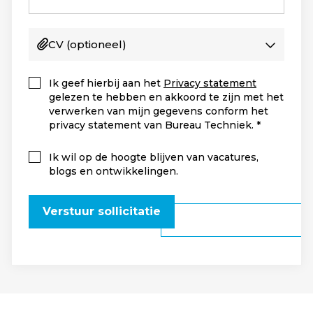
CV
(optioneel)
Ik geef hierbij aan het
Privacy statement
gelezen te hebben en akkoord te zijn met het
verwerken van mijn gegevens conform het
privacy statement van Bureau Techniek.
Ik wil op de hoogte blijven van vacatures,
blogs en ontwikkelingen.
Verstuur sollicitatie