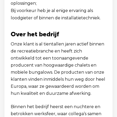
oplossingen;
Bij voorkeur heb je al enige ervaring als
loodgieter of binnen de installatietechniek.
Over het bedrijf
Onze klant is al tientallen jaren actief binnen
de recreatiebranche en heeft zich
ontwikkeld tot een toonaangevende
producent van hoogwaardige chalets en
mobiele bungalows. De producten van onze
klanten vinden inmiddels hun weg door heel
Europa, waar ze gewaardeerd worden om
hun kwaliteit en duurzame afwerking.
Binnen het bedrijf heerst een nuchtere en
betrokken werksfeer, waar collega’s samen