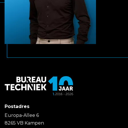
Postadres
Europa-Allee 6
8265 VB Kampen