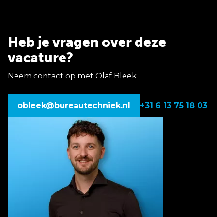
Heb je vragen over deze
vacature?
Neem contact op met Olaf Bleek.
obleek@bureautechniek.nl
+31 6 13 75 18 03