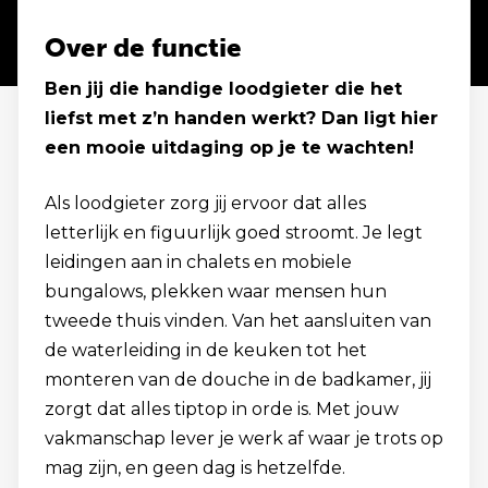
Over de functie
Ben jij die handige loodgieter die het
liefst met z’n handen werkt? Dan ligt hier
een mooie uitdaging op je te wachten!
Als loodgieter zorg jij ervoor dat alles
letterlijk en figuurlijk goed stroomt. Je legt
leidingen aan in chalets en mobiele
bungalows, plekken waar mensen hun
tweede thuis vinden. Van het aansluiten van
de waterleiding in de keuken tot het
monteren van de douche in de badkamer, jij
zorgt dat alles tiptop in orde is. Met jouw
vakmanschap lever je werk af waar je trots op
mag zijn, en geen dag is hetzelfde.