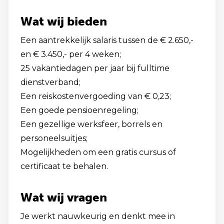
Wat wij bieden
Een aantrekkelijk salaris tussen de € 2.650,-
en € 3.450,- per 4 weken;
25 vakantiedagen per jaar bij fulltime
dienstverband;
Een reiskostenvergoeding van € 0,23;
Een goede pensioenregeling;
Een gezellige werksfeer, borrels en
personeelsuitjes;
Mogelijkheden om een gratis cursus of
certificaat te behalen.
Wat wij vragen
Je werkt nauwkeurig en denkt mee in