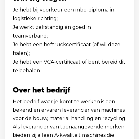
Je hebt bij voorkeur een mbo-diploma in
logistieke richting;
Je werkt zelfstandig én goed in
teamverband;
Je hebt een heftruckcertificaat (of wil deze
halen);
Je hebt een VCA-certificaat of bent bereid dit
te behalen.
Over het bedrijf
Het bedrijf waar je komt te werken is een
bekend en ervaren leverancier van machines
voor de bouw, material handling en recycling.
Als leverancier van toonaangevende merken
bieden zij alleen A-kwaliteit machines die