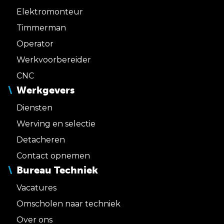
Elektromonteur
Timmerman
Operator
Werkvoorbereider
CNC
Werkgevers
Diensten
Werving en selectie
Detacheren
Contact opnemen
Bureau Techniek
Vacatures
Omscholen naar techniek
Over ons