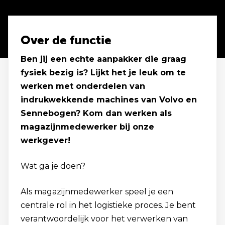
Over de functie
Ben jij een echte aanpakker die graag
fysiek bezig is? Lijkt het je leuk om te
werken met onderdelen van
indrukwekkende machines van Volvo en
Sennebogen? Kom dan werken als
magazijnmedewerker bij onze
werkgever!
Wat ga je doen?
Als magazijnmedewerker speel je een
centrale rol in het logistieke proces. Je bent
verantwoordelijk voor het verwerken van