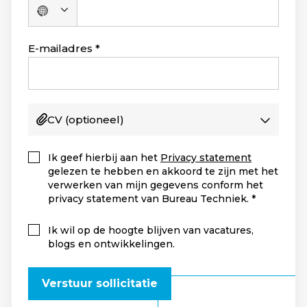
Geen
land
geselecteerd
E-mailadres
CV
(optioneel)
Ik geef hierbij aan het
Privacy statement
gelezen te hebben en akkoord te zijn met het
verwerken van mijn gegevens conform het
privacy statement van Bureau Techniek.
Ik wil op de hoogte blijven van vacatures,
blogs en ontwikkelingen.
Verstuur sollicitatie