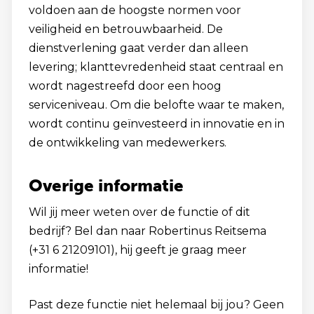
voldoen aan de hoogste normen voor
veiligheid en betrouwbaarheid. De
dienstverlening gaat verder dan alleen
levering; klanttevredenheid staat centraal en
wordt nagestreefd door een hoog
serviceniveau. Om die belofte waar te maken,
wordt continu geïnvesteerd in innovatie en in
de ontwikkeling van medewerkers.
Overige informatie
Wil jij meer weten over de functie of dit
bedrijf? Bel dan naar Robertinus Reitsema
(+31 6 21209101), hij geeft je graag meer
informatie!
Past deze functie niet helemaal bij jou? Geen