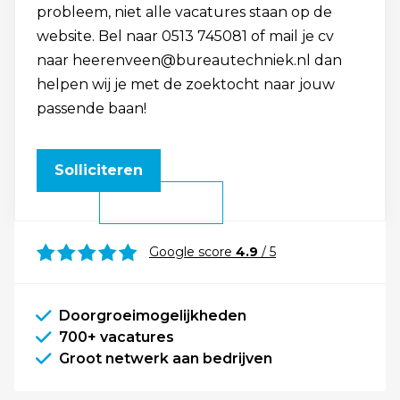
probleem, niet alle vacatures staan op de
website. Bel naar 0513 745081 of mail je cv
naar heerenveen@bureautechniek.nl dan
helpen wij je met de zoektocht naar jouw
passende baan!
Solliciteren
Google score
4.9
/ 5
Doorgroeimogelijkheden
700+ vacatures
Groot netwerk aan bedrijven