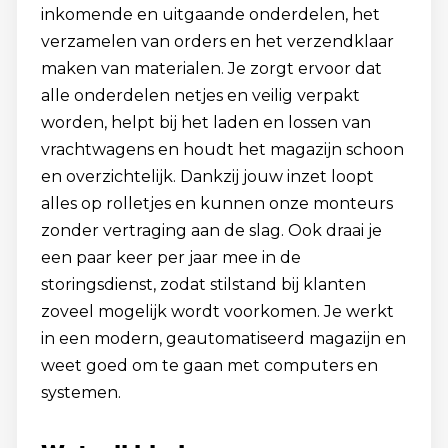
inkomende en uitgaande onderdelen, het
verzamelen van orders en het verzendklaar
maken van materialen. Je zorgt ervoor dat
alle onderdelen netjes en veilig verpakt
worden, helpt bij het laden en lossen van
vrachtwagens en houdt het magazijn schoon
en overzichtelijk. Dankzij jouw inzet loopt
alles op rolletjes en kunnen onze monteurs
zonder vertraging aan de slag. Ook draai je
een paar keer per jaar mee in de
storingsdienst, zodat stilstand bij klanten
zoveel mogelijk wordt voorkomen. Je werkt
in een modern, geautomatiseerd magazijn en
weet goed om te gaan met computers en
systemen.