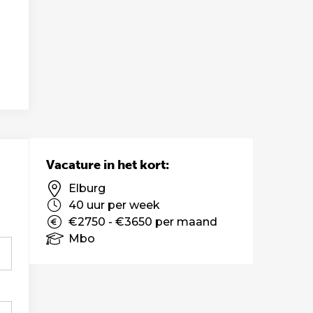
Vacature in het kort:
Elburg
40 uur per week
€2750 - €3650 per maand
Mbo