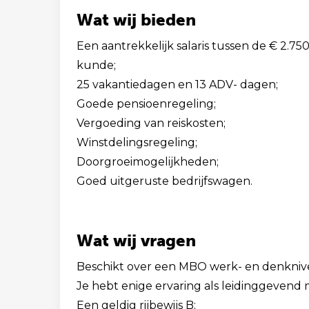
Wat wij bieden
Een aantrekkelijk salaris tussen de € 2.750,
kunde;
25 vakantiedagen en 13 ADV- dagen;
Goede pensioenregeling;
Vergoeding van reiskosten;
Winstdelingsregeling;
Doorgroeimogelijkheden;
Goed uitgeruste bedrijfswagen.
Wat wij vragen
Beschikt over een MBO werk- en denkniv
Je hebt enige ervaring als leidinggevend
Een geldig rijbewijs B;