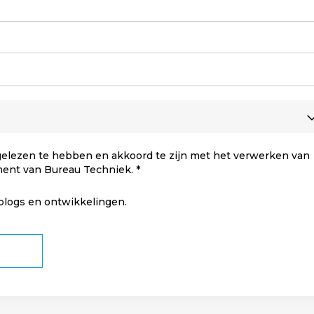
elezen te hebben en akkoord te zijn met het verwerken van
ment van Bureau Techniek.
 blogs en ontwikkelingen.