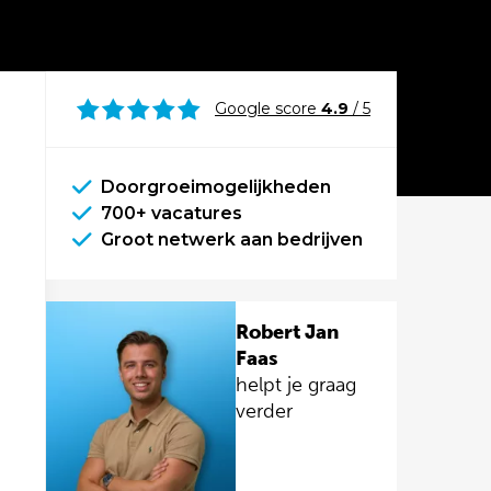
Google score
4.9
/ 5
Doorgroeimogelijkheden
700+ vacatures
Groot netwerk aan bedrijven
Robert Jan
Faas
helpt je graag
verder