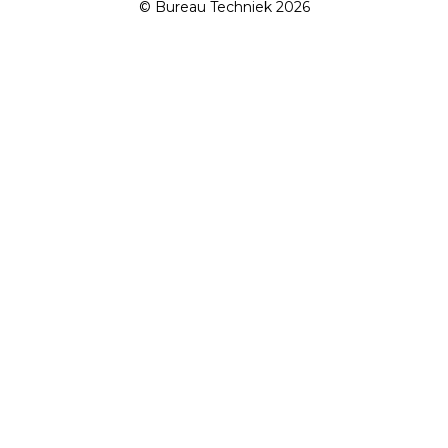
© Bureau Techniek 2026