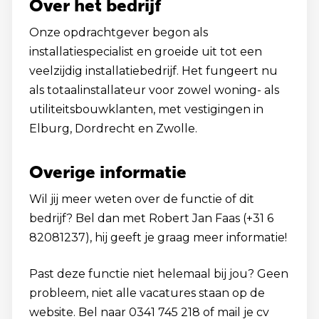
Over het bedrijf
Onze opdrachtgever begon als
installatiespecialist en groeide uit tot een
veelzijdig installatiebedrijf. Het fungeert nu
als totaalinstallateur voor zowel woning- als
utiliteitsbouwklanten, met vestigingen in
Elburg, Dordrecht en Zwolle.
Overige informatie
Wil jij meer weten over de functie of dit
bedrijf? Bel dan met Robert Jan Faas (+31 6
82081237), hij geeft je graag meer informatie!
Past deze functie niet helemaal bij jou? Geen
probleem, niet alle vacatures staan op de
website. Bel naar 0341 745 218 of mail je cv