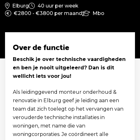
Elburg
40 uur per week
€2800 - €3800 per maand
Mbo
Over de functie
Beschik je over technische vaardigheden
en ben je nooit uitgeleerd? Dan is dit
wellicht iets voor jou!
Als leidinggevend monteur onderhoud &
renovatie in Elburg geef je leiding aan een
team dat zich toelegt op het vervangen van
verouderde technische installaties in
woningen, met name die van
woningcorporaties. Je coördineert alle