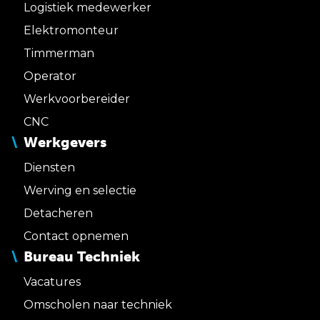
Logistiek medewerker
Elektromonteur
Timmerman
Operator
Werkvoorbereider
CNC
Werkgevers
Diensten
Werving en selectie
Detacheren
Contact opnemen
Bureau Techniek
Vacatures
Omscholen naar techniek