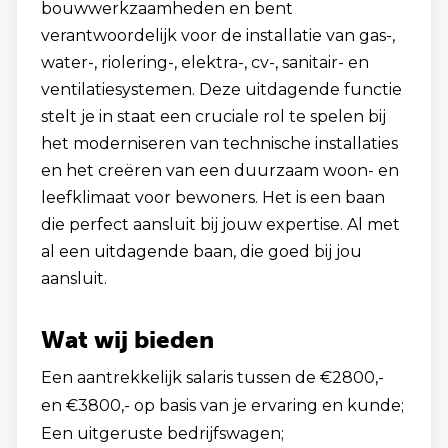
bouwwerkzaamheden en bent
verantwoordelijk voor de installatie van gas-,
water-, riolering-, elektra-, cv-, sanitair- en
ventilatiesystemen. Deze uitdagende functie
stelt je in staat een cruciale rol te spelen bij
het moderniseren van technische installaties
en het creëren van een duurzaam woon- en
leefklimaat voor bewoners. Het is een baan
die perfect aansluit bij jouw expertise. Al met
al een uitdagende baan, die goed bij jou
aansluit.
Wat wij bieden
Een aantrekkelijk salaris tussen de €2800,-
en €3800,- op basis van je ervaring en kunde;
Een uitgeruste bedrijfswagen;