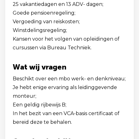
25 vakantiedagen en 13 ADV- dagen;
Goede pensioenregeling;
Vergoeding van reiskosten;
Winstdelingsregeling;
Kansen voor het volgen van opleidingen of
cursussen via Bureau Techniek.
Wat wij vragen
Beschikt over een mbo werk- en denkniveau;
Je hebt enige ervaring als leidinggevende
monteur;
Een geldig rijbewijs B;
In het bezit van een VCA-basis certificaat of
bereid deze te behalen.