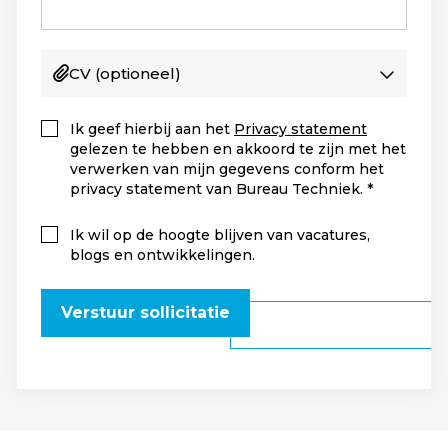
CV
(optioneel)
Ik geef hierbij aan het
Privacy statement
gelezen te hebben en akkoord te zijn met het
verwerken van mijn gegevens conform het
privacy statement van Bureau Techniek.
Ik wil op de hoogte blijven van vacatures,
blogs en ontwikkelingen.
Verstuur sollicitatie