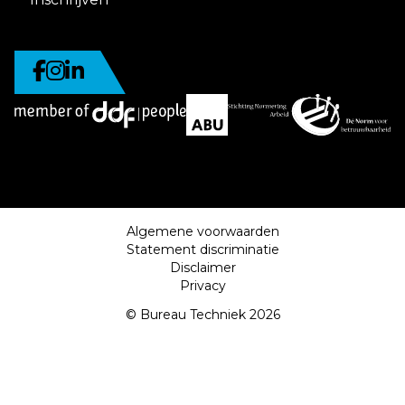
Algemene voorwaarden
Statement discriminatie
Disclaimer
Privacy
© Bureau Techniek 2026