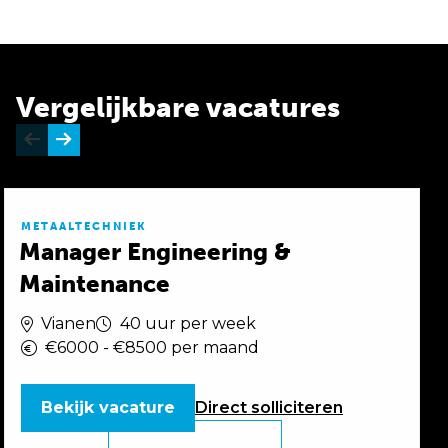
Vergelijkbare vacatures
METAALTECHNIEK
Manager Engineering &
Maintenance
Vianen
40 uur per week
€6000 - €8500 per maand
Bekijk vacature
Direct
solliciteren