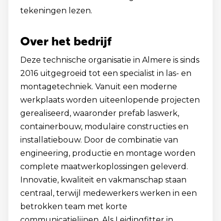
tekeningen lezen.
Over het bedrijf
Deze technische organisatie in Almere is sinds
2016 uitgegroeid tot een specialist in las- en
montagetechniek. Vanuit een moderne
werkplaats worden uiteenlopende projecten
gerealiseerd, waaronder prefab laswerk,
containerbouw, modulaire constructies en
installatiebouw. Door de combinatie van
engineering, productie en montage worden
complete maatwerkoplossingen geleverd.
Innovatie, kwaliteit en vakmanschap staan
centraal, terwijl medewerkers werken in een
betrokken team met korte
communicatielijnen. Als Leidingfitter in