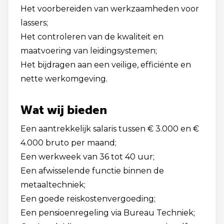
Het voorbereiden van werkzaamheden voor
lassers;
Het controleren van de kwaliteit en
maatvoering van leidingsystemen;
Het bijdragen aan een veilige, efficiënte en
nette werkomgeving.
Wat wij bieden
Een aantrekkelijk salaris tussen € 3.000 en €
4.000 bruto per maand;
Een werkweek van 36 tot 40 uur;
Een afwisselende functie binnen de
metaaltechniek;
Een goede reiskostenvergoeding;
Een pensioenregeling via Bureau Techniek;