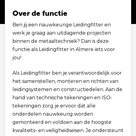
Over de functie
Ben jij een nauwkeurige Leidingfitter en
werk je graag aan uitdagende projecten
binnen de metaaltechniek? Dan is deze
functie als Leidingfitter in Almere iets voor
jou!
Als Leidingfitter ben je verantwoordelijk voor
het samenstellen, monteren en richten van
leidingsystemen en constructiedelen. Aan de
hand van technische tekeningen en ISO-
tekeningen zorg je ervoor dat alle
onderdelen nauwkeurig worden
gemonteerd en voldoen aan de hoogste
kwaliteits- en veiligheidseisen. Je ondersteunt