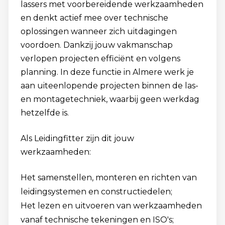
lassers met voorbereidende werkzaamheden
en denkt actief mee over technische
oplossingen wanneer zich uitdagingen
voordoen. Dankzij jouw vakmanschap
verlopen projecten efficiënt en volgens
planning. In deze functie in Almere werk je
aan uiteenlopende projecten binnen de las-
en montagetechniek, waarbij geen werkdag
hetzelfde is.
Als Leidingfitter zijn dit jouw
werkzaamheden:
Het samenstellen, monteren en richten van
leidingsystemen en constructiedelen;
Het lezen en uitvoeren van werkzaamheden
vanaf technische tekeningen en ISO's;