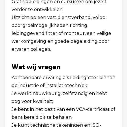
Gratis opleidingen en cursussen om jezelf
verder te ontwikkelen;
Uitzicht op een vast dienstverband, volop
doorgroeimogelijkheden richting
leidinggevend fitter of monteur, een veilige
werkomgeving en goede begeleiding door
ervaren collega's.
Wat wij vragen
Aantoonbare ervaring als Leidingfitter binnen
de industrie of installatietechniek;
Je werkt nauwkeurig, zelfstandig en hebt
oog voor kwaliteit;
Je bent in het bezit van een VCA-certificaat of
bent bereid dit te behalen;
Je kunt technische tekeningen en ISO-