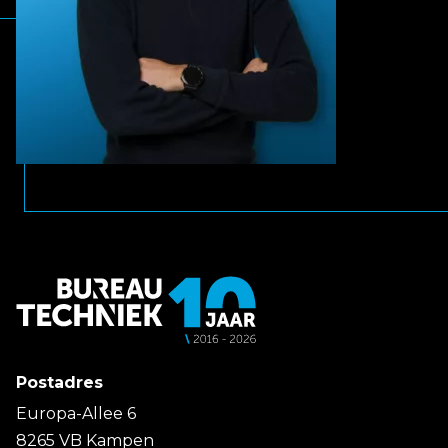
Postadres
Europa-Allee 6
8265 VB Kampen