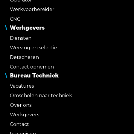
Werkvoorbereider
CNC
Werkgevers
Diensten
Werving en selectie
Detacheren
Contact opnemen
Bureau Techniek
Vacatures
Omscholen naar techniek
Over ons
Werkgevers
Contact
Inschrijven