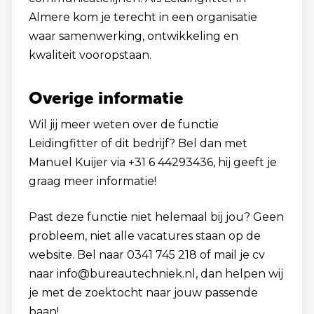
Almere kom je terecht in een organisatie
waar samenwerking, ontwikkeling en
kwaliteit vooropstaan.
Overige informatie
Wil jij meer weten over de functie
Leidingfitter of dit bedrijf? Bel dan met
Manuel Kuijer via +31 6 44293436, hij geeft je
graag meer informatie!
Past deze functie niet helemaal bij jou? Geen
probleem, niet alle vacatures staan op de
website. Bel naar 0341 745 218 of mail je cv
naar info@bureautechniek.nl, dan helpen wij
je met de zoektocht naar jouw passende
baan!