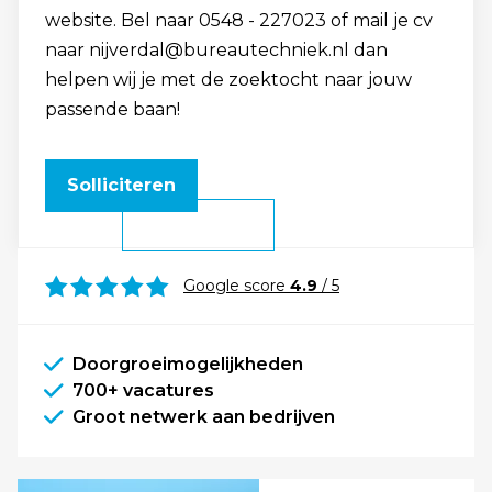
website. Bel naar 0548 - 227023 of mail je cv
naar nijverdal@bureautechniek.nl dan
helpen wij je met de zoektocht naar jouw
passende baan!
Solliciteren
Google score
4.9
/ 5
Doorgroeimogelijkheden
700+ vacatures
Groot netwerk aan bedrijven