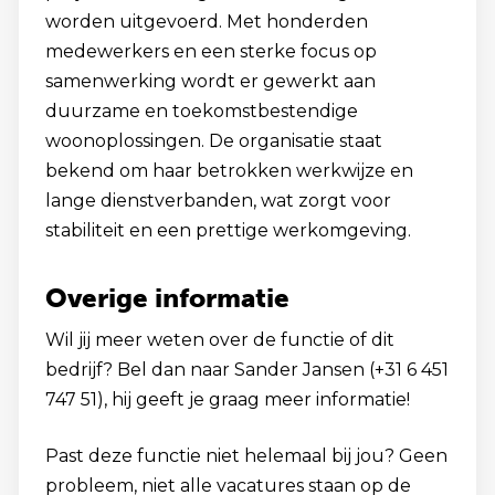
worden uitgevoerd. Met honderden
medewerkers en een sterke focus op
samenwerking wordt er gewerkt aan
duurzame en toekomstbestendige
woonoplossingen. De organisatie staat
bekend om haar betrokken werkwijze en
lange dienstverbanden, wat zorgt voor
stabiliteit en een prettige werkomgeving.
Overige informatie
Wil jij meer weten over de functie of dit
bedrijf? Bel dan naar Sander Jansen (+31 6 451
747 51), hij geeft je graag meer informatie!
Past deze functie niet helemaal bij jou? Geen
probleem, niet alle vacatures staan op de