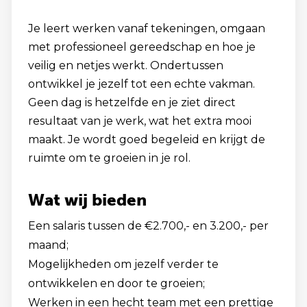
Je leert werken vanaf tekeningen, omgaan
met professioneel gereedschap en hoe je
veilig en netjes werkt. Ondertussen
ontwikkel je jezelf tot een echte vakman.
Geen dag is hetzelfde en je ziet direct
resultaat van je werk, wat het extra mooi
maakt. Je wordt goed begeleid en krijgt de
ruimte om te groeien in je rol.
Wat wij bieden
Een salaris tussen de €2.700,- en 3.200,- per
maand;
Mogelijkheden om jezelf verder te
ontwikkelen en door te groeien;
Werken in een hecht team met een prettige