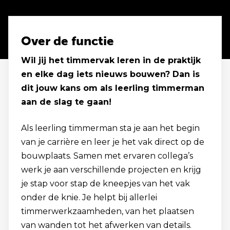
Over de functie
Wil jij het timmervak leren in de praktijk
en elke dag iets nieuws bouwen? Dan is
dit jouw kans om als leerling timmerman
aan de slag te gaan!
Als leerling timmerman sta je aan het begin
van je carrière en leer je het vak direct op de
bouwplaats. Samen met ervaren collega’s
werk je aan verschillende projecten en krijg
je stap voor stap de kneepjes van het vak
onder de knie. Je helpt bij allerlei
timmerwerkzaamheden, van het plaatsen
van wanden tot het afwerken van details.