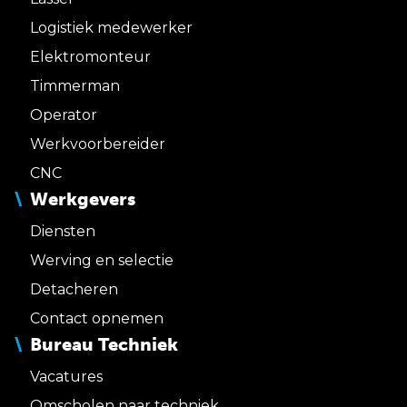
Logistiek medewerker
Elektromonteur
Timmerman
Operator
Werkvoorbereider
CNC
Werkgevers
Diensten
Werving en selectie
Detacheren
Contact opnemen
Bureau Techniek
Vacatures
Omscholen naar techniek