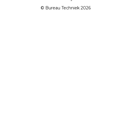
© Bureau Techniek 2026