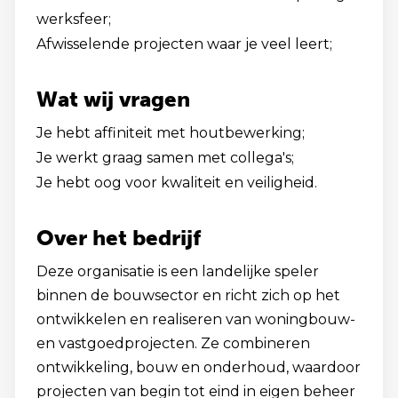
werksfeer;
Afwisselende projecten waar je veel leert;
Wat wij vragen
Je hebt affiniteit met houtbewerking;
Je werkt graag samen met collega's;
Je hebt oog voor kwaliteit en veiligheid.
Over het bedrijf
Deze organisatie is een landelijke speler
binnen de bouwsector en richt zich op het
ontwikkelen en realiseren van woningbouw-
en vastgoedprojecten. Ze combineren
ontwikkeling, bouw en onderhoud, waardoor
projecten van begin tot eind in eigen beheer