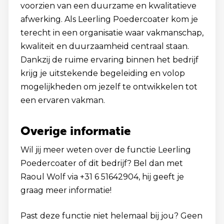
voorzien van een duurzame en kwalitatieve
afwerking. Als Leerling Poedercoater kom je
terecht in een organisatie waar vakmanschap,
kwaliteit en duurzaamheid centraal staan.
Dankzij de ruime ervaring binnen het bedrijf
krijg je uitstekende begeleiding en volop
mogelijkheden om jezelf te ontwikkelen tot
een ervaren vakman.
Overige informatie
Wil jij meer weten over de functie Leerling
Poedercoater of dit bedrijf? Bel dan met
Raoul Wolf via +31 6 51642904, hij geeft je
graag meer informatie!
Past deze functie niet helemaal bij jou? Geen