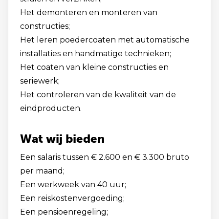
Het demonteren en monteren van
constructies;
Het leren poedercoaten met automatische
installaties en handmatige technieken;
Het coaten van kleine constructies en
seriewerk;
Het controleren van de kwaliteit van de
eindproducten.
Wat wij bieden
Een salaris tussen € 2.600 en € 3.300 bruto
per maand;
Een werkweek van 40 uur;
Een reiskostenvergoeding;
Een pensioenregeling;