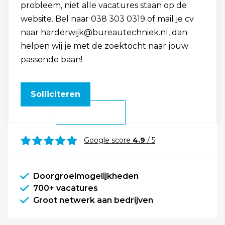
probleem, niet alle vacatures staan op de
website. Bel naar 038 303 0319 of mail je cv
naar harderwijk@bureautechniek.nl, dan
helpen wij je met de zoektocht naar jouw
passende baan!
Solliciteren
Google score
4.9
/ 5
Doorgroeimogelijkheden
700+ vacatures
Groot netwerk aan bedrijven