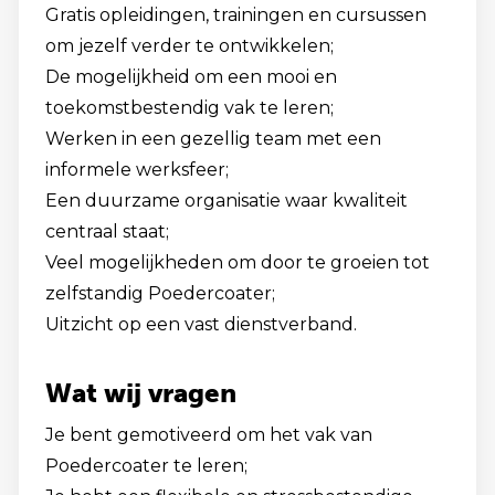
Gratis opleidingen, trainingen en cursussen
om jezelf verder te ontwikkelen;
De mogelijkheid om een mooi en
toekomstbestendig vak te leren;
Werken in een gezellig team met een
informele werksfeer;
Een duurzame organisatie waar kwaliteit
centraal staat;
Veel mogelijkheden om door te groeien tot
zelfstandig Poedercoater;
Uitzicht op een vast dienstverband.
Wat wij vragen
Je bent gemotiveerd om het vak van
Poedercoater te leren;