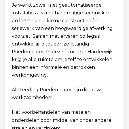
Je werkt zowel met geautomatiseerde
installaties als met handmatige technieken
en leert hoe je kleine constructies én
seriewerk van een hoogwaardige afwerking
voorziet. Samen met ervaren collega's
ontwikkel jij je tot een zelfstandig
Poedercoater. In deze functie in Harderwijk
krijg je alle ruimte om jezelf te ontwikkelen
binnen een informele en betrokken
werkomgeving.
Als Leerling Poedercoater zijn dit jouw
werkzaamheden:
Het voorbehandelen van metalen
onderdelen door middel van onder andere
stralen en verzinken;