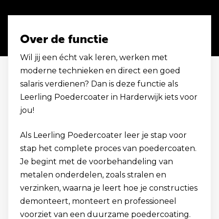
Over de functie
Wil jij een écht vak leren, werken met
moderne technieken en direct een goed
salaris verdienen? Dan is deze functie als
Leerling Poedercoater in Harderwijk iets voor
jou!
Als Leerling Poedercoater leer je stap voor
stap het complete proces van poedercoaten.
Je begint met de voorbehandeling van
metalen onderdelen, zoals stralen en
verzinken, waarna je leert hoe je constructies
demonteert, monteert en professioneel
voorziet van een duurzame poedercoating.