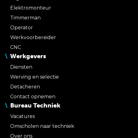
Elektromonteur
Timmerman
Operator
Werkvoorbereider
CNC
Werkgevers
Diensten
Werving en selectie
Detacheren
Contact opnemen
Bureau Techniek
Vacatures
Omscholen naar techniek
Over ons