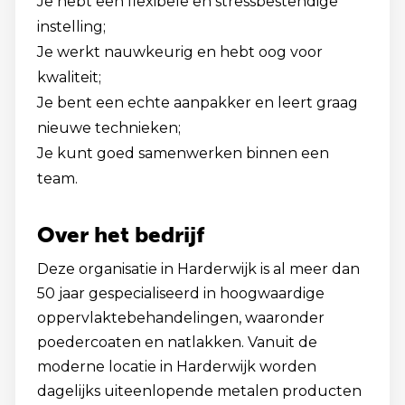
Je hebt een flexibele en stressbestendige
instelling;
Je werkt nauwkeurig en hebt oog voor
kwaliteit;
Je bent een echte aanpakker en leert graag
nieuwe technieken;
Je kunt goed samenwerken binnen een
team.
Over het bedrijf
Deze organisatie in Harderwijk is al meer dan
50 jaar gespecialiseerd in hoogwaardige
oppervlaktebehandelingen, waaronder
poedercoaten en natlakken. Vanuit de
moderne locatie in Harderwijk worden
dagelijks uiteenlopende metalen producten