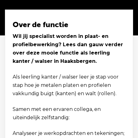
Over de functie
Wil jij specialist worden in plaat- en
profielbewerking? Lees dan gauw verder
over deze mooie functie als leerling
kanter / walser in Haaksbergen.
Als leerling kanter / walser leer je stap voor
stap hoe je metalen platen en profielen
vakkundig buigt (kanten) en walt (rollen).
Samen met een ervaren collega, en
uiteindelijk zelfstandig:
Analyseer je werkopdrachten en tekeningen;