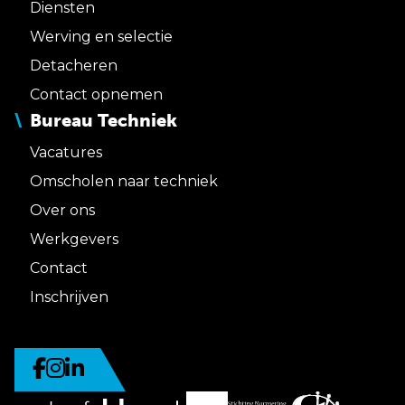
Diensten
Werving en selectie
Detacheren
Contact opnemen
Bureau Techniek
Vacatures
Omscholen naar techniek
Over ons
Werkgevers
Contact
Inschrijven