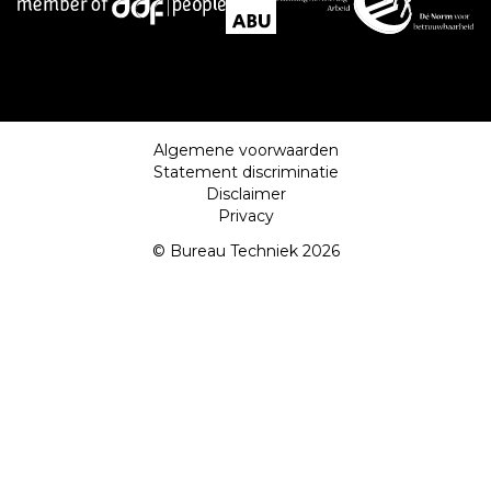
Algemene voorwaarden
Statement discriminatie
Disclaimer
Privacy
© Bureau Techniek 2026