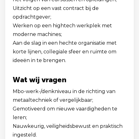
Uitzicht op een vast contract bij de
opdrachtgever;
Werken op een hightech werkplek met
moderne machines;
Aan de slag in een hechte organisatie met
korte lijnen, collegiale sfeer en ruimte om
ideeën in te brengen.
Wat wij vragen
Mbo-werk-/denkniveau in de richting van
metaaltechniek of vergelijkbaar;
Gemotiveerd om nieuwe vaardigheden te
leren;
Nauwkeurig, veiligheidsbewust en praktisch
ingesteld.