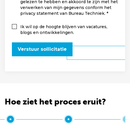
gelezen te hebben en akkoord te zijn met het
verwerken van mijn gegevens conform het
privacy statement van Bureau Techniek.
Ik wil op de hoogte blijven van vacatures,
blogs en ontwikkelingen.
Verstuur sollicitatie
Hoe ziet het proces eruit?