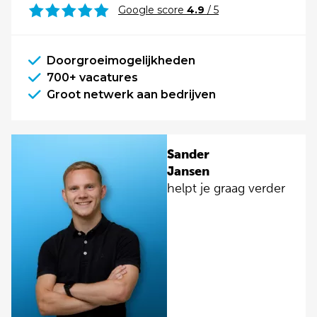
Google score
4.9
/ 5
Doorgroeimogelijkheden
700+ vacatures
Groot netwerk aan bedrijven
Sander
Jansen
helpt je graag verder