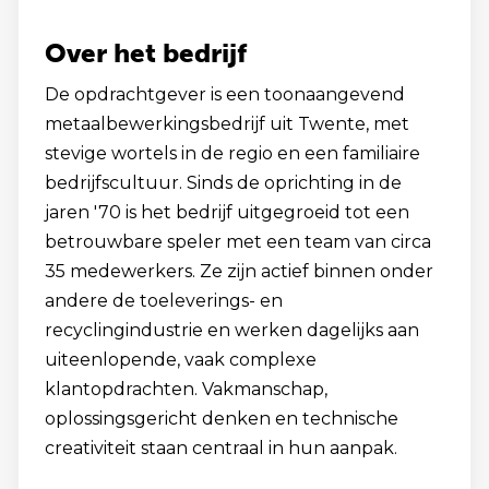
Over het bedrijf
De opdrachtgever is een toonaangevend
metaalbewerkingsbedrijf uit Twente, met
stevige wortels in de regio en een familiaire
bedrijfscultuur. Sinds de oprichting in de
jaren '70 is het bedrijf uitgegroeid tot een
betrouwbare speler met een team van circa
35 medewerkers. Ze zijn actief binnen onder
andere de toeleverings- en
recyclingindustrie en werken dagelijks aan
uiteenlopende, vaak complexe
klantopdrachten. Vakmanschap,
oplossingsgericht denken en technische
creativiteit staan centraal in hun aanpak.