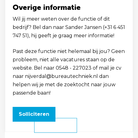
Overige informatie
Wil jij meer weten over de functie of dit
bedrijf? Bel dan naar Sander Jansen (+31 6 451
747 51), hij geeft je graag meer informatie!
Past deze functie niet helemaal bij jou? Geen
probleem, niet alle vacatures staan op de
website. Bel naar 0548 - 227023 of mail je cv
naar nijverdal@bureautechniek.nl dan
helpen wij je met de zoektocht naar jouw
passende baan!
Solliciteren