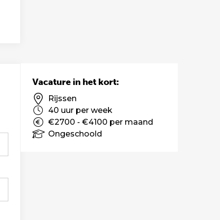
Vacature in het kort:
Rijssen
40 uur per week
€2700 - €4100 per maand
Ongeschoold