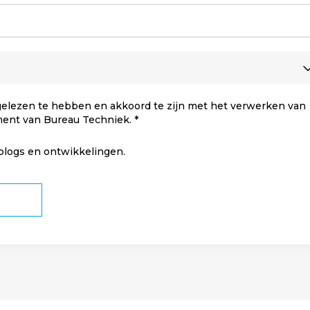
elezen te hebben en akkoord te zijn met het verwerken van
ment van Bureau Techniek.
 blogs en ontwikkelingen.