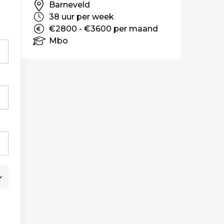
Barneveld
38 uur per week
€2800 - €3600 per maand
Mbo