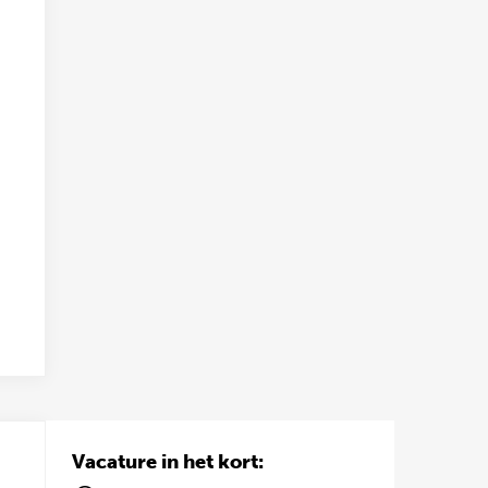
Vacature in het kort: