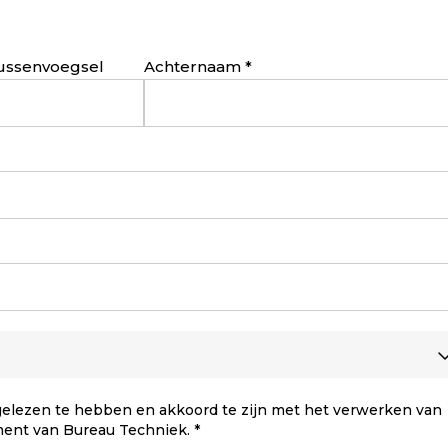
ussenvoegsel
Achternaam
elezen te hebben en akkoord te zijn met het verwerken van
ment van Bureau Techniek.